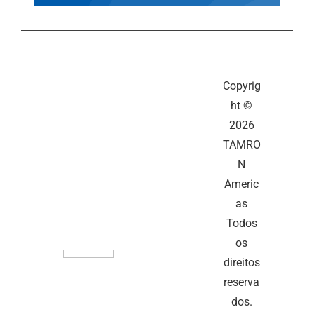
Copyrig
ht ©
2026
TAMRO
N
Americ
as
Todos
os
direitos
reserva
dos.