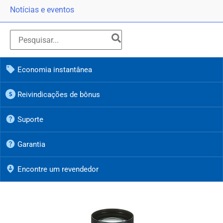
Notícias e eventos
Economia instantânea
Reivindicações de bônus
Suporte
Garantia
Encontre um revendedor