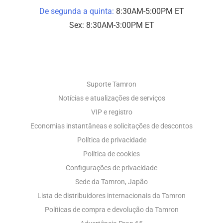
De segunda a quinta:
8:30AM-5:00PM ET
Sex: 8:30AM-3:00PM ET
SUPORTE A FOTOS
Suporte Tamron
Notícias e atualizações de serviços
VIP e registro
Economias instantâneas e solicitações de descontos
Política de privacidade
Política de cookies
Configurações de privacidade
Sede da Tamron, Japão
Lista de distribuidores internacionais da Tamron
Políticas de compra e devolução da Tamron