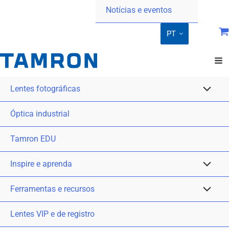
Notícias e eventos
PT
Lentes fotográficas
Óptica industrial
Tamron EDU
Inspire e aprenda
Ferramentas e recursos
Lentes VIP e de registro