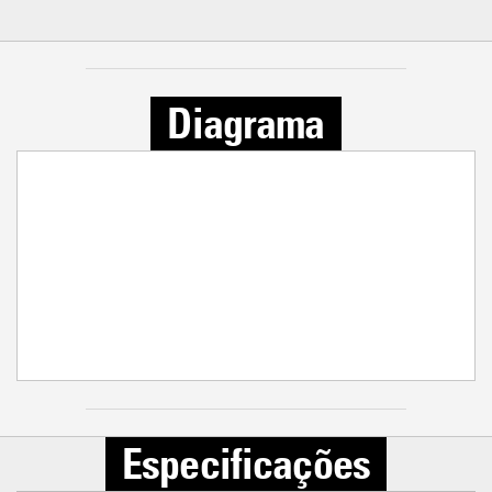
Diagrama
Especificações