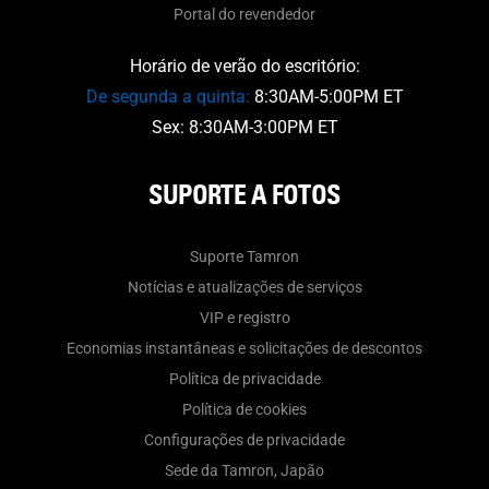
Portal do revendedor
Horário de verão do escritório:
De segunda a quinta:
8:30AM-5:00PM ET
Sex: 8:30AM-3:00PM ET
SUPORTE A FOTOS
Suporte Tamron
Notícias e atualizações de serviços
VIP e registro
Economias instantâneas e solicitações de descontos
Política de privacidade
Política de cookies
Configurações de privacidade
Sede da Tamron, Japão