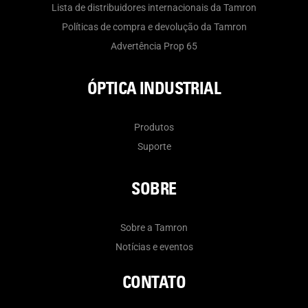
Lista de distribuidores internacionais da Tamron
Políticas de compra e devolução da Tamron
Advertência Prop 65
ÓPTICA INDUSTRIAL
Produtos
Suporte
SOBRE
Sobre a Tamron
Notícias e eventos
CONTATO