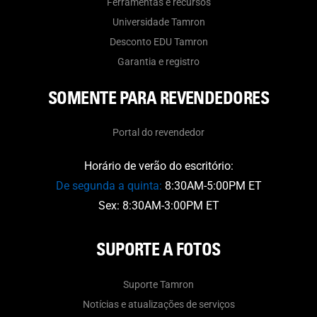
Ferramentas e recursos
Universidade Tamron
Desconto EDU Tamron
Garantia e registro
SOMENTE PARA REVENDEDORES
Portal do revendedor
Horário de verão do escritório:
De segunda a quinta:
8:30AM-5:00PM ET
Sex: 8:30AM-3:00PM ET
SUPORTE A FOTOS
Suporte Tamron
Notícias e atualizações de serviços