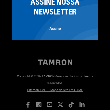
ASSINE NOSSA
NEWSLETTER
Assine
Copyright © 2026 TAMRON Americas Todos os direitos
reservados.
Sitemap XML
Mapa do site em HTML