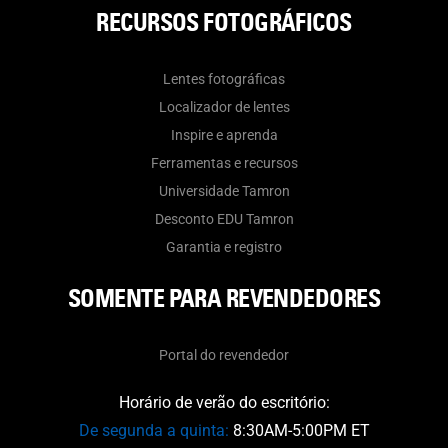
RECURSOS FOTOGRÁFICOS
Lentes fotográficas
Localizador de lentes
Inspire e aprenda
Ferramentas e recursos
Universidade Tamron
Desconto EDU Tamron
Garantia e registro
SOMENTE PARA REVENDEDORES
Portal do revendedor
Horário de verão do escritório:
De segunda a quinta:
8:30AM-5:00PM ET