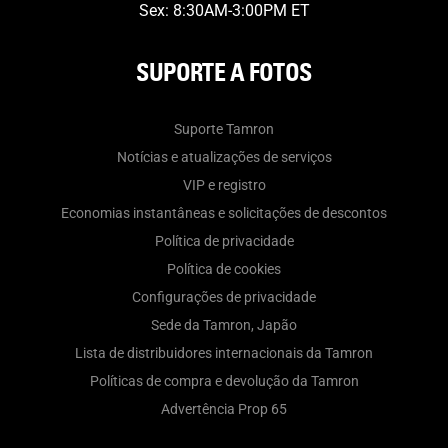
Sex: 8:30AM-3:00PM ET
SUPORTE A FOTOS
Suporte Tamron
Notícias e atualizações de serviços
VIP e registro
Economias instantâneas e solicitações de descontos
Política de privacidade
Política de cookies
Configurações de privacidade
Sede da Tamron, Japão
Lista de distribuidores internacionais da Tamron
Políticas de compra e devolução da Tamron
Advertência Prop 65