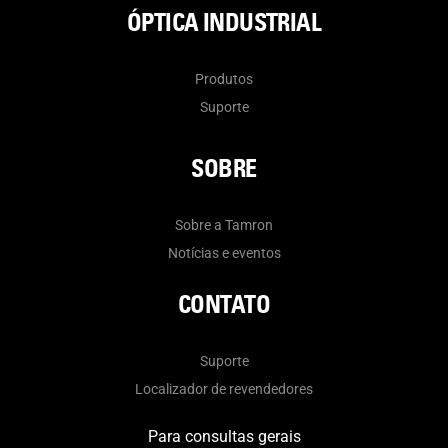
ÓPTICA INDUSTRIAL
Produtos
Suporte
SOBRE
Sobre a Tamron
Notícias e eventos
CONTATO
Suporte
Localizador de revendedores
Para consultas gerais