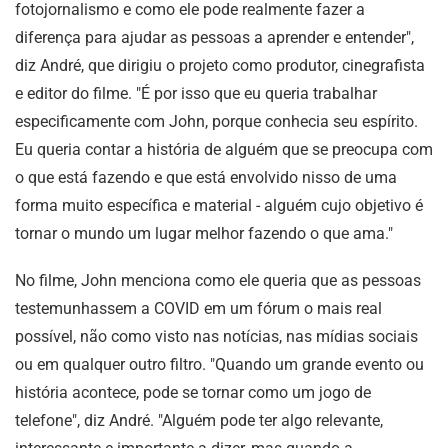
fotojornalismo e como ele pode realmente fazer a
diferença para ajudar as pessoas a aprender e entender",
diz André, que dirigiu o projeto como produtor, cinegrafista
e editor do filme. "É por isso que eu queria trabalhar
especificamente com John, porque conhecia seu espírito.
Eu queria contar a história de alguém que se preocupa com
o que está fazendo e que está envolvido nisso de uma
forma muito específica e material - alguém cujo objetivo é
tornar o mundo um lugar melhor fazendo o que ama."
No filme, John menciona como ele queria que as pessoas
testemunhassem a COVID em um fórum o mais real
possível, não como visto nas notícias, nas mídias sociais
ou em qualquer outro filtro. "Quando um grande evento ou
história acontece, pode se tornar como um jogo de
telefone", diz André. "Alguém pode ter algo relevante,