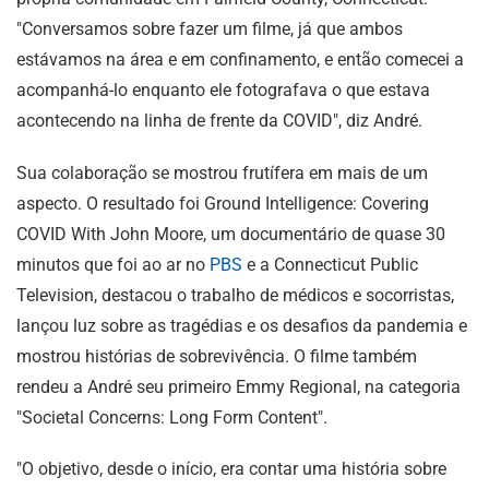
"Conversamos sobre fazer um filme, já que ambos
estávamos na área e em confinamento, e então comecei a
acompanhá-lo enquanto ele fotografava o que estava
acontecendo na linha de frente da COVID", diz André.
Sua colaboração se mostrou frutífera em mais de um
aspecto. O resultado foi Ground Intelligence: Covering
COVID With John Moore, um documentário de quase 30
minutos que foi ao ar no
PBS
e a Connecticut Public
Television, destacou o trabalho de médicos e socorristas,
lançou luz sobre as tragédias e os desafios da pandemia e
mostrou histórias de sobrevivência. O filme também
rendeu a André seu primeiro Emmy Regional, na categoria
"Societal Concerns: Long Form Content".
"O objetivo, desde o início, era contar uma história sobre