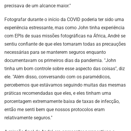
precisava de um alcance maior."
Fotografar durante o início da COVID poderia ter sido uma
experiência estressante, mas como John tinha experiência
com EPIs de suas missões fotográficas na África, André se
sentiu confiante de que eles tomaram todas as precauções
necessárias para se manterem seguros enquanto
documentavam os primeiros dias da pandemia. "John
tinha um bom controle sobre esse aspecto das coisas", diz
ele. "Além disso, conversando com os paramédicos,
percebemos que estávamos seguindo muitas das mesmas
práticas recomendadas que eles, e eles tinham uma
porcentagem extremamente baixa de taxas de infecção,
então me senti bem que nossos protocolos eram
relativamente seguros."