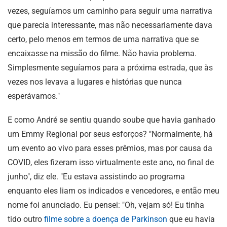
vezes, seguíamos um caminho para seguir uma narrativa
que parecia interessante, mas não necessariamente dava
certo, pelo menos em termos de uma narrativa que se
encaixasse na missão do filme. Não havia problema.
Simplesmente seguíamos para a próxima estrada, que às
vezes nos levava a lugares e histórias que nunca
esperávamos."
E como André se sentiu quando soube que havia ganhado
um Emmy Regional por seus esforços? "Normalmente, há
um evento ao vivo para esses prêmios, mas por causa da
COVID, eles fizeram isso virtualmente este ano, no final de
junho", diz ele. "Eu estava assistindo ao programa
enquanto eles liam os indicados e vencedores, e então meu
nome foi anunciado. Eu pensei: "Oh, vejam só! Eu tinha
tido outro
filme sobre a doença de Parkinson
que eu havia