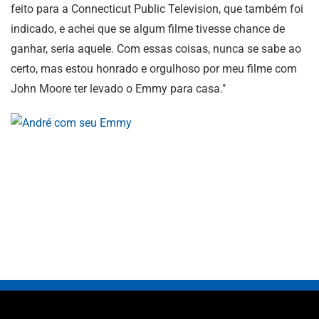
feito para a Connecticut Public Television, que também foi
indicado, e achei que se algum filme tivesse chance de
ganhar, seria aquele. Com essas coisas, nunca se sabe ao
certo, mas estou honrado e orgulhoso por meu filme com
John Moore ter levado o Emmy para casa."