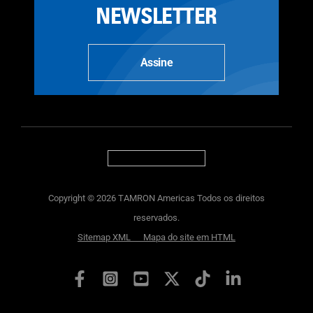
NEWSLETTER
Assine
Copyright © 2026 TAMRON Americas Todos os direitos
reservados.
Sitemap XML
Mapa do site em HTML