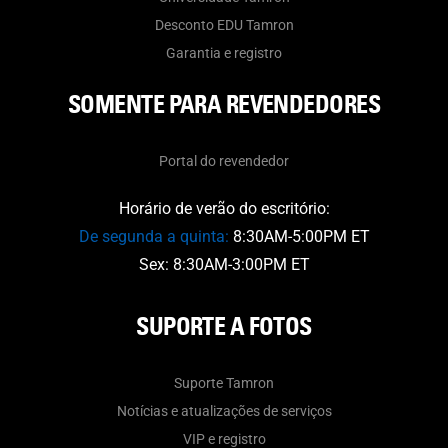
Desconto EDU Tamron
Garantia e registro
SOMENTE PARA REVENDEDORES
Portal do revendedor
Horário de verão do escritório:
De segunda a quinta:
8:30AM-5:00PM ET
Sex: 8:30AM-3:00PM ET
SUPORTE A FOTOS
Suporte Tamron
Notícias e atualizações de serviços
VIP e registro