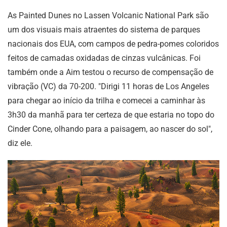
As Painted Dunes no Lassen Volcanic National Park são
um dos visuais mais atraentes do sistema de parques
nacionais dos EUA, com campos de pedra-pomes coloridos
feitos de camadas oxidadas de cinzas vulcânicas. Foi
também onde a Aim testou o recurso de compensação de
vibração (VC) da 70-200. "Dirigi 11 horas de Los Angeles
para chegar ao início da trilha e comecei a caminhar às
3h30 da manhã para ter certeza de que estaria no topo do
Cinder Cone, olhando para a paisagem, ao nascer do sol",
diz ele.