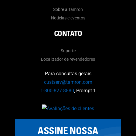
Sobre a Tamron
Notícias e eventos
CONTATO
Suporte
Localizador de revendedores
Para consultas gerais
custserv@tamron.com
1-800-827-8880
, Prompt 1
ASSINE NOSSA