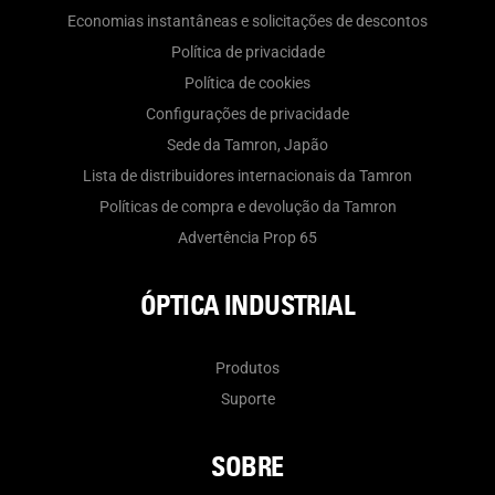
Economias instantâneas e solicitações de descontos
Política de privacidade
Política de cookies
Configurações de privacidade
Sede da Tamron, Japão
Lista de distribuidores internacionais da Tamron
Políticas de compra e devolução da Tamron
Advertência Prop 65
ÓPTICA INDUSTRIAL
Produtos
Suporte
SOBRE