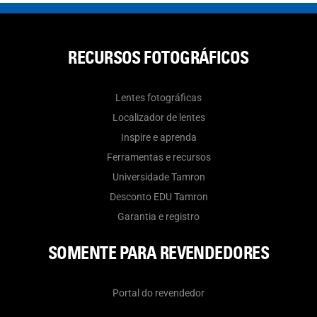
RECURSOS FOTOGRÁFICOS
Lentes fotográficas
Localizador de lentes
Inspire e aprenda
Ferramentas e recursos
Universidade Tamron
Desconto EDU Tamron
Garantia e registro
SOMENTE PARA REVENDEDORES
Portal do revendedor