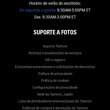
Horário de verão do escritório:
De segunda a quinta:
8:30AM-5:00PM ET
Sex: 8:30AM-3:00PM ET
SUPORTE A FOTOS
Suporte Tamron
Notícias e atualizações de serviços
VIP e registro
Economias instantâneas e solicitações de descontos
Política de privacidade
Política de cookies
Configurações de privacidade
Sede da Tamron, Japão
Lista de distribuidores internacionais da Tamron
Políticas de compra e devolução da Tamron