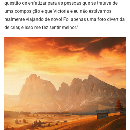
questão de enfatizar para as pessoas que se tratava de
uma composição e que Victoria e eu não estávamos
realmente viajando de novo! Foi apenas uma foto divertida
de criar, e isso me fez sentir melhor."