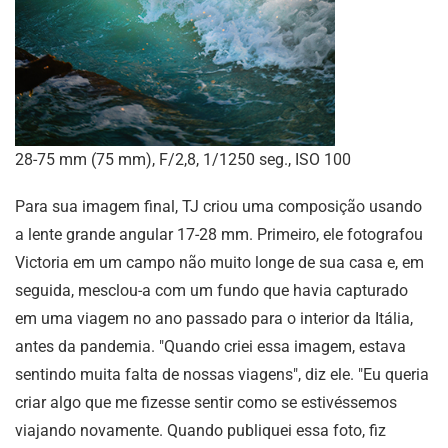
28-75 mm (75 mm), F/2,8, 1/1250 seg., ISO 100
Para sua imagem final, TJ criou uma composição usando
a lente grande angular 17-28 mm. Primeiro, ele fotografou
Victoria em um campo não muito longe de sua casa e, em
seguida, mesclou-a com um fundo que havia capturado
em uma viagem no ano passado para o interior da Itália,
antes da pandemia. "Quando criei essa imagem, estava
sentindo muita falta de nossas viagens", diz ele. "Eu queria
criar algo que me fizesse sentir como se estivéssemos
viajando novamente. Quando publiquei essa foto, fiz