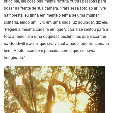
principal, ele ocasionalmente recruta outras pessoas para
posar na frente de sua câmera. "Para essa foto ao ar livre
na floresta, eu tinha em mente o tema de uma mulher
solitária, lendo um livro em uma linda luz dourada", diz ele.
"Peguei a mesma cadeira em que Victoria se sentou para a
foto anterior; era uma daquelas pechinchas que encontrei
na Goodwill e achei que seu visual amadeirado funcionaria
bem. A foto ficou bem parecida com o que eu havia
imaginado."