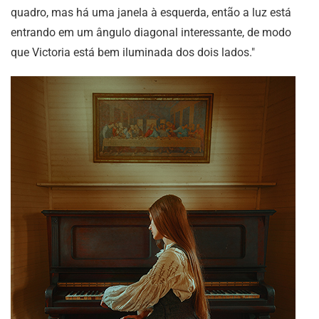
quadro, mas há uma janela à esquerda, então a luz está
entrando em um ângulo diagonal interessante, de modo
que Victoria está bem iluminada dos dois lados."