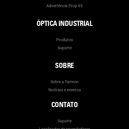
Advertência Prop 65
ÓPTICA INDUSTRIAL
Produtos
Suporte
SOBRE
Sobre a Tamron
Notícias e eventos
CONTATO
Suporte