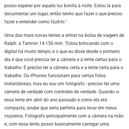
posso esperar por aquela luz bonita à noite. Estou lá para
documentar um lugar, então tenho que fazer o que preciso
fazer e entender como fazê-lo."
Uma das mais novas lentes a entrar na bolsa de viagem de
Ralph: a Tamron 14-150 mm. "Estou brincando com o
digital há muito tempo, e o que eu disse desde o primeiro
dia é que você precisa ter a câmera e a lente certas para o
trabalho: É preciso ter a câmera certa e a lente certa para o
trabalho. Os iPhones funcionam para certas fotos
instantâneas, mas eu sou um fotógrafo - preciso ter uma
câmera de verdade com controles de verdade. Quando vi
essa lente em abril do ano passado e como ela era
compacta, soube que seria perfeita para levar em meus
cruzeiros. Fotografo principalmente com a câmera na mão
e, com essa lente, posso basicamente carregar uma