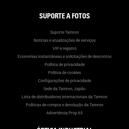
SUPORTE A FOTOS
Suporte Tamron
Notícias e atualizações de serviços
VIP e registro
Economias instantâneas e solicitações de descontos
Política de privacidade
Política de cookies
Configurações de privacidade
Sede da Tamron, Japão
Lista de distribuidores internacionais da Tamron
Políticas de compra e devolução da Tamron
Advertência Prop 65