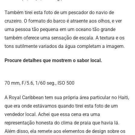
Também tirei esta foto de um pescador do navio de
cruzeiro. O formato do barco é atraente aos olhos, e ver
uma pessoa tão pequena em um oceano tão grande
também oferece uma sensação de escala. A textura e os
tons sutilmente variados da água completam a imagem.
Procure detalhes que mostrem o sabor local.
70 mm, F/5.6, 1/60 seg., ISO 500
A Royal Caribbean tem sua própria área particular no Haiti,
que era onde estávamos quando tirei esta foto de um
vendedor local. Achei que essa cena era uma
representação honesta do clima de praia que havia lá.
Além disso, ela remete aos elementos de design sobre os