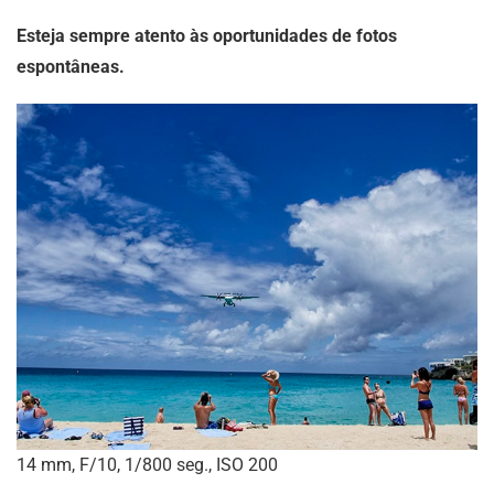
Esteja sempre atento às oportunidades de fotos
espontâneas.
14 mm, F/10, 1/800 seg., ISO 200