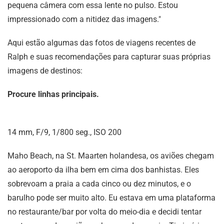
pequena câmera com essa lente no pulso. Estou
impressionado com a nitidez das imagens."
Aqui estão algumas das fotos de viagens recentes de
Ralph e suas recomendações para capturar suas próprias
imagens de destinos:
Procure linhas principais.
14 mm, F/9, 1/800 seg., ISO 200
Maho Beach, na St. Maarten holandesa, os aviões chegam
ao aeroporto da ilha bem em cima dos banhistas. Eles
sobrevoam a praia a cada cinco ou dez minutos, e o
barulho pode ser muito alto. Eu estava em uma plataforma
no restaurante/bar por volta do meio-dia e decidi tentar