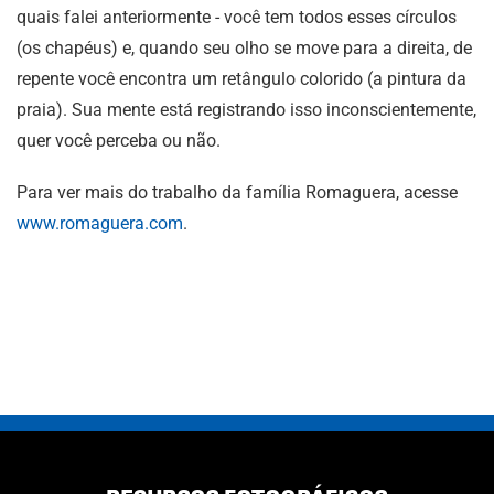
quais falei anteriormente - você tem todos esses círculos
(os chapéus) e, quando seu olho se move para a direita, de
repente você encontra um retângulo colorido (a pintura da
praia). Sua mente está registrando isso inconscientemente,
quer você perceba ou não.
Para ver mais do trabalho da família Romaguera, acesse
www.romaguera.com
.