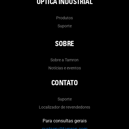
ÓPTICA INDUSTRIAL
Produtos
Suporte
SOBRE
Sobre a Tamron
Notícias e eventos
CONTATO
Suporte
Localizador de revendedores
Para consultas gerais
custserv@tamron.com