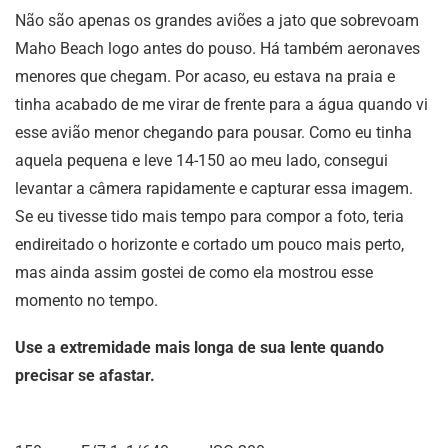
Não são apenas os grandes aviões a jato que sobrevoam
Maho Beach logo antes do pouso. Há também aeronaves
menores que chegam. Por acaso, eu estava na praia e
tinha acabado de me virar de frente para a água quando vi
esse avião menor chegando para pousar. Como eu tinha
aquela pequena e leve 14-150 ao meu lado, consegui
levantar a câmera rapidamente e capturar essa imagem.
Se eu tivesse tido mais tempo para compor a foto, teria
endireitado o horizonte e cortado um pouco mais perto,
mas ainda assim gostei de como ela mostrou esse
momento no tempo.
Use a extremidade mais longa de sua lente quando
precisar se afastar.