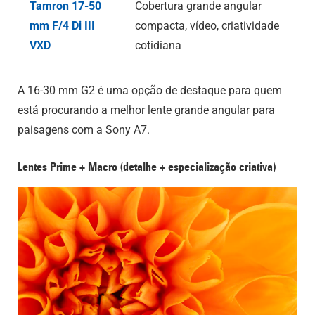
Tamron 17-50
Cobertura grande angular
mm F/4
Di III
compacta, vídeo, criatividade
VXD
cotidiana
A 16-30 mm G2 é uma opção de destaque para quem
está procurando a melhor lente grande angular para
paisagens com a Sony A7.
Lentes Prime + Macro (detalhe + especialização criativa)