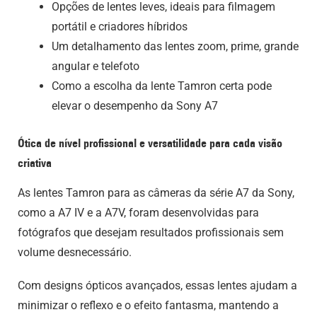
Opções de lentes leves, ideais para filmagem
portátil e criadores híbridos
Um detalhamento das lentes zoom, prime, grande
angular e telefoto
Como a escolha da lente Tamron certa pode
elevar o desempenho da Sony A7
Ótica de nível profissional e versatilidade para cada visão
criativa
As lentes Tamron para as câmeras da série A7 da Sony,
como a A7 IV e a A7V, foram desenvolvidas para
fotógrafos que desejam resultados profissionais sem
volume desnecessário.
Com designs ópticos avançados, essas lentes ajudam a
minimizar o reflexo e o efeito fantasma, mantendo a