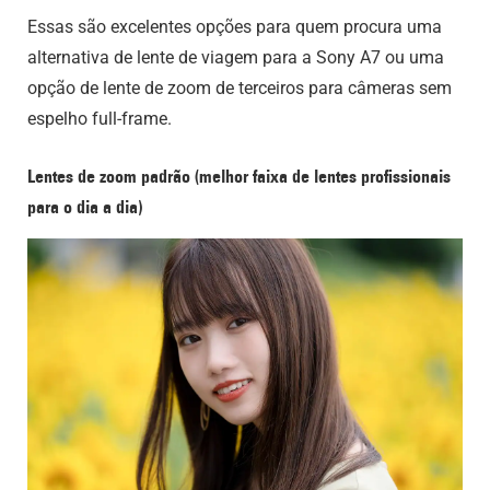
Essas são excelentes opções para quem procura uma
alternativa de lente de viagem para a Sony A7 ou uma
opção de lente de zoom de terceiros para câmeras sem
espelho full-frame.
Lentes de zoom padrão (melhor faixa de lentes profissionais
para o dia a dia)