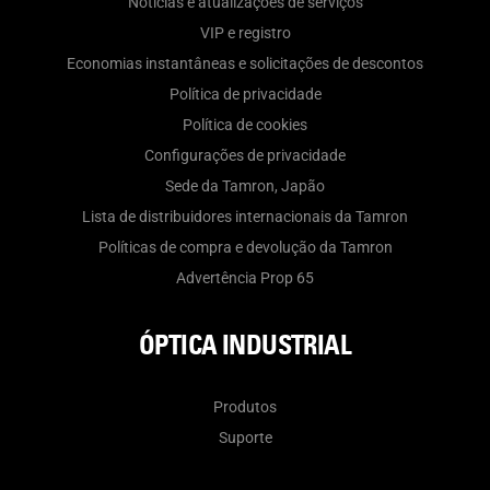
Notícias e atualizações de serviços
VIP e registro
Economias instantâneas e solicitações de descontos
Política de privacidade
Política de cookies
Configurações de privacidade
Sede da Tamron, Japão
Lista de distribuidores internacionais da Tamron
Políticas de compra e devolução da Tamron
Advertência Prop 65
ÓPTICA INDUSTRIAL
Produtos
Suporte