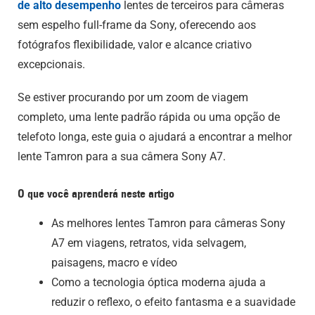
de alto desempenho
lentes de terceiros para câmeras
sem espelho full-frame da Sony, oferecendo aos
fotógrafos flexibilidade, valor e alcance criativo
excepcionais.
Se estiver procurando por um zoom de viagem
completo, uma lente padrão rápida ou uma opção de
telefoto longa, este guia o ajudará a encontrar a melhor
lente Tamron para a sua câmera Sony A7.
O que você aprenderá neste artigo
As melhores lentes Tamron para câmeras Sony
A7 em viagens, retratos, vida selvagem,
paisagens, macro e vídeo
Como a tecnologia óptica moderna ajuda a
reduzir o reflexo, o efeito fantasma e a suavidade