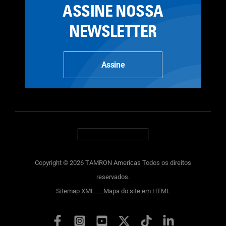
ASSINE NOSSA
NEWSLETTER
Assine
Copyright © 2026 TAMRON Americas Todos os direitos
reservados.
Sitemap XML
Mapa do site em HTML