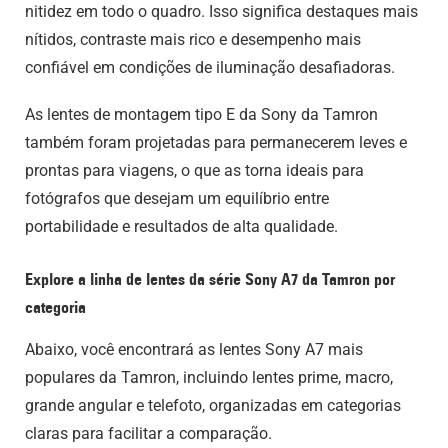
nitidez em todo o quadro. Isso significa destaques mais
nítidos, contraste mais rico e desempenho mais
confiável em condições de iluminação desafiadoras.
As lentes de montagem tipo E da Sony da Tamron
também foram projetadas para permanecerem leves e
prontas para viagens, o que as torna ideais para
fotógrafos que desejam um equilíbrio entre
portabilidade e resultados de alta qualidade.
Explore a linha de lentes da série Sony A7 da Tamron por
categoria
Abaixo, você encontrará as lentes Sony A7 mais
populares da Tamron, incluindo lentes prime, macro,
grande angular e telefoto, organizadas em categorias
claras para facilitar a comparação.