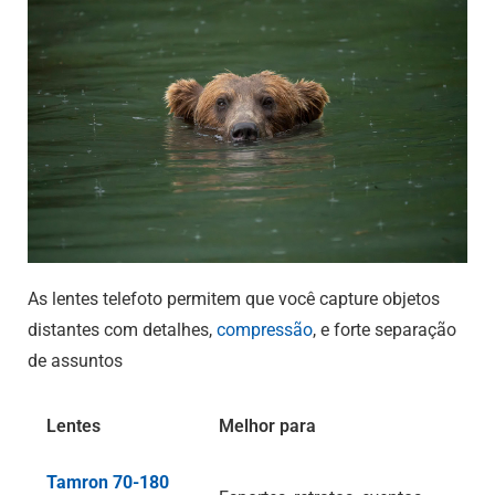
As lentes telefoto permitem que você capture objetos
distantes com detalhes,
compressão
, e forte separação
de assuntos
Lentes
Melhor para
Tamron 70-180