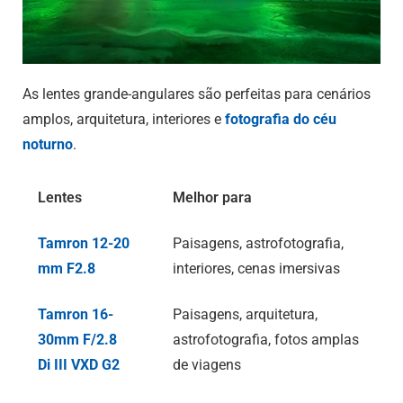
As lentes grande-angulares são perfeitas para cenários
amplos, arquitetura, interiores e
fotografia do céu
noturno
.
Lentes
Melhor para
Tamron 12-20
Paisagens, astrofotografia,
mm F2.8
interiores, cenas imersivas
Tamron 16-
Paisagens, arquitetura,
30mm F/2.8
astrofotografia, fotos amplas
Di III
VXD G2
de viagens