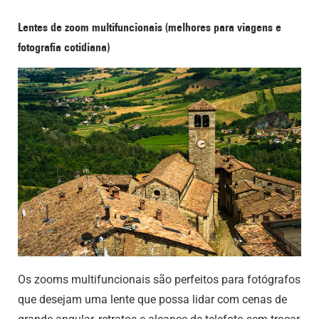
Lentes de zoom multifuncionais (melhores para viagens e
fotografia cotidiana)
Os zooms multifuncionais são perfeitos para fotógrafos
que desejam uma lente que possa lidar com cenas de