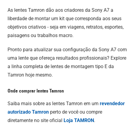
As lentes Tamron dão aos criadores da Sony A7 a
liberdade de montar um kit que corresponda aos seus
objetivos criativos - seja em viagens, retratos, esportes,
paisagens ou trabalhos macro.
Pronto para atualizar sua configuração da Sony A7 com
uma lente que ofereça resultados profissionais? Explore
a linha completa de lentes de montagem tipo E da
Tamron hoje mesmo.
Onde comprar lentes Tamron
Saiba mais sobre as lentes Tamron em um
revendedor
autorizado Tamron
perto de você ou compre
diretamente no site oficial
Loja TAMRON
.