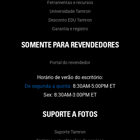
Ferramentas e recursos
Universidade Tamron
Desconto EDU Tamron
Garantia e registro
SOMENTE PARA REVENDEDORES
Portal do revendedor
Horário de verão do escritório:
De segunda a quinta:
8:30AM-5:00PM ET
Sex: 8:30AM-3:00PM ET
SUPORTE A FOTOS
Suporte Tamron