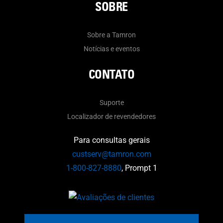
SOBRE
Sobre a Tamron
Notícias e eventos
CONTATO
Suporte
Localizador de revendedores
Para consultas gerais
custserv@tamron.com
1-800-827-8880
, Prompt 1