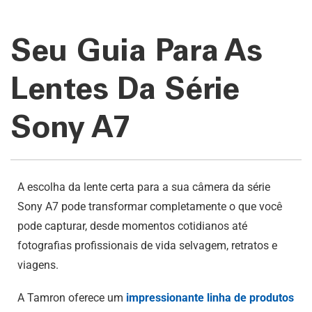
Seu Guia Para As
Lentes Da Série
Sony A7
A escolha da lente certa para a sua câmera da série
Sony A7 pode transformar completamente o que você
pode capturar, desde momentos cotidianos até
fotografias profissionais de vida selvagem, retratos e
viagens.
A Tamron oferece um
impressionante linha de produtos