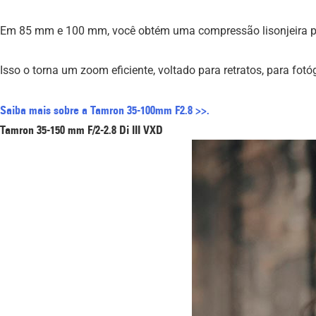
Em 85 mm e 100 mm, você obtém uma compressão lisonjeira p
Isso o torna um zoom eficiente, voltado para retratos, para fot
Saiba mais sobre a Tamron 35-100mm F2.8 >>.
Tamron 35-150 mm F/2-2.8
Di III
VXD