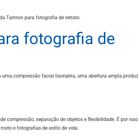
ra fotografia de
ria uma compressão facial lisonjeira, uma abertura ampla produz
e compressão, separação de objetos e flexibilidade. É por isso
osto e fotografias de estilo de vida.