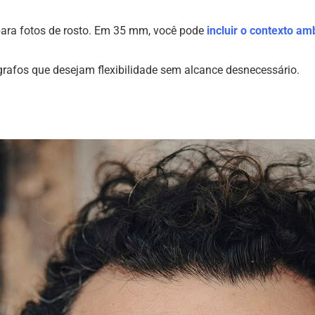
ara fotos de rosto. Em 35 mm, você pode
incluir o contexto am
ógrafos que desejam flexibilidade sem alcance desnecessário.