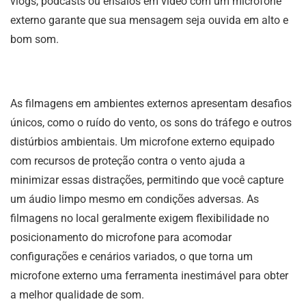
vlogs, podcasts ou ensaios em vídeo com um microfone
externo garante que sua mensagem seja ouvida em alto e
bom som.
As filmagens em ambientes externos apresentam desafios
únicos, como o ruído do vento, os sons do tráfego e outros
distúrbios ambientais. Um microfone externo equipado
com recursos de proteção contra o vento ajuda a
minimizar essas distrações, permitindo que você capture
um áudio limpo mesmo em condições adversas. As
filmagens no local geralmente exigem flexibilidade no
posicionamento do microfone para acomodar
configurações e cenários variados, o que torna um
microfone externo uma ferramenta inestimável para obter
a melhor qualidade de som.