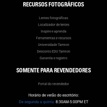
RECURSOS FOTOGRÁFICOS
Lentes fotográficas
Localizador de lentes
Inspire e aprenda
Ferramentas e recursos
Universidade Tamron
Desconto EDU Tamron
Garantia e registro
SOMENTE PARA REVENDEDORES
Portal do revendedor
Horário de verão do escritório:
De segunda a quinta:
8:30AM-5:00PM ET