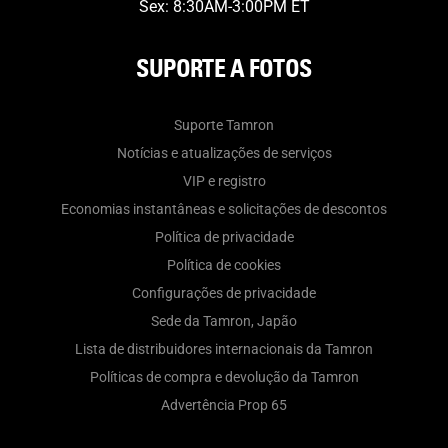
Sex: 8:30AM-3:00PM ET
SUPORTE A FOTOS
Suporte Tamron
Notícias e atualizações de serviços
VIP e registro
Economias instantâneas e solicitações de descontos
Política de privacidade
Política de cookies
Configurações de privacidade
Sede da Tamron, Japão
Lista de distribuidores internacionais da Tamron
Políticas de compra e devolução da Tamron
Advertência Prop 65