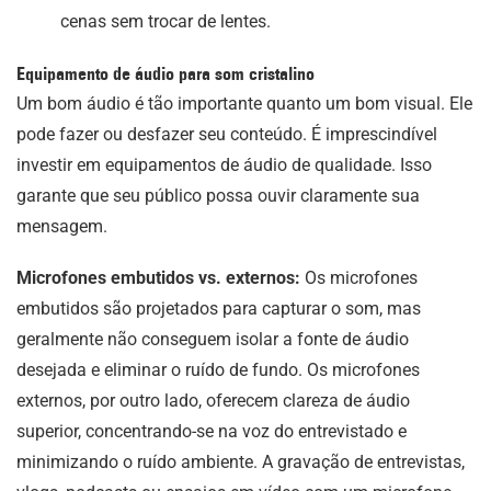
cenas sem trocar de lentes.
Equipamento de áudio para som cristalino
Um bom áudio é tão importante quanto um bom visual. Ele
pode fazer ou desfazer seu conteúdo. É imprescindível
investir em equipamentos de áudio de qualidade. Isso
garante que seu público possa ouvir claramente sua
mensagem.
Microfones embutidos vs. externos:
Os microfones
embutidos são projetados para capturar o som, mas
geralmente não conseguem isolar a fonte de áudio
desejada e eliminar o ruído de fundo. Os microfones
externos, por outro lado, oferecem clareza de áudio
superior, concentrando-se na voz do entrevistado e
minimizando o ruído ambiente. A gravação de entrevistas,