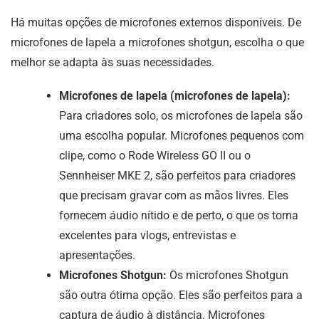
Há muitas opções de microfones externos disponíveis. De
microfones de lapela a microfones shotgun, escolha o que
melhor se adapta às suas necessidades.
Microfones de lapela (microfones de lapela):
Para criadores solo, os microfones de lapela são
uma escolha popular. Microfones pequenos com
clipe, como o Rode Wireless GO II ou o
Sennheiser MKE 2, são perfeitos para criadores
que precisam gravar com as mãos livres. Eles
fornecem áudio nítido e de perto, o que os torna
excelentes para vlogs, entrevistas e
apresentações.
Microfones Shotgun:
Os microfones Shotgun
são outra ótima opção. Eles são perfeitos para a
captura de áudio à distância. Microfones