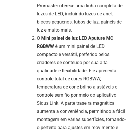
Promaster oferece uma linha completa de
luzes de LED, incluindo luzes de anel,
blocos pequenos, tubos de luz, painéis de
luz e muito mais.
O
Mini painel de luz LED Aputure MC
RGBWW
é um mini painel de LED
compacto e versátil, preferido pelos
criadores de conteúdo por sua alta
qualidade e flexibilidade. Ele apresenta
controle total de cores RGBWW,
temperatura de cor e brilho ajustáveis e
controle sem fio por meio do aplicativo
Sidus Link. A parte traseira magnética
aumenta a conveniência, permitindo a fácil
montagem em várias superfícies, tornando-
o perfeito para ajustes em movimento e