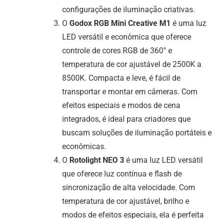
configurações de iluminação criativas.
O
Godox RGB Mini Creative M1
é uma luz
LED versátil e econômica que oferece
controle de cores RGB de 360° e
temperatura de cor ajustável de 2500K a
8500K. Compacta e leve, é fácil de
transportar e montar em câmeras. Com
efeitos especiais e modos de cena
integrados, é ideal para criadores que
buscam soluções de iluminação portáteis e
econômicas.
O
Rotolight NEO 3
é uma luz LED versátil
que oferece luz contínua e flash de
sincronização de alta velocidade. Com
temperatura de cor ajustável, brilho e
modos de efeitos especiais, ela é perfeita