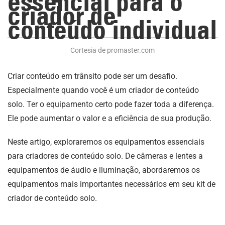
essencial para o
criador de
conteúdo individual
Cortesia de promaster.com
Criar conteúdo em trânsito pode ser um desafio.
Especialmente quando você é um criador de conteúdo
solo. Ter o equipamento certo pode fazer toda a diferença.
Ele pode aumentar o valor e a eficiência de sua produção.
Neste artigo, exploraremos os equipamentos essenciais
para criadores de conteúdo solo. De câmeras e lentes a
equipamentos de áudio e iluminação, abordaremos os
equipamentos mais importantes necessários em seu kit de
criador de conteúdo solo.