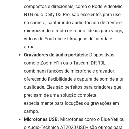
compactos e direcionais, como o Rode VideoMic
NTG ou o Deity D3 Pro, são excelentes para uso
na câmera, capturando áudio focado de frente e
minimizando o ruído de fundo. Ideais para vlogs,
vídeos do YouTube e filmagens de corrida e
arma.
Gravadores de áudio portáteis:
Dispositivos
como o Zoom H1n ou o Tascam DR-10L
combinam funções de microfone e gravador,
oferecendo flexibilidade e captura de som de alta
qualidade. Eles são perfeitos para criadores que
precisam de uma solução completa,
especialmente para locuções ou gravações em
campo.
Microfones USB:
Microfones como o Blue Yeti ou
o Audio-Technica AT2020 USB+ são ótimos para