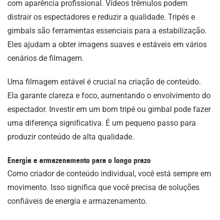
com aparência profissional. Vídeos trêmulos podem
distrair os espectadores e reduzir a qualidade. Tripés e
gimbals são ferramentas essenciais para a estabilização.
Eles ajudam a obter imagens suaves e estáveis em vários
cenários de filmagem.
Uma filmagem estável é crucial na criação de conteúdo.
Ela garante clareza e foco, aumentando o envolvimento do
espectador. Investir em um bom tripé ou gimbal pode fazer
uma diferença significativa. É um pequeno passo para
produzir conteúdo de alta qualidade.
Energia e armazenamento para o longo prazo
Como criador de conteúdo individual, você está sempre em
movimento. Isso significa que você precisa de soluções
confiáveis de energia e armazenamento.