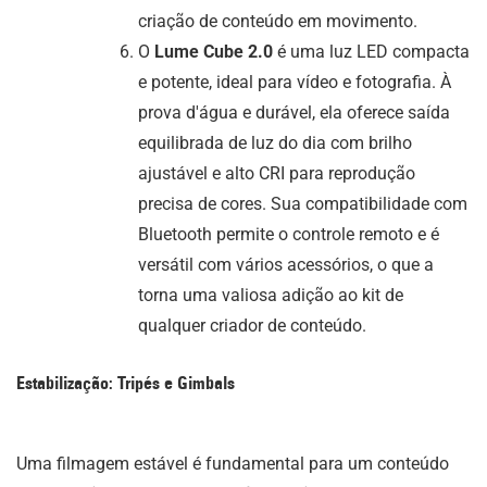
criação de conteúdo em movimento.
O
Lume Cube 2.0
é uma luz LED compacta
e potente, ideal para vídeo e fotografia. À
prova d'água e durável, ela oferece saída
equilibrada de luz do dia com brilho
ajustável e alto CRI para reprodução
precisa de cores. Sua compatibilidade com
Bluetooth permite o controle remoto e é
versátil com vários acessórios, o que a
torna uma valiosa adição ao kit de
qualquer criador de conteúdo.
Estabilização: Tripés e Gimbals
Uma filmagem estável é fundamental para um conteúdo