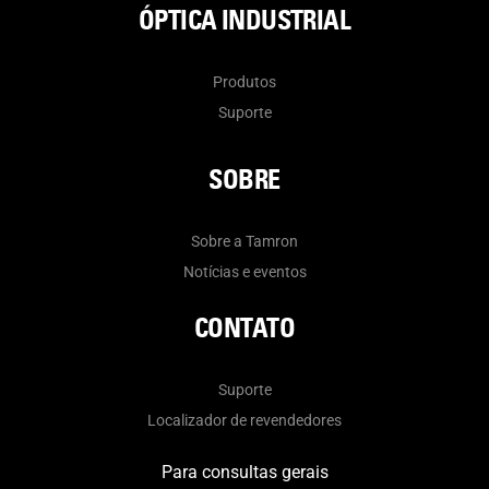
ÓPTICA INDUSTRIAL
Produtos
Suporte
SOBRE
Sobre a Tamron
Notícias e eventos
CONTATO
Suporte
Localizador de revendedores
Para consultas gerais