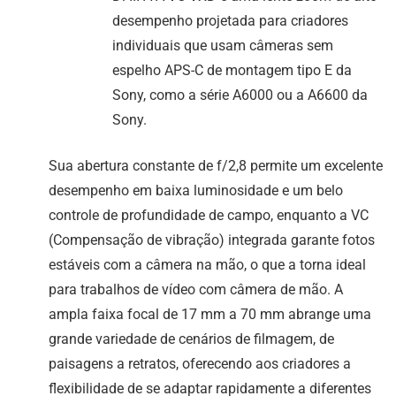
desempenho projetada para criadores
individuais que usam câmeras sem
espelho APS-C de montagem tipo E da
Sony, como a série A6000 ou a A6600 da
Sony.
Sua abertura constante de f/2,8 permite um excelente
desempenho em baixa luminosidade e um belo
controle de profundidade de campo, enquanto a VC
(Compensação de vibração) integrada garante fotos
estáveis com a câmera na mão, o que a torna ideal
para trabalhos de vídeo com câmera de mão. A
ampla faixa focal de 17 mm a 70 mm abrange uma
grande variedade de cenários de filmagem, de
paisagens a retratos, oferecendo aos criadores a
flexibilidade de se adaptar rapidamente a diferentes