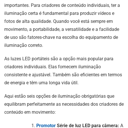
importantes. Para criadores de conteúdo individuais, ter a
iluminação certa é fundamental para produzir vídeos e
fotos de alta qualidade. Quando você está sempre em
movimento, a portabilidade, a versatilidade e a facilidade
de uso são fatores-chave na escolha do equipamento de
iluminação correto.
As luzes LED portáteis são a opção mais popular para
criadores individuais. Elas fornecem iluminação
consistente e ajustável. Também são eficientes em termos
de energia e têm uma longa vida útil.
Aqui estão seis opções de iluminação obrigatórias que
equilibram perfeitamente as necessidades dos criadores de
conteúdo em movimento:
Promotor
Série de luz LED para câmera:
A