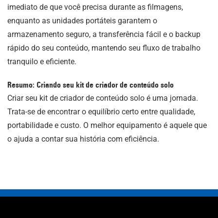
imediato de que você precisa durante as filmagens,
enquanto as unidades portáteis garantem o
armazenamento seguro, a transferência fácil e o backup
rápido do seu conteúdo, mantendo seu fluxo de trabalho
tranquilo e eficiente.
Resumo: Criando seu kit de criador de conteúdo solo
Criar seu kit de criador de conteúdo solo é uma jornada.
Trata-se de encontrar o equilíbrio certo entre qualidade,
portabilidade e custo. O melhor equipamento é aquele que
o ajuda a contar sua história com eficiência.