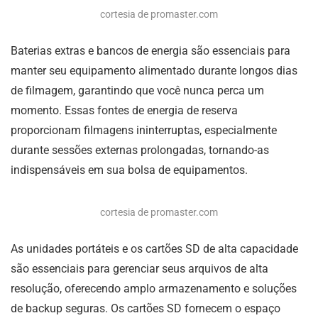
cortesia de promaster.com
Baterias extras e bancos de energia são essenciais para
manter seu equipamento alimentado durante longos dias
de filmagem, garantindo que você nunca perca um
momento. Essas fontes de energia de reserva
proporcionam filmagens ininterruptas, especialmente
durante sessões externas prolongadas, tornando-as
indispensáveis em sua bolsa de equipamentos.
cortesia de promaster.com
As unidades portáteis e os cartões SD de alta capacidade
são essenciais para gerenciar seus arquivos de alta
resolução, oferecendo amplo armazenamento e soluções
de backup seguras. Os cartões SD fornecem o espaço