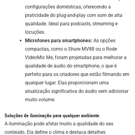
configurações domésticas, oferecendo a
praticidade do plug-and-play com som de alta
qualidade. Ideal para podcasts, streaming e
locuções.
Microfones para smartphones:
As opções
compactas, como o Shure MV88 ou o Rode
VideoMic Me, foram projetadas para melhorar a
qualidade de áudio do smartphone, o que é
perfeito para os criadores que estão filmando em
qualquer lugar. Elas proporcionam uma
atualização significativa do áudio sem adicionar
muito volume.
Soluções de iluminação para qualquer ambiente
A iluminação pode afetar muito a qualidade do seu
conteúdo. Ela define o clima e destaca detalhes