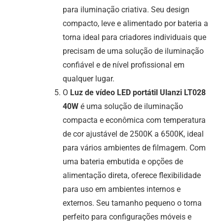
para iluminação criativa. Seu design
compacto, leve e alimentado por bateria a
torna ideal para criadores individuais que
precisam de uma solução de iluminação
confiável e de nível profissional em
qualquer lugar.
O
Luz de vídeo LED portátil Ulanzi LT028
40W
é uma solução de iluminação
compacta e econômica com temperatura
de cor ajustável de 2500K a 6500K, ideal
para vários ambientes de filmagem. Com
uma bateria embutida e opções de
alimentação direta, oferece flexibilidade
para uso em ambientes internos e
externos. Seu tamanho pequeno o torna
perfeito para configurações móveis e