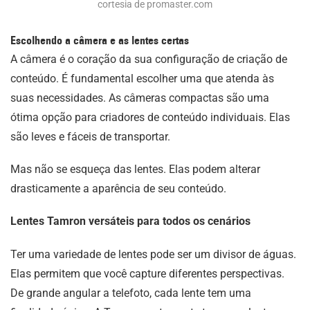
cortesia de promaster.com
Escolhendo a câmera e as lentes certas
A câmera é o coração da sua configuração de criação de
conteúdo. É fundamental escolher uma que atenda às
suas necessidades. As câmeras compactas são uma
ótima opção para criadores de conteúdo individuais. Elas
são leves e fáceis de transportar.
Mas não se esqueça das lentes. Elas podem alterar
drasticamente a aparência de seu conteúdo.
Lentes Tamron versáteis para todos os cenários
Ter uma variedade de lentes pode ser um divisor de águas.
Elas permitem que você capture diferentes perspectivas.
De grande angular a telefoto, cada lente tem uma