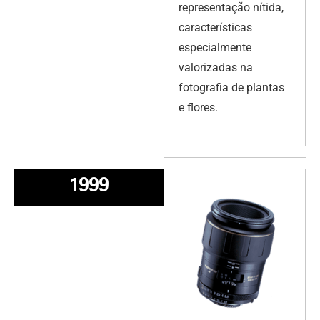
representação nítida,
características
especialmente
valorizadas na
fotografia de plantas
e flores.
1999