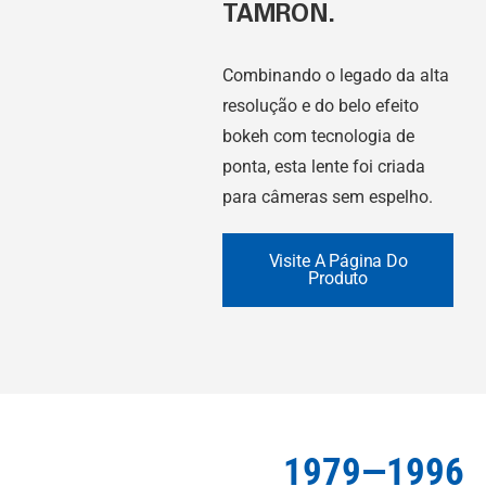
TAMRON.
Combinando o legado da alta
resolução e do belo efeito
bokeh com tecnologia de
ponta, esta lente foi criada
para câmeras sem espelho.
Visite A Página Do
Produto
1979—1996