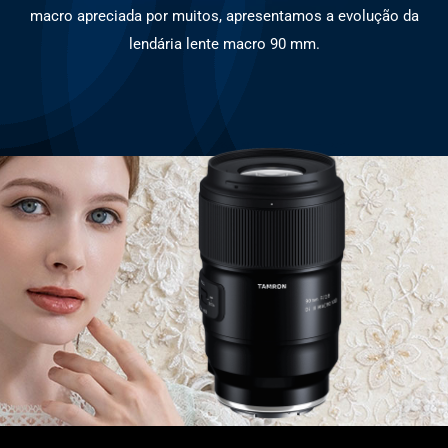
macro apreciada por muitos, apresentamos a evolução da
lendária lente macro 90 mm.