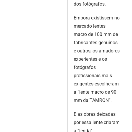
dos fotógrafos.
Embora existissem no
mercado lentes
macro de 100 mm de
fabricantes genuínos
e outros, os amadores
experientes e os
fotógrafos
profissionais mais
exigentes escolheram
a “lente macro de 90
mm da TAMRON”.
E as obras deixadas
por essa lente criaram
a “lenda”.