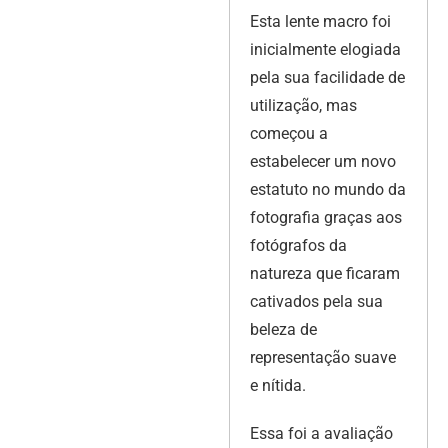
Esta lente macro foi
inicialmente elogiada
pela sua facilidade de
utilização, mas
começou a
estabelecer um novo
estatuto no mundo da
fotografia graças aos
fotógrafos da
natureza que ficaram
cativados pela sua
beleza de
representação suave
e nítida.
Essa foi a avaliação