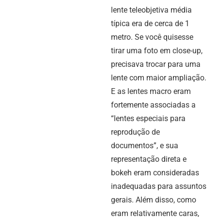
lente teleobjetiva média
típica era de cerca de 1
metro. Se você quisesse
tirar uma foto em close-up,
precisava trocar para uma
lente com maior ampliação.
E as lentes macro eram
fortemente associadas a
“lentes especiais para
reprodução de
documentos”, e sua
representação direta e
bokeh eram consideradas
inadequadas para assuntos
gerais. Além disso, como
eram relativamente caras,