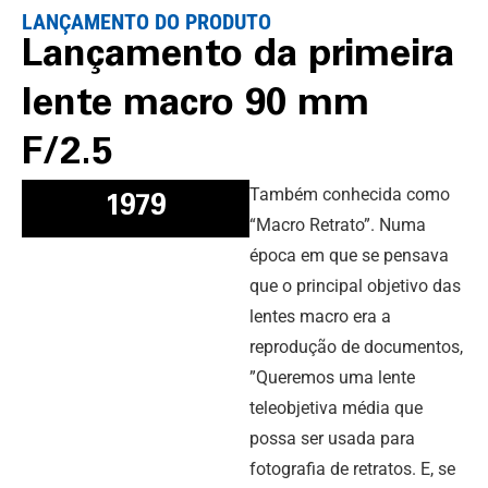
LANÇAMENTO DO PRODUTO
Lançamento da primeira
lente macro 90 mm
F/2.5
Também conhecida como
1979
“Macro Retrato”. Numa
época em que se pensava
que o principal objetivo das
lentes macro era a
reprodução de documentos,
”Queremos uma lente
teleobjetiva média que
possa ser usada para
fotografia de retratos. E, se