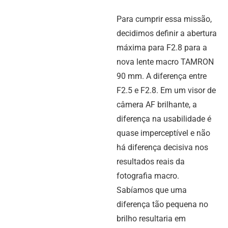
Para cumprir essa missão,
decidimos definir a abertura
máxima para F2.8 para a
nova lente macro TAMRON
90 mm. A diferença entre
F2.5 e F2.8. Em um visor de
câmera AF brilhante, a
diferença na usabilidade é
quase imperceptível e não
há diferença decisiva nos
resultados reais da
fotografia macro.
Sabíamos que uma
diferença tão pequena no
brilho resultaria em