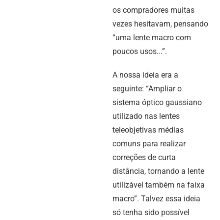
os compradores muitas
vezes hesitavam, pensando
“uma lente macro com
poucos usos...”.
A nossa ideia era a
seguinte: “Ampliar o
sistema óptico gaussiano
utilizado nas lentes
teleobjetivas médias
comuns para realizar
correções de curta
distância, tornando a lente
utilizável também na faixa
macro”. Talvez essa ideia
só tenha sido possível