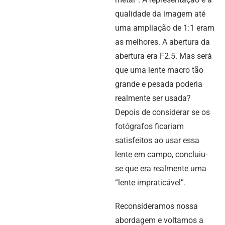
qualidade da imagem até
uma ampliação de 1:1 eram
as melhores. A abertura da
abertura era F2.5. Mas será
que uma lente macro tão
grande e pesada poderia
realmente ser usada?
Depois de considerar se os
fotógrafos ficariam
satisfeitos ao usar essa
lente em campo, concluiu-
se que era realmente uma
“lente impraticável”.
Reconsideramos nossa
abordagem e voltamos a