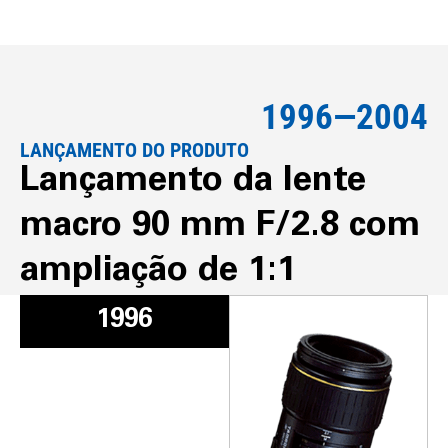
1996—2004
LANÇAMENTO DO PRODUTO
Lançamento da lente
macro 90 mm F/2.8 com
ampliação de 1:1
1996