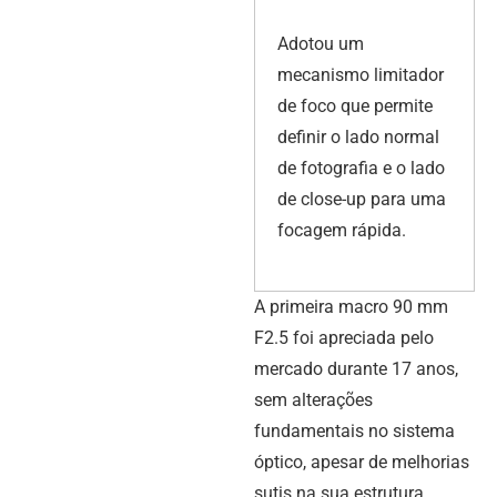
Adotou um
mecanismo limitador
de foco que permite
definir o lado normal
de fotografia e o lado
de close-up para uma
focagem rápida.
A primeira macro 90 mm
F2.5 foi apreciada pelo
mercado durante 17 anos,
sem alterações
fundamentais no sistema
óptico, apesar de melhorias
sutis na sua estrutura