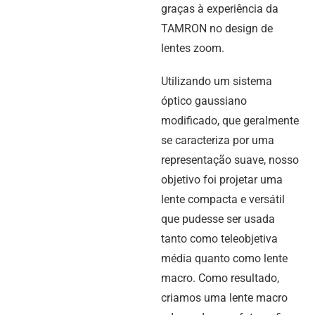
graças à experiência da
TAMRON no design de
lentes zoom.
Utilizando um sistema
óptico gaussiano
modificado, que geralmente
se caracteriza por uma
representação suave, nosso
objetivo foi projetar uma
lente compacta e versátil
que pudesse ser usada
tanto como teleobjetiva
média quanto como lente
macro. Como resultado,
criamos uma lente macro