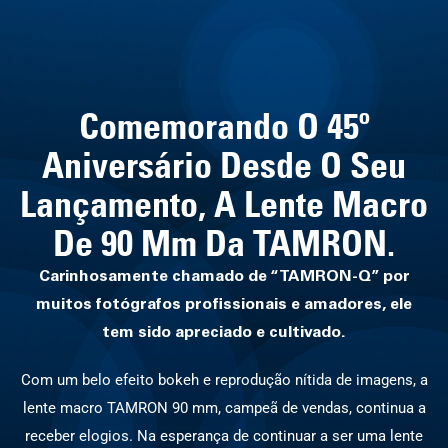
Comemorando O 45º
Aniversário Desde O Seu
Lançamento, A Lente Macro
De 90 Mm Da TAMRON.
Carinhosamente chamado de “TAMRON-Q” por
muitos fotógrafos profissionais e amadores, ele
tem sido apreciado e cultivado.
Com um belo efeito bokeh e reprodução nítida de imagens, a
lente macro TAMRON 90 mm, campeã de vendas, continua a
receber elogios. Na esperança de continuar a ser uma lente