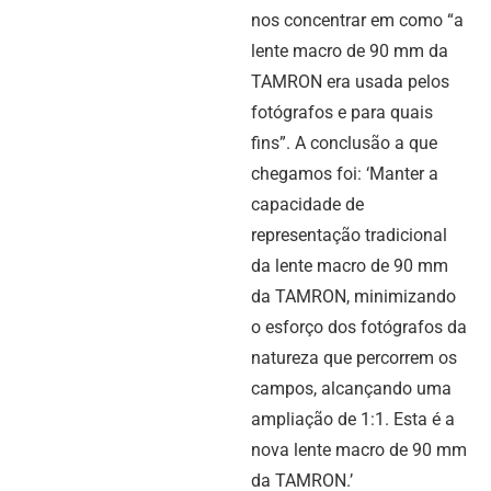
nos concentrar em como “a
lente macro de 90 mm da
TAMRON era usada pelos
fotógrafos e para quais
fins”. A conclusão a que
chegamos foi: ‘Manter a
capacidade de
representação tradicional
da lente macro de 90 mm
da TAMRON, minimizando
o esforço dos fotógrafos da
natureza que percorrem os
campos, alcançando uma
ampliação de 1:1. Esta é a
nova lente macro de 90 mm
da TAMRON.’