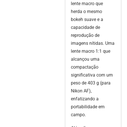
lente macro que
herda o mesmo
bokeh suave e a
capacidade de
reprodução de
imagens nítidas. Uma
lente macro 1:1 que
alcançou uma
compactação
significativa com um
peso de 403 g (para
Nikon AF),
enfatizando a
portabilidade em
campo.