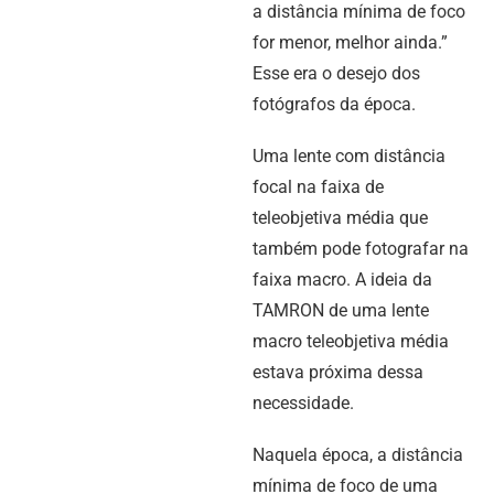
a distância mínima de foco
for menor, melhor ainda.”
Esse era o desejo dos
fotógrafos da época.
Uma lente com distância
focal na faixa de
teleobjetiva média que
também pode fotografar na
faixa macro. A ideia da
TAMRON de uma lente
macro teleobjetiva média
estava próxima dessa
necessidade.
Naquela época, a distância
mínima de foco de uma