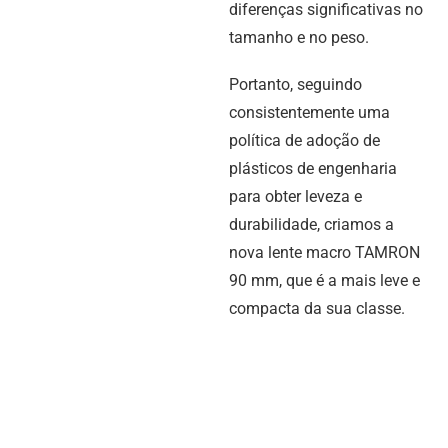
diferenças significativas no
tamanho e no peso.
Portanto, seguindo
consistentemente uma
política de adoção de
plásticos de engenharia
para obter leveza e
durabilidade, criamos a
nova lente macro TAMRON
90 mm, que é a mais leve e
compacta da sua classe.