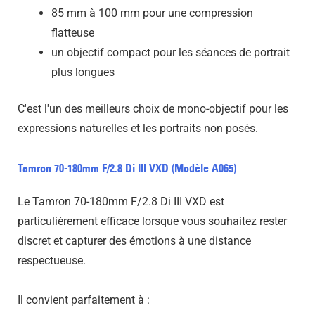
85 mm à 100 mm pour une compression
flatteuse
un objectif compact pour les séances de portrait
plus longues
C'est l'un des meilleurs choix de mono-objectif pour les
expressions naturelles et les portraits non posés.
Tamron 70-180mm F/2.8 Di III VXD (Modèle A065)
Le Tamron 70-180mm F/2.8 Di III VXD est
particulièrement efficace lorsque vous souhaitez rester
discret et capturer des émotions à une distance
respectueuse.
Il convient parfaitement à :