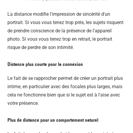
La distance modifie l'impression de sincérité d'un
portrait. Si vous vous tenez trop près, les sujets risquent
de prendre conscience de la présence de l'appareil
photo. Si vous vous tenez trop en retrait, le portrait
risque de perdre de son intimité.
Distance plus courte pour la connexion
Le fait de se rapprocher permet de créer un portrait plus
intime, en particulier avec des focales plus larges, mais
cela ne fonctionne bien que si le sujet est à l'aise avec
votre présence.
Plus de distance pour un comportement naturel