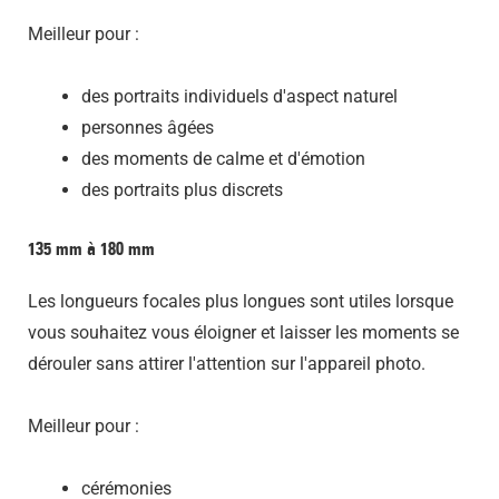
Meilleur pour :
des portraits individuels d'aspect naturel
personnes âgées
des moments de calme et d'émotion
des portraits plus discrets
135 mm à 180 mm
Les longueurs focales plus longues sont utiles lorsque
vous souhaitez vous éloigner et laisser les moments se
dérouler sans attirer l'attention sur l'appareil photo.
Meilleur pour :
cérémonies