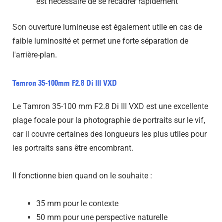
est nécessaire de se recadrer rapidement
Son ouverture lumineuse est également utile en cas de
faible luminosité et permet une forte séparation de
l'arrière-plan.
Tamron 35-100mm F2.8 Di III VXD
Le Tamron 35-100 mm F2.8 Di III VXD est une excellente
plage focale pour la photographie de portraits sur le vif,
car il couvre certaines des longueurs les plus utiles pour
les portraits sans être encombrant.
Il fonctionne bien quand on le souhaite :
35 mm pour le contexte
50 mm pour une perspective naturelle