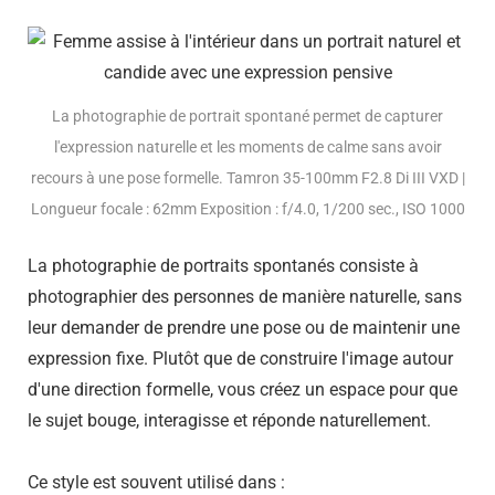
La photographie de portrait spontané permet de capturer
l'expression naturelle et les moments de calme sans avoir
recours à une pose formelle. Tamron 35-100mm F2.8 Di III VXD |
Longueur focale : 62mm Exposition : f/4.0, 1/200 sec., ISO 1000
La photographie de portraits spontanés consiste à
photographier des personnes de manière naturelle, sans
leur demander de prendre une pose ou de maintenir une
expression fixe. Plutôt que de construire l'image autour
d'une direction formelle, vous créez un espace pour que
le sujet bouge, interagisse et réponde naturellement.
Ce style est souvent utilisé dans :