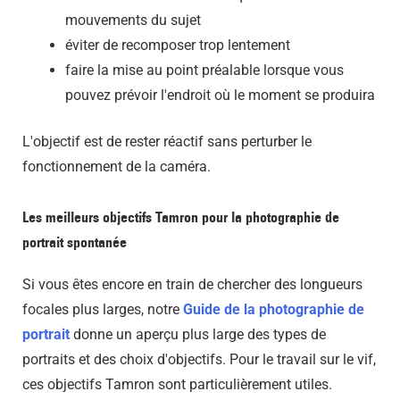
mouvements du sujet
éviter de recomposer trop lentement
faire la mise au point préalable lorsque vous
pouvez prévoir l'endroit où le moment se produira
L'objectif est de rester réactif sans perturber le
fonctionnement de la caméra.
Les meilleurs objectifs Tamron pour la photographie de
portrait spontanée
Si vous êtes encore en train de chercher des longueurs
focales plus larges, notre
Guide de la photographie de
portrait
donne un aperçu plus large des types de
portraits et des choix d'objectifs. Pour le travail sur le vif,
ces objectifs Tamron sont particulièrement utiles.