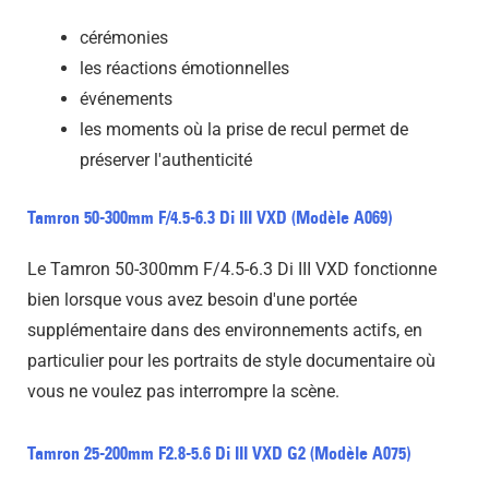
cérémonies
les réactions émotionnelles
événements
les moments où la prise de recul permet de
préserver l'authenticité
Tamron 50-300mm F/4.5-6.3 Di III VXD (Modèle A069)
Le Tamron 50-300mm F/4.5-6.3 Di III VXD fonctionne
bien lorsque vous avez besoin d'une portée
supplémentaire dans des environnements actifs, en
particulier pour les portraits de style documentaire où
vous ne voulez pas interrompre la scène.
Tamron 25-200mm F2.8-5.6 Di III VXD G2 (Modèle A075)