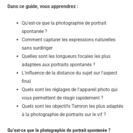
Dans ce guide, vous apprendrez :
Qu'est-ce que la photographie de portrait
spontanée ?
Comment capturer les expressions naturelles
sans surdiriger
Quelles sont les longueurs focales les plus
adaptées aux portraits spontanés ?
L'influence de la distance du sujet sur l'aspect
final
Quels sont les réglages de l'appareil photo qui
vous permettent de réagir rapidement ?
Quels sont les objectifs Tamron les plus adaptés
à la photographie de portraits sur le vif ?
Qu'est-ce que la photographie de portrait spontanée ?