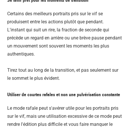
Certains des meilleurs portraits pris sur le vif se
produisent entre les actions plutôt que pendant.
L'instant qui suit un rire, la fraction de seconde qui
précède un regard en arrière ou une brève pause pendant
un mouvement sont souvent les moments les plus
authentiques.
Tirez tout au long de la transition, et pas seulement sur
le sommet le plus évident.
Utiliser de courtes rafales et non une pulvérisation constante
Le mode rafale peut s'avérer utile pour les portraits pris
sur le vif, mais une utilisation excessive de ce mode peut
rendre l'édition plus difficile et vous faire manquer le