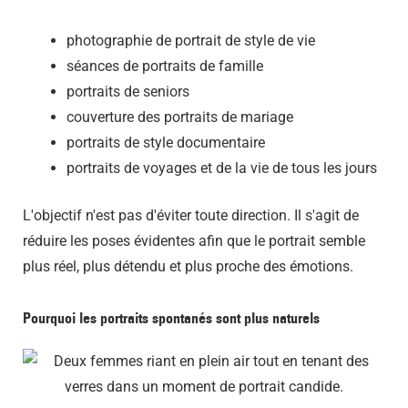
photographie de portrait de style de vie
séances de portraits de famille
portraits de seniors
couverture des portraits de mariage
portraits de style documentaire
portraits de voyages et de la vie de tous les jours
L'objectif n'est pas d'éviter toute direction. Il s'agit de
réduire les poses évidentes afin que le portrait semble
plus réel, plus détendu et plus proche des émotions.
Pourquoi les portraits spontanés sont plus naturels