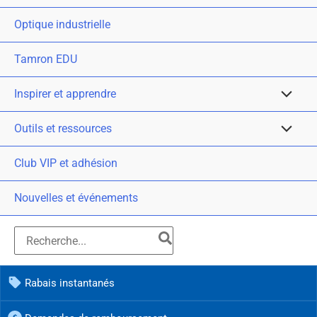
Optique industrielle
Tamron EDU
Inspirer et apprendre
Outils et ressources
Club VIP et adhésion
Nouvelles et événements
Rabais instantanés