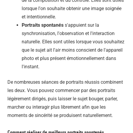
de la composition et du contrôle. Elles sont utiles
lorsque l'on souhaite obtenir une image soignée
et intentionnelle.
Portraits spontanés
s'appuient sur la
synchronisation, l'observation et l'interaction
naturelle. Elles sont utiles lorsque vous souhaitez
que le sujet ait l'air moins conscient de l'appareil
photo et plus présent émotionnellement dans
l'instant.
De nombreuses séances de portraits réussis combinent
les deux. Vous pouvez commencer par des portraits
légèrement dirigés, puis laisser le sujet bouger, parler,
marcher ou interagir plus librement afin que les
moments de sincérité se produisent naturellement.
Comment réaliser de meilleurs portraits spontanés