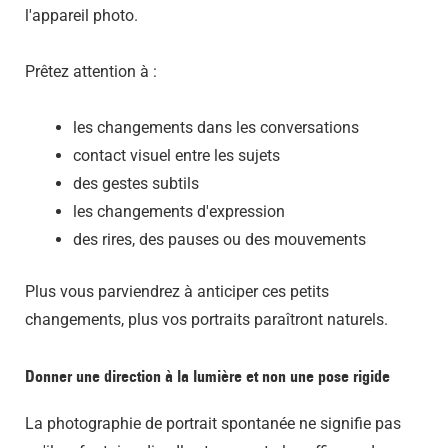
l'appareil photo.
Prêtez attention à :
les changements dans les conversations
contact visuel entre les sujets
des gestes subtils
les changements d'expression
des rires, des pauses ou des mouvements
Plus vous parviendrez à anticiper ces petits
changements, plus vos portraits paraîtront naturels.
Donner une direction à la lumière et non une pose rigide
La photographie de portrait spontanée ne signifie pas