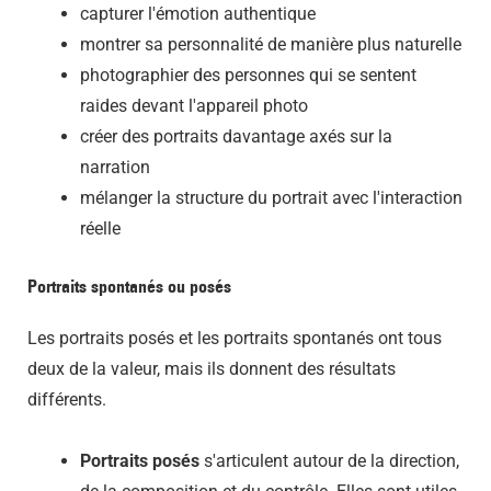
capturer l'émotion authentique
montrer sa personnalité de manière plus naturelle
photographier des personnes qui se sentent
raides devant l'appareil photo
créer des portraits davantage axés sur la
narration
mélanger la structure du portrait avec l'interaction
réelle
Portraits spontanés ou posés
Les portraits posés et les portraits spontanés ont tous
deux de la valeur, mais ils donnent des résultats
différents.
Portraits posés
s'articulent autour de la direction,