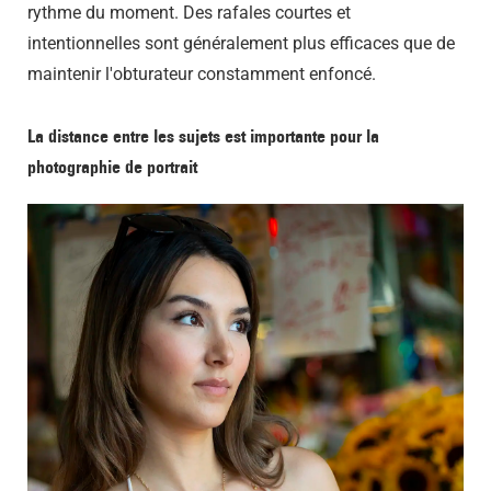
rythme du moment. Des rafales courtes et
intentionnelles sont généralement plus efficaces que de
maintenir l'obturateur constamment enfoncé.
La distance entre les sujets est importante pour la
photographie de portrait