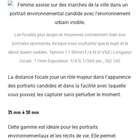
Les focales plus larges et moyennes conviennent bien aux
portraits spontanés, lorsque vous souhaitez que le sujet et le
décor soient visibles. Tamron 17-50mm F/4 Di III VXD | Longueur
focale : 17mm Exposition : f/4.0, 1/500 sec., ISO 100
La distance focale joue un rôle majeur dans l'apparence
des portraits candides et dans la facilité avec laquelle
vous pouvez les capturer sans perturber le moment.
35 mm à 50 mm
Cette gamme est idéale pour les portraits
environnementaux et les récits de vie. Elle permet