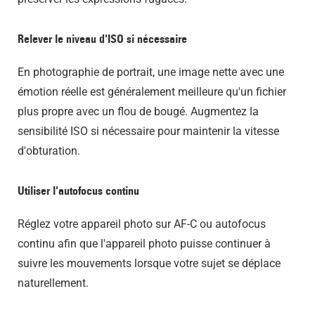
Relever le niveau d'ISO si nécessaire
En photographie de portrait, une image nette avec une
émotion réelle est généralement meilleure qu'un fichier
plus propre avec un flou de bougé. Augmentez la
sensibilité ISO si nécessaire pour maintenir la vitesse
d'obturation.
Utiliser l'autofocus continu
Réglez votre appareil photo sur AF-C ou autofocus
continu afin que l'appareil photo puisse continuer à
suivre les mouvements lorsque votre sujet se déplace
naturellement.