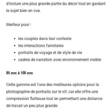
d'inclure une plus grande partie du décor tout en gardant
le sujet bien en vue.
Meilleur pour :
les couples dans leur contexte
les interactions familiales
portraits de voyage et de style de vie
cadres de narration avec environnement visible
85 mm à 100 mm
Cette gamme est l'une des meilleures options pour la
photographie de portraits sur le vif, car elle offre une
compression flatteuse tout en permettant une distance
de travail un peu plus grande.