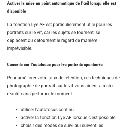
Activer la mise au point automatique de l'œil lorsqu'elle est
disponible
La fonction Eye AF est particulièrement utile pour les
portraits sur le vif, car les sujets se tournent, se
déplacent ou détournent le regard de manière
imprévisible.
Conseils sur l'autofocus pour les portraits spontanés
Pour améliorer votre taux de rétention, ces techniques de
photographie de portrait sur le vif vous aident à rester
réactif sans perturber le moment :
utiliser l'autofocus continu
activer la fonction Eye AF lorsque c'est possible
choisir des modes de suivi qui suivent les