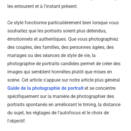
les entourent et à l'instant présent.
Ce style fonctionne particulièrement bien lorsque vous
souhaitez que les portraits soient plus détendus,
émotionnels et authentiques. Que vous photographiez
des couples, des familles, des personnes âgées, des
mariages ou des séances de style de vie, la
photographie de portraits candides permet de créer des
images qui semblent honnêtes plutôt que mises en
scène. Cet article s'appuie sur notre article plus général
Guide de la photographie de portrait
et se concentre
spécifiquement sur la manière de photographier des
portraits spontanés en améliorant le timing, la distance
du sujet, les réglages de l'autofocus et le choix de
l'objectif.