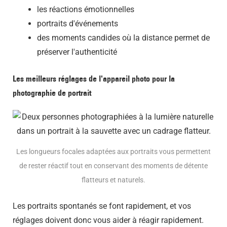
les réactions émotionnelles
portraits d'événements
des moments candides où la distance permet de
préserver l'authenticité
Les meilleurs réglages de l'appareil photo pour la
photographie de portrait
Les longueurs focales adaptées aux portraits vous permettent
de rester réactif tout en conservant des moments de détente
flatteurs et naturels.
Les portraits spontanés se font rapidement, et vos
réglages doivent donc vous aider à réagir rapidement.