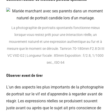
La photographie de portraits spontanés fonctionne mieux
lorsque vous restez prêt pour une interaction réelle, un
mouvement naturel et une expression authentique au fur et à
mesure que le moment se déroule. Tamron 70-180mm F2.8 Di III
VC VXD G2 | Longueur focale : 85mm Exposition : f/2.8, 1/1000
sec., ISO 64
Observer avant de tirer
L'un des aspects les plus importants de la photographie
de portrait sur le vif est d'apprendre à regarder avant de
réagir. Les expressions réelles se produisent souvent
juste avant ou après que le sujet ait pris conscience de