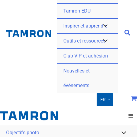
Tamron EDU
Inspirer et apprendre
Outils et ressources
Club VIP et adhésion
Nouvelles et
événements
FR
Objectifs photo