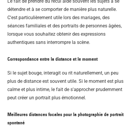
Le fait de prendre du recul aide souvent les sujets à se
détendre et à se comporter de manière plus naturelle.
C'est particulièrement utile lors des mariages, des
séances familiales et des portraits de personnes âgées,
lorsque vous souhaitez obtenir des expressions
authentiques sans interrompre la scène.
Correspondance entre la distance et le moment
Si le sujet bouge, interagit ou rit naturellement, un peu
plus de distance est souvent utile. Si le moment est plus
calme et plus intime, le fait de s'approcher prudemment
peut créer un portrait plus émotionnel.
Meilleures distances focales pour la photographie de portrait
spontané