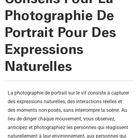
Photographie De
Portrait Pour Des
Expressions
Naturelles
La photographie de portrait sur le vif consiste à capturer
des expressions naturelles, des interactions réelles et
des moments non posés, sans interrompre la scène. Au
lieu de diriger chaque mouvement, vous observez,
anticipez et photographiez les personnes qui réagissent
naturellement à leur environnement, aux personnes qui