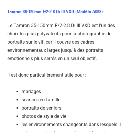
Tamron 35-150mm F/2-2.8 Di III VXD (Modèle A058)
Le Tamron 35-150mm F/2-2.8 Di III VXD est l'un des
choix les plus polyvalents pour la photographie de
portraits sur le vif, car il couvre des cadres
environnementaux larges jusqu'à des portraits
émotionnels plus serrés en un seul objectif.
Il est donc particulièrement utile pour :
mariages
séances en famille
portraits de seniors
photos de style de vie
les environnements changeants dans lesquels il