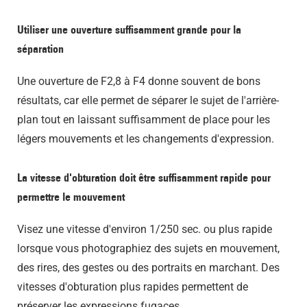
Utiliser une ouverture suffisamment grande pour la
séparation
Une ouverture de F2,8 à F4 donne souvent de bons
résultats, car elle permet de séparer le sujet de l'arrière-
plan tout en laissant suffisamment de place pour les
légers mouvements et les changements d'expression.
La vitesse d'obturation doit être suffisamment rapide pour
permettre le mouvement
Visez une vitesse d'environ 1/250 sec. ou plus rapide
lorsque vous photographiez des sujets en mouvement,
des rires, des gestes ou des portraits en marchant. Des
vitesses d'obturation plus rapides permettent de
préserver les expressions fugaces.