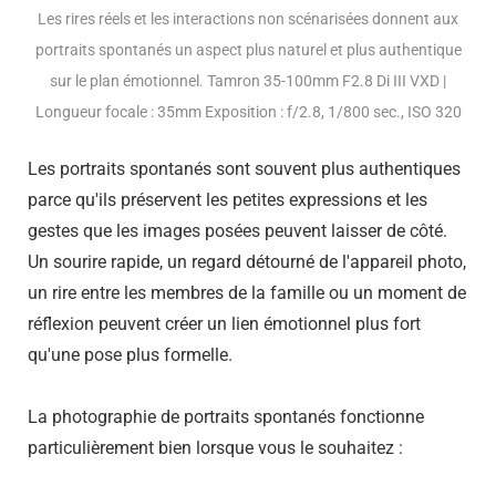
Les rires réels et les interactions non scénarisées donnent aux
portraits spontanés un aspect plus naturel et plus authentique
sur le plan émotionnel. Tamron 35-100mm F2.8 Di III VXD |
Longueur focale : 35mm Exposition : f/2.8, 1/800 sec., ISO 320
Les portraits spontanés sont souvent plus authentiques
parce qu'ils préservent les petites expressions et les
gestes que les images posées peuvent laisser de côté.
Un sourire rapide, un regard détourné de l'appareil photo,
un rire entre les membres de la famille ou un moment de
réflexion peuvent créer un lien émotionnel plus fort
qu'une pose plus formelle.
La photographie de portraits spontanés fonctionne
particulièrement bien lorsque vous le souhaitez :