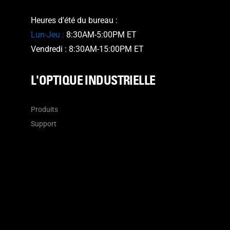
Heures d'été du bureau :
Lun-Jeu :
8:30AM-5:00PM ET
Vendredi : 8:30AM-15:00PM ET
L'OPTIQUE INDUSTRIELLE
Produits
Support