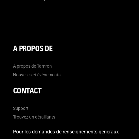
A PROPOS DE
À propos de Tamron
Nouvelles et événements
CONTACT
Support
Trouvez un détaillants
Pour les demandes de renseignements généraux