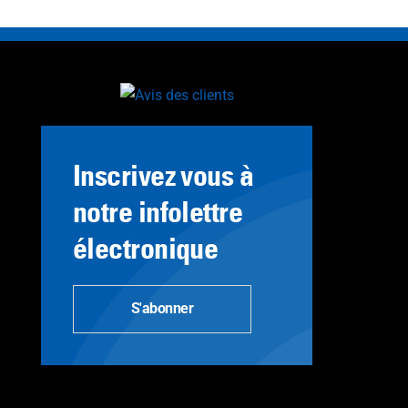
Inscrivez vous à
notre infolettre
électronique
S'abonner