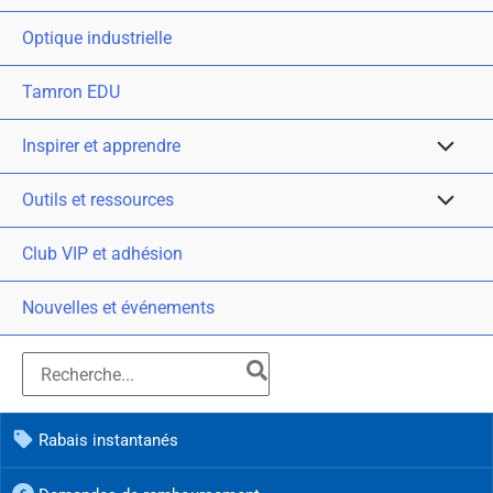
Optique industrielle
Tamron EDU
Inspirer et apprendre
Outils et ressources
Club VIP et adhésion
Nouvelles et événements
Rabais instantanés