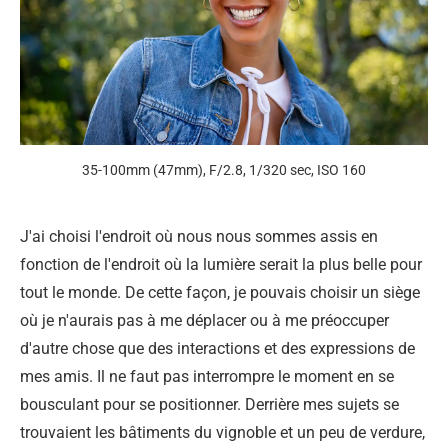
35-100mm (47mm), F/2.8, 1/320 sec, ISO 160
J'ai choisi l'endroit où nous nous sommes assis en
fonction de l'endroit où la lumière serait la plus belle pour
tout le monde. De cette façon, je pouvais choisir un siège
où je n'aurais pas à me déplacer ou à me préoccuper
d'autre chose que des interactions et des expressions de
mes amis. Il ne faut pas interrompre le moment en se
bousculant pour se positionner. Derrière mes sujets se
trouvaient les bâtiments du vignoble et un peu de verdure,