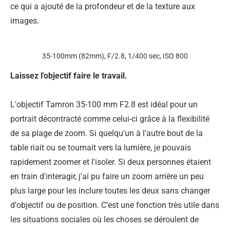
ce qui a ajouté de la profondeur et de la texture aux
images.
35-100mm (82mm), F/2.8, 1/400 sec, ISO 800
Laissez l'objectif faire le travail.
L'objectif Tamron 35-100 mm F2.8 est idéal pour un
portrait décontracté comme celui-ci grâce à la flexibilité
de sa plage de zoom. Si quelqu'un à l'autre bout de la
table riait ou se tournait vers la lumière, je pouvais
rapidement zoomer et l'isoler. Si deux personnes étaient
en train d'interagir, j'ai pu faire un zoom arrière un peu
plus large pour les inclure toutes les deux sans changer
d'objectif ou de position. C'est une fonction très utile dans
les situations sociales où les choses se déroulent de