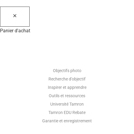
Panier d'achat
RESSOURCES PHOTOGRAPHIQUES
Objectifs photo
Recherche d'objectif
Inspirer et apprendre
Outils et ressources
Université Tamron
Tamron EDU Rebate
Garantie et enregistrement