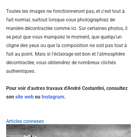
Toutes les images ne fonctionneront pas, et c'est tout à
fait normal, surtout lorsque vous photographiez de
manière décontractée comme ici. Sur certaines photos, il
se peut que vous manquiez le moment, que quelqu'un
cligne des yeux ou que la composition ne soit pas tout à
fait au point. Mais si l'éclairage est bon et l'atmosphère
décontractée, vous obtiendrez de nombreux clichés
authentiques.
Pour voir d'autres travaux d'André Costantini,
consultez
son
site web
ou
Instagram
.
Articles connexes