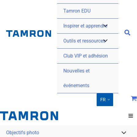
Tamron EDU
Inspirer et apprendre
Outils et ressources
Club VIP et adhésion
Nouvelles et
événements
FR
Objectifs photo