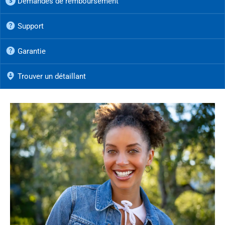
Demandes de remboursement
Support
Garantie
Trouver un détaillant