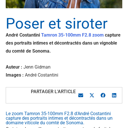
Poser et siroter
André Costantini
Tamron 35-100mm F2.8 zoom
capture
des portraits intimes et décontractés dans un vignoble
du comté de Sonoma.
Auteur :
Jenn Gidman
Images :
André Costantini
PARTAGER L'ARTICLE
Le zoom Tamron 35-100mm F2.8 d'André Costantini
capture des portraits intimes et décontractés dans un
domaine viticole du comté de Sonoma.