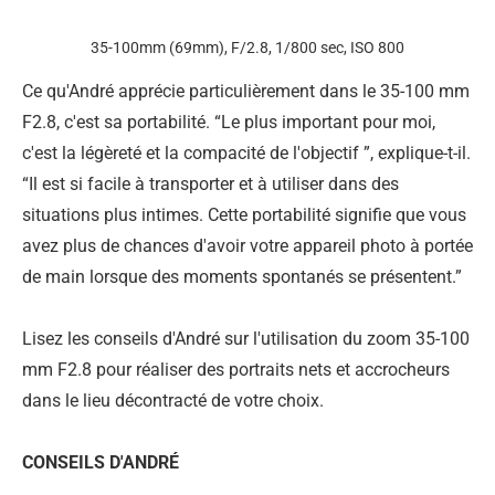
35-100mm (69mm), F/2.8, 1/800 sec, ISO 800
Ce qu'André apprécie particulièrement dans le 35-100 mm
F2.8, c'est sa portabilité. “Le plus important pour moi,
c'est la légèreté et la compacité de l'objectif ”, explique-t-il.
“Il est si facile à transporter et à utiliser dans des
situations plus intimes. Cette portabilité signifie que vous
avez plus de chances d'avoir votre appareil photo à portée
de main lorsque des moments spontanés se présentent.”
Lisez les conseils d'André sur l'utilisation du zoom 35-100
mm F2.8 pour réaliser des portraits nets et accrocheurs
dans le lieu décontracté de votre choix.
CONSEILS D'ANDRÉ