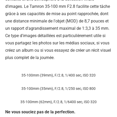
d'images. Le Tamron 35-100 mm F2.8 facilite cette tâche
grâce à ses capacités de mise au point rapprochée, dont
une distance minimale de l'objet (MOD) de 8,7 pouces et
un rapport d'agrandissement maximal de 1:3,3 à 35 mm.
Ce type d'images détaillées est particulièrement utile si
vous partagez les photos sur les médias sociaux, si vous
créez un album ou si vous essayez de créer un récit visuel
plus complet de la journée.
35-100mm (39mm), F/2.8, 1/400 sec, ISO 320
35-100mm (35mm), F/2.8, 1/250 sec, ISO 800
35-100mm (62mm), F/2.8, 1/6400 sec, ISO 320
Ne vous souciez pas de la perfection.