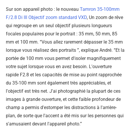
Sur son appareil photo : le nouveau
Tamron 35-100mm
F/2.8
Di III
Objectif zoom standard VXD
, Un zoom de rêve
qui regroupe en un seul objectif plusieurs longueurs
focales populaires pour le portrait : 35 mm, 50 mm, 85
mm et 100 mm. “Vous allez rarement dépasser le 35 mm
lorsque vous réalisez des portraits ”, explique André. “Et la
portée de 100 mm vous permet d'isoler magnifiquement
votre sujet lorsque vous en avez besoin. L'ouverture
rapide F2.8 et les capacités de mise au point rapprochée
du 35-100 mm sont également très appréciables, et
l'objectif est très net. J'ai photographié la plupart de ces
images à grande ouverture, et cette faible profondeur de
champ a permis d'estomper les distractions à l'arrière-
plan, de sorte que l'accent a été mis sur les personnes qui
s'amusaient devant l'appareil photo.”