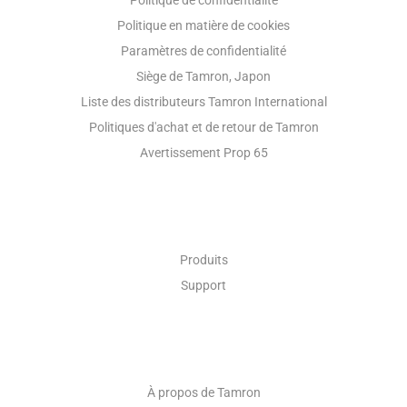
Politique en matière de cookies
Paramètres de confidentialité
Siège de Tamron, Japon
Liste des distributeurs Tamron International
Politiques d'achat et de retour de Tamron
Avertissement Prop 65
L'OPTIQUE INDUSTRIELLE
Produits
Support
A PROPOS DE
À propos de Tamron