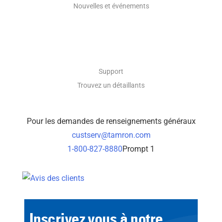
Nouvelles et événements
CONTACT
Support
Trouvez un détaillants
Pour les demandes de renseignements généraux
custserv@tamron.com
1-800-827-8880
Prompt 1
Inscrivez vous à notre