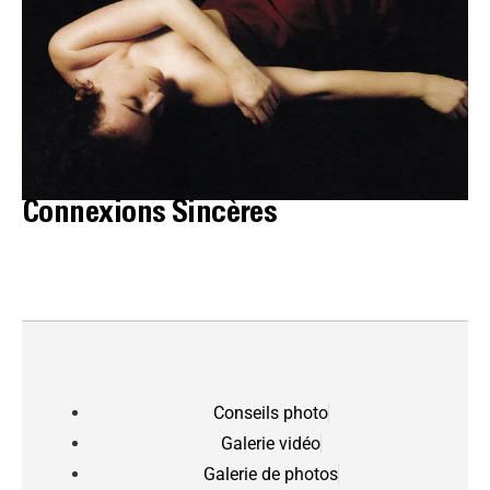
Connexions Sincères
Conseils photo
Galerie vidéo
Galerie de photos