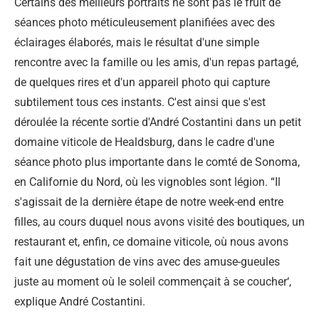
Certains des meilleurs portraits ne sont pas le fruit de
séances photo méticuleusement planifiées avec des
éclairages élaborés, mais le résultat d'une simple
rencontre avec la famille ou les amis, d'un repas partagé,
de quelques rires et d'un appareil photo qui capture
subtilement tous ces instants. C'est ainsi que s'est
déroulée la récente sortie d'André Costantini dans un petit
domaine viticole de Healdsburg, dans le cadre d'une
séance photo plus importante dans le comté de Sonoma,
en Californie du Nord, où les vignobles sont légion. “Il
s'agissait de la dernière étape de notre week-end entre
filles, au cours duquel nous avons visité des boutiques, un
restaurant et, enfin, ce domaine viticole, où nous avons
fait une dégustation de vins avec des amuse-gueules
juste au moment où le soleil commençait à se coucher‘,
explique André Costantini.