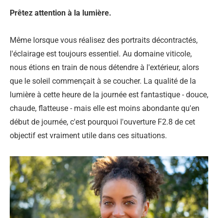
Prêtez attention à la lumière.
Même lorsque vous réalisez des portraits décontractés,
l'éclairage est toujours essentiel. Au domaine viticole,
nous étions en train de nous détendre à l'extérieur, alors
que le soleil commençait à se coucher. La qualité de la
lumière à cette heure de la journée est fantastique - douce,
chaude, flatteuse - mais elle est moins abondante qu'en
début de journée, c'est pourquoi l'ouverture F2.8 de cet
objectif est vraiment utile dans ces situations.