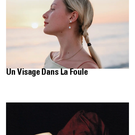
Un Visage Dans La Foule