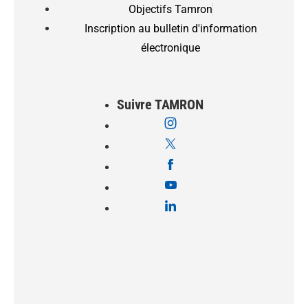
Objectifs Tamron
Inscription au bulletin d'information
électronique
Suivre TAMRON