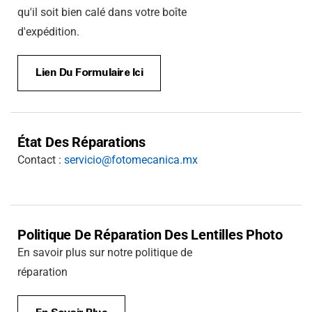
qu'il soit bien calé dans votre boîte
d'expédition.
Lien Du Formulaire Ici
État Des Réparations
Contact :
servicio@fotomecanica.mx
Politique De Réparation Des Lentilles Photo
En savoir plus sur notre politique de
réparation