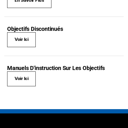
En Savoir Plus
Objectifs Discontinués
Voir Ici
Manuels D'instruction Sur Les Objectifs
Voir Ici