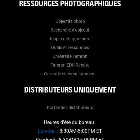
RESSOURCES PHOTOGRAPHIQUES
Objectifs photo
Recherche d'objectif
Inspirer et apprendre
Outils et ressources
Université Tamron
Tamron EDU Rebate
Garantie et enregistrement
DISTRIBUTEURS UNIQUEMENT
Portail des distributeurs
Heures d'été du bureau :
Lun-Jeu :
8:30AM-5:00PM ET
Vendredi : 8:30AM-15:00PM ET