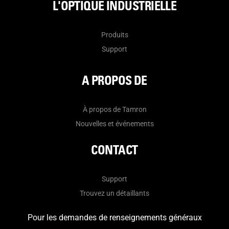
L'OPTIQUE INDUSTRIELLE
Produits
Support
A PROPOS DE
À propos de Tamron
Nouvelles et événements
CONTACT
Support
Trouvez un détaillants
Pour les demandes de renseignements généraux