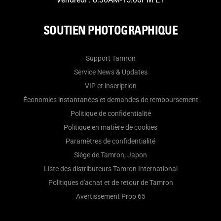
SOUTIEN PHOTOGRAPHIQUE
Support Tamron
Service News & Updates
VIP et inscription
Économies instantanées et demandes de remboursement
Politique de confidentialité
Politique en matière de cookies
Paramètres de confidentialité
Siège de Tamron, Japon
Liste des distributeurs Tamron International
Politiques d'achat et de retour de Tamron
Avertissement Prop 65