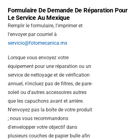
Formulaire De Demande De Réparation Pour
Le Service Au Mexique
Remplir le formulaire, l'imprimer et
l'envoyer par courriel à
servicio@fotomecanica.mx
Lorsque vous envoyez votre
équipement pour une réparation ou un
service de nettoyage et de vérification
annuel, n'incluez pas de filtres, de pare-
soleil ou d'autres accessoires autres
que les capuchons avant et arrière.
N'envoyez pas la boîte de votre produit
; nous vous recommandons
d'envelopper votre objectif dans
plusieurs couches de papier bulle afin