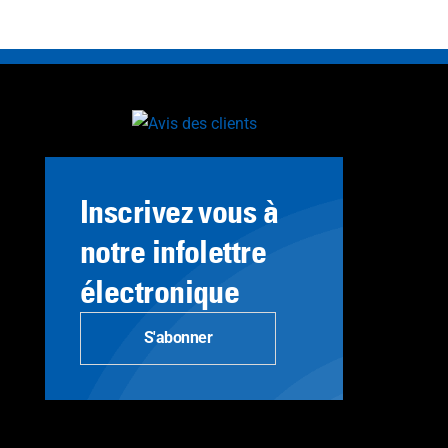
Inscrivez vous à
notre infolettre
électronique
S'abonner