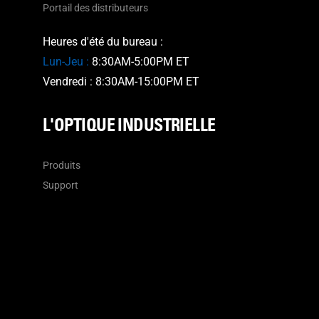
Portail des distributeurs
Heures d'été du bureau :
Lun-Jeu :
8:30AM-5:00PM ET
Vendredi : 8:30AM-15:00PM ET
L'OPTIQUE INDUSTRIELLE
Produits
Support