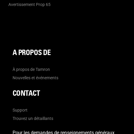
Avertissement Prop 65
A PROPOS DE
À propos de Tamron
Nouvelles et événements
CONTACT
Support
Trouvez un détaillants
Pour les demandes de renseignements généraux