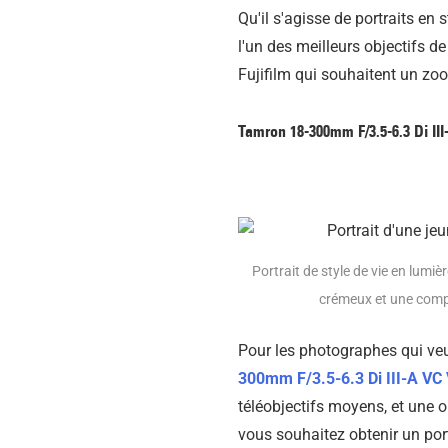
Qu'il s'agisse de portraits en s
l'un des meilleurs objectifs de
Fujifilm qui souhaitent un zoo
Tamron 18-300mm F/3.5-6.3 Di III
Portrait de style de vie en lum
crémeux et une compr
Pour les photographes qui veul
300mm F/3.5-6.3 Di III-A VC
téléobjectifs moyens, et une 
vous souhaitez obtenir un por