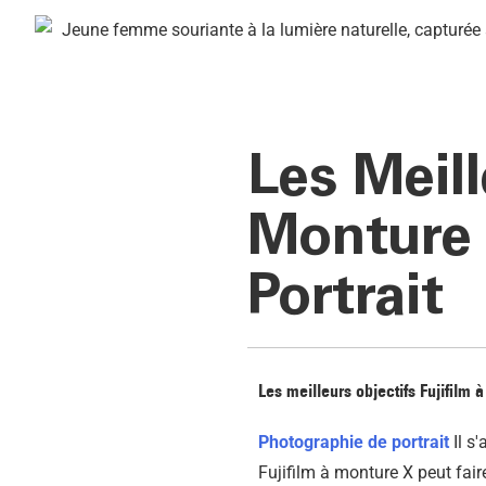
Les Meill
Monture 
Portrait
Les meilleurs objectifs Fujifilm 
Photographie de portrait
Il s'
Fujifilm à monture X peut faire