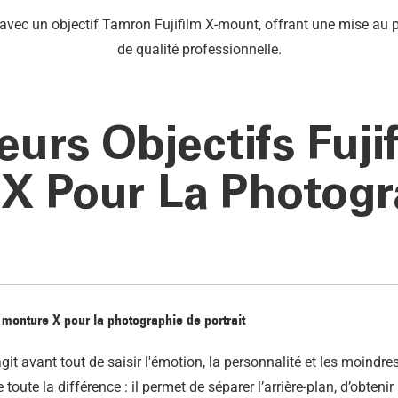
eurs Objectifs Fuji
X Pour La Photogr
à monture X pour la photographie de portrait
agit avant tout de saisir l'émotion, la personnalité et les moindres
 toute la différence : il permet de séparer l’arrière-plan, d’obten