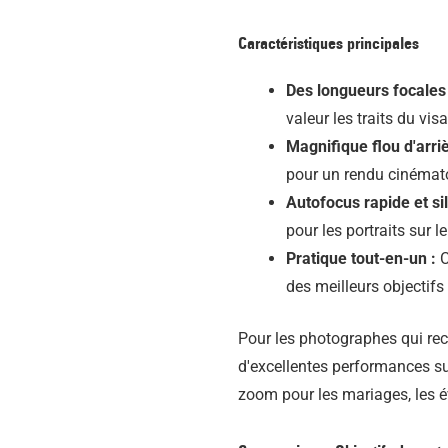
Caractéristiques principales
Des longueurs focales 
valeur les traits du vi
Magnifique flou d'arriè
pour un rendu cinémato
Autofocus rapide et si
pour les portraits sur le
Pratique tout-en-un :
C
des meilleurs objectifs
Pour les photographes qui rech
d'excellentes performances su
zoom pour les mariages, les é