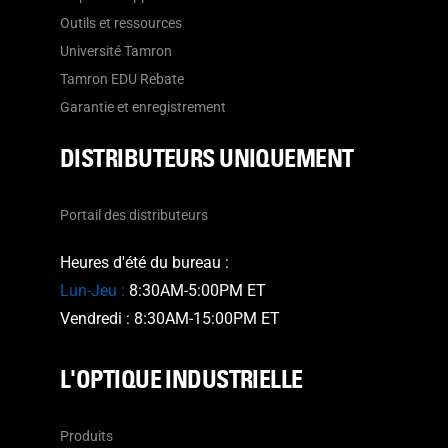
Outils et ressources
Université Tamron
Tamron EDU Rebate
Garantie et enregistrement
DISTRIBUTEURS UNIQUEMENT
Portail des distributeurs
Heures d'été du bureau :
Lun-Jeu :
8:30AM-5:00PM ET
Vendredi : 8:30AM-15:00PM ET
L'OPTIQUE INDUSTRIELLE
Produits