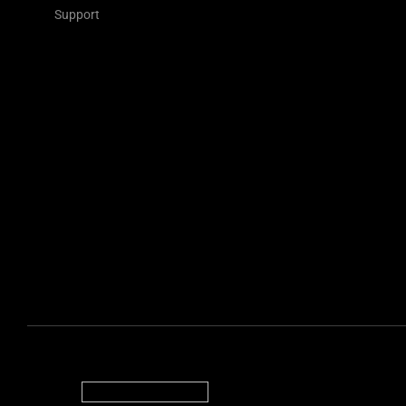
Support