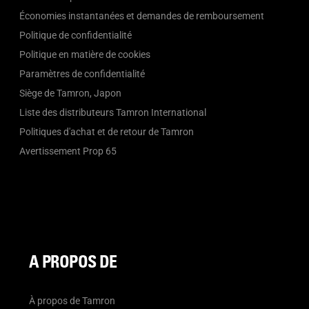
Économies instantanées et demandes de remboursement
Politique de confidentialité
Politique en matière de cookies
Paramètres de confidentialité
Siège de Tamron, Japon
Liste des distributeurs Tamron International
Politiques d'achat et de retour de Tamron
Avertissement Prop 65
A PROPOS DE
À propos de Tamron