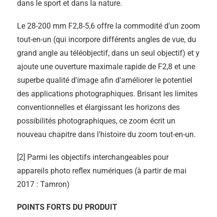
dans le sport et dans la nature.
Le 28-200 mm F2,8-5,6 offre la commodité d'un zoom
tout-en-un (qui incorpore différents angles de vue, du
grand angle au téléobjectif, dans un seul objectif) et y
ajoute une ouverture maximale rapide de F2,8 et une
superbe qualité d'image afin d'améliorer le potentiel
des applications photographiques. Brisant les limites
conventionnelles et élargissant les horizons des
possibilités photographiques, ce zoom écrit un
nouveau chapitre dans l'histoire du zoom tout-en-un.
[2] Parmi les objectifs interchangeables pour
appareils photo reflex numériques (à partir de mai
2017 : Tamron)
POINTS FORTS DU PRODUIT