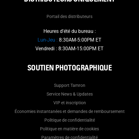
Portail des distributeurs
Heures d'été du bureau :
Lun-Jeu :
8:30AM-5:00PM ET
Vendredi : 8:30AM-15:00PM ET
SOUTIEN PHOTOGRAPHIQUE
Support Tamron
Service News & Updates
VIP et inscription
Économies instantanées et demandes de remboursement
Politique de confidentialité
Politique en matière de cookies
Paramètres de confidentialité