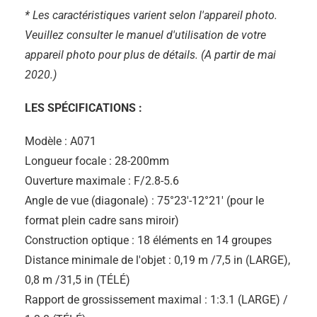
* Les caractéristiques varient selon l'appareil photo.
Veuillez consulter le manuel d'utilisation de votre
appareil photo pour plus de détails. (A partir de mai
2020.)
LES SPÉCIFICATIONS :
Modèle : A071
Longueur focale : 28-200mm
Ouverture maximale : F/2.8-5.6
Angle de vue (diagonale) : 75°23′-12°21' (pour le
format plein cadre sans miroir)
Construction optique : 18 éléments en 14 groupes
Distance minimale de l'objet : 0,19 m /7,5 in (LARGE),
0,8 m /31,5 in (TÉLÉ)
Rapport de grossissement maximal : 1:3.1 (LARGE) /