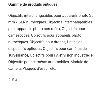
Gamme de produits optiques :
Objectifs interchangeables pour appareils photo 35
mm / SLR numériques, Objectifs interchangeables
pour appareils photo non reflex, Objectifs pour
caméscopes, Objectifs pour appareils photo
numériques, Objectifs pour drones, Unités de
dispositifs optiques, Objectifs pour caméras de
surveillance, Objectifs pour FA et vision industrielle,
Objectifs pour caméras automobiles, Module de
caméra, Plaques d'essai, etc.
# # #