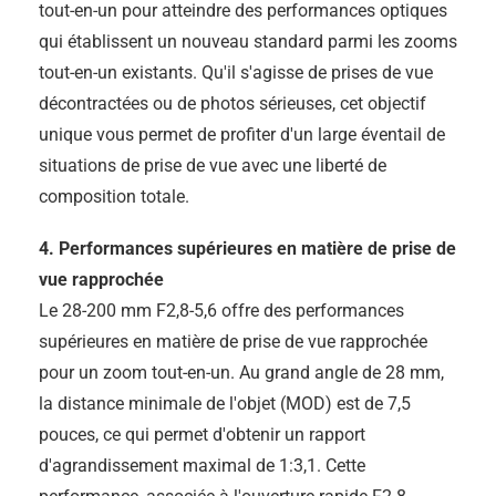
tout-en-un pour atteindre des performances optiques
qui établissent un nouveau standard parmi les zooms
tout-en-un existants. Qu'il s'agisse de prises de vue
décontractées ou de photos sérieuses, cet objectif
unique vous permet de profiter d'un large éventail de
situations de prise de vue avec une liberté de
composition totale.
4. Performances supérieures en matière de prise de
vue rapprochée
Le 28-200 mm F2,8-5,6 offre des performances
supérieures en matière de prise de vue rapprochée
pour un zoom tout-en-un. Au grand angle de 28 mm,
la distance minimale de l'objet (MOD) est de 7,5
pouces, ce qui permet d'obtenir un rapport
d'agrandissement maximal de 1:3,1. Cette