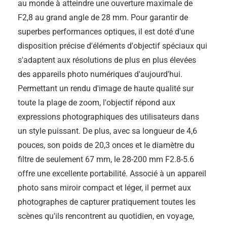
au monde à atteindre une ouverture maximale de
F2,8 au grand angle de 28 mm. Pour garantir de
superbes performances optiques, il est doté d'une
disposition précise d'éléments d'objectif spéciaux qui
s'adaptent aux résolutions de plus en plus élevées
des appareils photo numériques d'aujourd'hui.
Permettant un rendu d'image de haute qualité sur
toute la plage de zoom, l'objectif répond aux
expressions photographiques des utilisateurs dans
un style puissant. De plus, avec sa longueur de 4,6
pouces, son poids de 20,3 onces et le diamètre du
filtre de seulement 67 mm, le 28-200 mm F2.8-5.6
offre une excellente portabilité. Associé à un appareil
photo sans miroir compact et léger, il permet aux
photographes de capturer pratiquement toutes les
scènes qu'ils rencontrent au quotidien, en voyage,