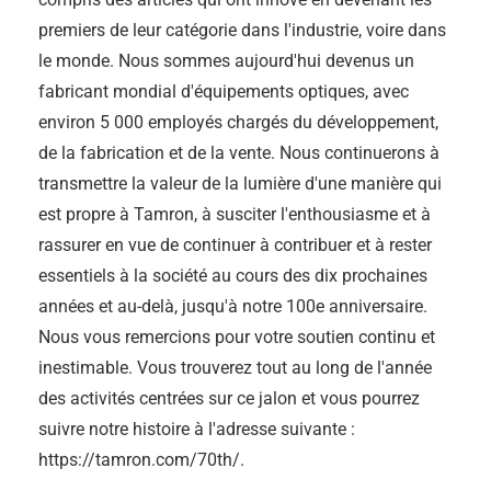
premiers de leur catégorie dans l'industrie, voire dans
le monde. Nous sommes aujourd'hui devenus un
fabricant mondial d'équipements optiques, avec
environ 5 000 employés chargés du développement,
de la fabrication et de la vente. Nous continuerons à
transmettre la valeur de la lumière d'une manière qui
est propre à Tamron, à susciter l'enthousiasme et à
rassurer en vue de continuer à contribuer et à rester
essentiels à la société au cours des dix prochaines
années et au-delà, jusqu'à notre 100e anniversaire.
Nous vous remercions pour votre soutien continu et
inestimable. Vous trouverez tout au long de l'année
des activités centrées sur ce jalon et vous pourrez
suivre notre histoire à l'adresse suivante :
https://tamron.com/70th/.