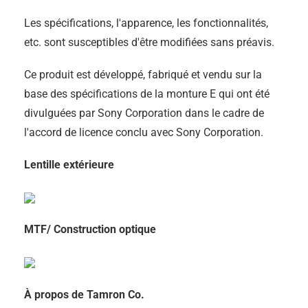
Les spécifications, l'apparence, les fonctionnalités,
etc. sont susceptibles d'être modifiées sans préavis.
Ce produit est développé, fabriqué et vendu sur la
base des spécifications de la monture E qui ont été
divulguées par Sony Corporation dans le cadre de
l'accord de licence conclu avec Sony Corporation.
Lentille extérieure
MTF/ Construction optique
À propos de Tamron Co.