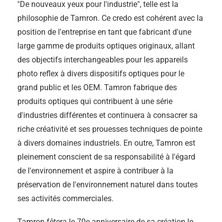
"De nouveaux yeux pour l'industrie", telle est la
philosophie de Tamron. Ce credo est cohérent avec la
position de l'entreprise en tant que fabricant d'une
large gamme de produits optiques originaux, allant
des objectifs interchangeables pour les appareils
photo reflex à divers dispositifs optiques pour le
grand public et les OEM. Tamron fabrique des
produits optiques qui contribuent à une série
d'industries différentes et continuera à consacrer sa
riche créativité et ses prouesses techniques de pointe
à divers domaines industriels. En outre, Tamron est
pleinement conscient de sa responsabilité à l'égard
de l'environnement et aspire à contribuer à la
préservation de l'environnement naturel dans toutes
ses activités commerciales.
Tamron fêtera le 70e anniversaire de sa création le