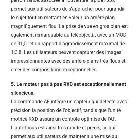
performance, associée à l'ouverture rapide F2.8,
permet aux utilisateurs de s'approcher pour agrandir
le sujet tout en mettant en valeur un arrière-plan
magnifiquement flou. La prise de vue en gros plan est
également remarquable au téléobjectif, avec un MOD
de 31,5" et un rapport d'agrandissement maximal de
1:3,8. Les utilisateurs peuvent capturer des images
impressionnantes avec des arrière-plans très flous et
créer des compositions exceptionnelles.
5. Le moteur pas à pas RXD est exceptionnellement
silencieux.
La commande AF intègre un capteur qui détecte avec
précision la position de l'objectif, tandis que l'unité
motrice RXD assure un contrôle optimisé de l'AF.
L'autofocus est ainsi très rapide et précis, ce qui
permet aux utilisateurs de maintenir une mise au