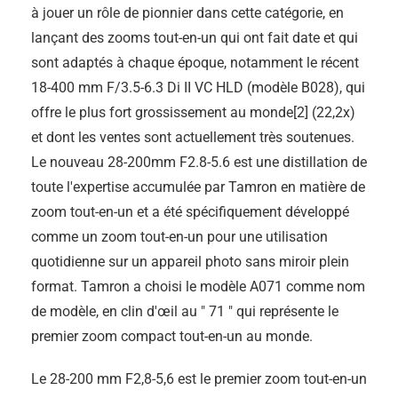
à jouer un rôle de pionnier dans cette catégorie, en
lançant des zooms tout-en-un qui ont fait date et qui
sont adaptés à chaque époque, notamment le récent
18-400 mm F/3.5-6.3 Di II VC HLD (modèle B028), qui
offre le plus fort grossissement au monde[2] (22,2x)
et dont les ventes sont actuellement très soutenues.
Le nouveau 28-200mm F2.8-5.6 est une distillation de
toute l'expertise accumulée par Tamron en matière de
zoom tout-en-un et a été spécifiquement développé
comme un zoom tout-en-un pour une utilisation
quotidienne sur un appareil photo sans miroir plein
format. Tamron a choisi le modèle A071 comme nom
de modèle, en clin d'œil au " 71 " qui représente le
premier zoom compact tout-en-un au monde.
Le 28-200 mm F2,8-5,6 est le premier zoom tout-en-un