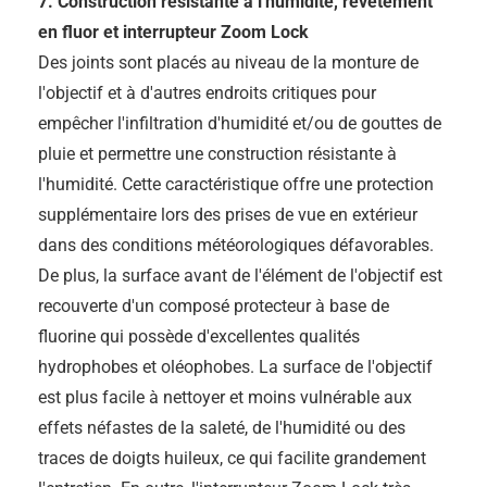
7. Construction résistante à l'humidité, revêtement
en fluor et interrupteur Zoom Lock
Des joints sont placés au niveau de la monture de
l'objectif et à d'autres endroits critiques pour
empêcher l'infiltration d'humidité et/ou de gouttes de
pluie et permettre une construction résistante à
l'humidité. Cette caractéristique offre une protection
supplémentaire lors des prises de vue en extérieur
dans des conditions météorologiques défavorables.
De plus, la surface avant de l'élément de l'objectif est
recouverte d'un composé protecteur à base de
fluorine qui possède d'excellentes qualités
hydrophobes et oléophobes. La surface de l'objectif
est plus facile à nettoyer et moins vulnérable aux
effets néfastes de la saleté, de l'humidité ou des
traces de doigts huileux, ce qui facilite grandement