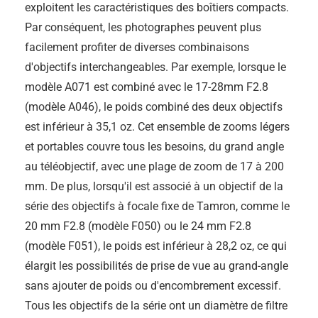
exploitent les caractéristiques des boîtiers compacts.
Par conséquent, les photographes peuvent plus
facilement profiter de diverses combinaisons
d'objectifs interchangeables. Par exemple, lorsque le
modèle A071 est combiné avec le 17-28mm F2.8
(modèle A046), le poids combiné des deux objectifs
est inférieur à 35,1 oz. Cet ensemble de zooms légers
et portables couvre tous les besoins, du grand angle
au téléobjectif, avec une plage de zoom de 17 à 200
mm. De plus, lorsqu'il est associé à un objectif de la
série des objectifs à focale fixe de Tamron, comme le
20 mm F2.8 (modèle F050) ou le 24 mm F2.8
(modèle F051), le poids est inférieur à 28,2 oz, ce qui
élargit les possibilités de prise de vue au grand-angle
sans ajouter de poids ou d'encombrement excessif.
Tous les objectifs de la série ont un diamètre de filtre