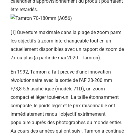
calendrier d'approvisionnement du produit pourraient
être retardés.
[1] Ouverture maximale dans la plage de zoom parmi
les objectifs à zoom interchangeable tout-en-un
actuellement disponibles avec un rapport de zoom de
7x ou plus (à partir de mai 2020 : Tamron).
En 1992, Tamron a fait preuve d'une innovation
révolutionnaire avec la sortie de l'AF 28-200 mm
F/3,8-5,6 asphérique (modèle 71D), un zoom
compact et léger tout-en-un. La taille étonnamment
compacte, le poids léger et le prix raisonnable ont
immédiatement rendu l'objectif extrêmement
populaire auprès des photographes du monde entier.
Au cours des années qui ont suivi, Tamron a continué