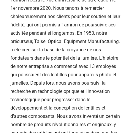
1er novembre 2020. Nous tenons à remercier
chaleureusement nos clients pour leur soutien et leur
fidélité, qui ont permis à Tamron de poursuivre ses
activités pendant si longtemps. En 1950, notre
précurseur, Taisei Optical Equipment Manufacturing,
a été créé sur la base de la croyance de nos
fondateurs dans le potentiel de la lumière. L'histoire
de notre entreprise a commencé avec 13 employés
qui polissaient des lentilles pour appareils photo et
jumelles. Depuis lors, nous avons poursuivi la
recherche en technologie optique et l'innovation
technologique pour progresser dans le
développement et la conception de lentilles et
d'autres composants. Nous avons inventé un certain
nombre de produits révolutionnaires et originaux, y
compris des articles qui ont innové en devenant les