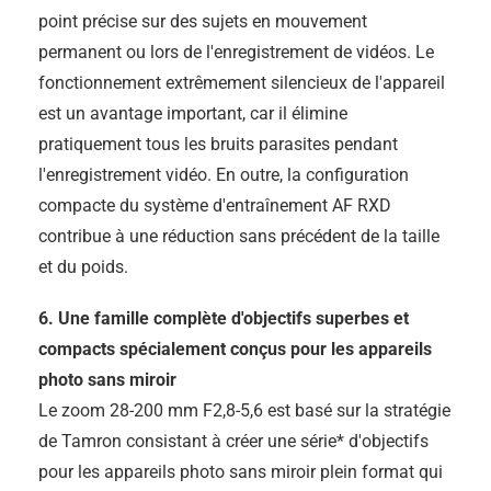
point précise sur des sujets en mouvement
permanent ou lors de l'enregistrement de vidéos. Le
fonctionnement extrêmement silencieux de l'appareil
est un avantage important, car il élimine
pratiquement tous les bruits parasites pendant
l'enregistrement vidéo. En outre, la configuration
compacte du système d'entraînement AF RXD
contribue à une réduction sans précédent de la taille
et du poids.
6. Une famille complète d'objectifs superbes et
compacts spécialement conçus pour les appareils
photo sans miroir
Le zoom 28-200 mm F2,8-5,6 est basé sur la stratégie
de Tamron consistant à créer une série* d'objectifs
pour les appareils photo sans miroir plein format qui