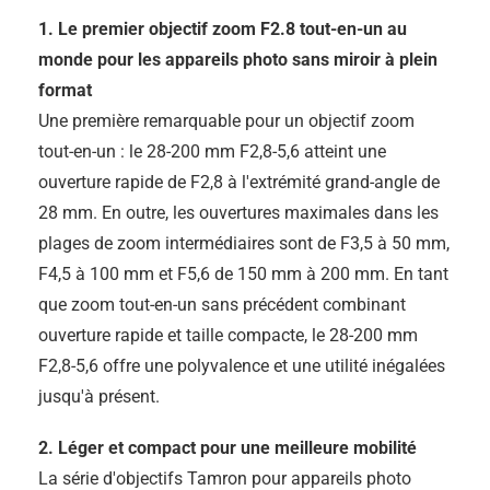
1. Le premier objectif zoom F2.8 tout-en-un au
monde pour les appareils photo sans miroir à plein
format
Une première remarquable pour un objectif zoom
tout-en-un : le 28-200 mm F2,8-5,6 atteint une
ouverture rapide de F2,8 à l'extrémité grand-angle de
28 mm. En outre, les ouvertures maximales dans les
plages de zoom intermédiaires sont de F3,5 à 50 mm,
F4,5 à 100 mm et F5,6 de 150 mm à 200 mm. En tant
que zoom tout-en-un sans précédent combinant
ouverture rapide et taille compacte, le 28-200 mm
F2,8-5,6 offre une polyvalence et une utilité inégalées
jusqu'à présent.
2. Léger et compact pour une meilleure mobilité
La série d'objectifs Tamron pour appareils photo