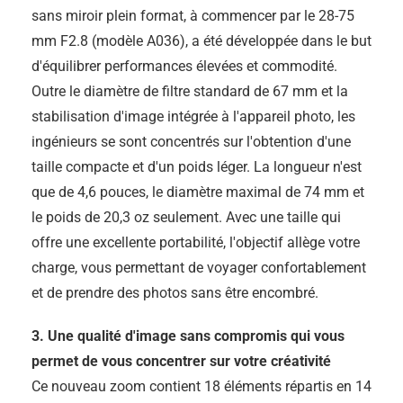
sans miroir plein format, à commencer par le 28-75
mm F2.8 (modèle A036), a été développée dans le but
d'équilibrer performances élevées et commodité.
Outre le diamètre de filtre standard de 67 mm et la
stabilisation d'image intégrée à l'appareil photo, les
ingénieurs se sont concentrés sur l'obtention d'une
taille compacte et d'un poids léger. La longueur n'est
que de 4,6 pouces, le diamètre maximal de 74 mm et
le poids de 20,3 oz seulement. Avec une taille qui
offre une excellente portabilité, l'objectif allège votre
charge, vous permettant de voyager confortablement
et de prendre des photos sans être encombré.
3. Une qualité d'image sans compromis qui vous
permet de vous concentrer sur votre créativité
Ce nouveau zoom contient 18 éléments répartis en 14