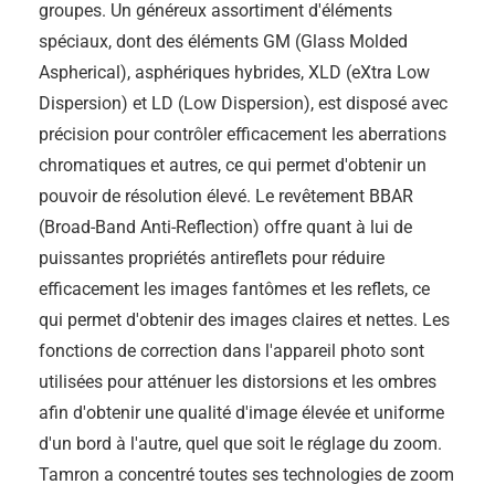
groupes. Un généreux assortiment d'éléments
spéciaux, dont des éléments GM (Glass Molded
Aspherical), asphériques hybrides, XLD (eXtra Low
Dispersion) et LD (Low Dispersion), est disposé avec
précision pour contrôler efficacement les aberrations
chromatiques et autres, ce qui permet d'obtenir un
pouvoir de résolution élevé. Le revêtement BBAR
(Broad-Band Anti-Reflection) offre quant à lui de
puissantes propriétés antireflets pour réduire
efficacement les images fantômes et les reflets, ce
qui permet d'obtenir des images claires et nettes. Les
fonctions de correction dans l'appareil photo sont
utilisées pour atténuer les distorsions et les ombres
afin d'obtenir une qualité d'image élevée et uniforme
d'un bord à l'autre, quel que soit le réglage du zoom.
Tamron a concentré toutes ses technologies de zoom