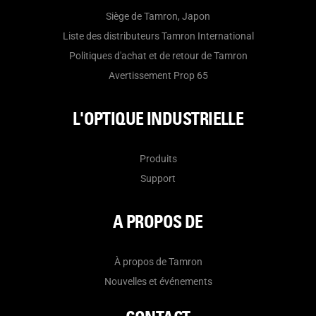
Siège de Tamron, Japon
Liste des distributeurs Tamron International
Politiques d'achat et de retour de Tamron
Avertissement Prop 65
L'OPTIQUE INDUSTRIELLE
Produits
Support
A PROPOS DE
À propos de Tamron
Nouvelles et événements