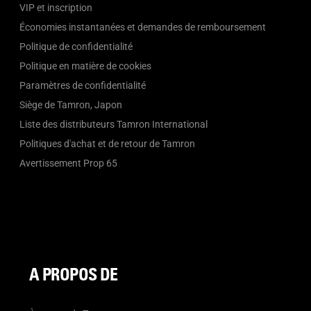
VIP et inscription
Économies instantanées et demandes de remboursement
Politique de confidentialité
Politique en matière de cookies
Paramètres de confidentialité
Siège de Tamron, Japon
Liste des distributeurs Tamron International
Politiques d'achat et de retour de Tamron
Avertissement Prop 65
A PROPOS DE