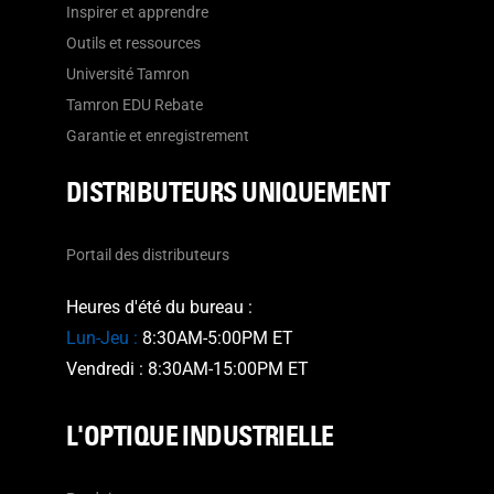
Inspirer et apprendre
Outils et ressources
Université Tamron
Tamron EDU Rebate
Garantie et enregistrement
DISTRIBUTEURS UNIQUEMENT
Portail des distributeurs
Heures d'été du bureau :
Lun-Jeu :
8:30AM-5:00PM ET
Vendredi : 8:30AM-15:00PM ET
L'OPTIQUE INDUSTRIELLE