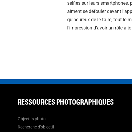
selfies sur leurs smartphones,
aiment se défouler devant l'app
qu'heureux de le faire, tout le
l'impression d'avoir un rôle à j
RESSOURCES PHOTOGRAPHIQUES
Objectifs photo
Recherche d'objectif