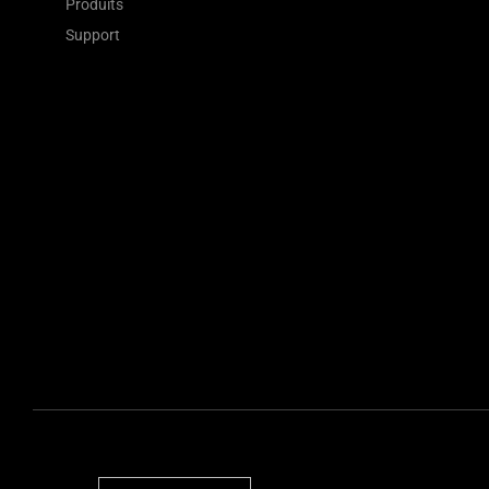
Produits
Support