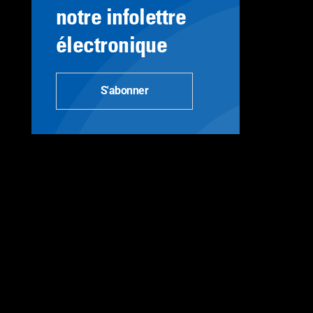
notre infolettre
électronique
S'abonner