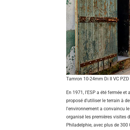
Tamron 10-24mm Di II VC PZD 
En 1971, l'ESP a été fermée et 
proposé d'utiliser le terrain à 
l'environnement a convaincu le 
organisé les premières visites d
Philadelphie, avec plus de 300 