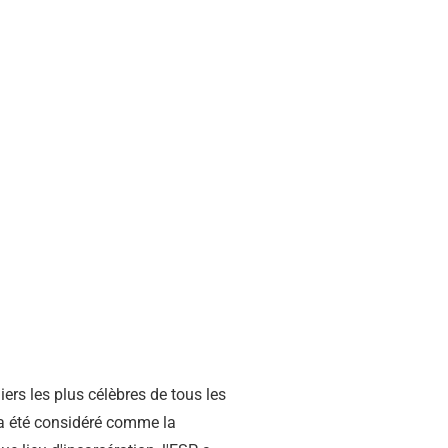
ers les plus célèbres de tous les
l a été considéré comme la