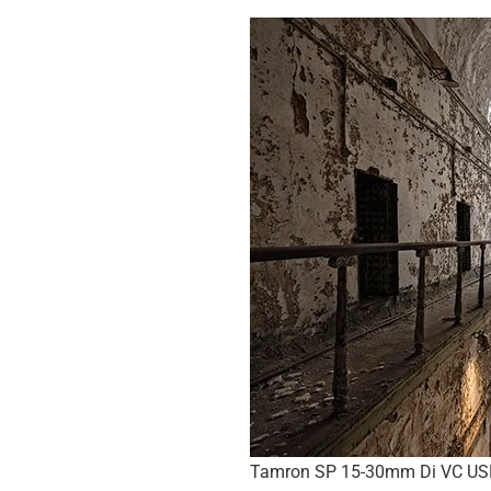
Tamron SP 15-30mm Di VC USD