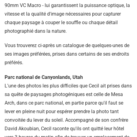
90mm VC Macro - lui garantissent la puissance optique, la
vitesse et la qualité d'image nécessaires pour capturer
chaque paysage à couper le souffle ou chaque détail
photographié dans la nature.
Vous trouverez ci-après un catalogue de quelques-unes de
ses images préférées, prises dans certains de ses endroits
préférés.
Parc national de Canyonlands, Utah
L'une des photos les plus difficiles que Cecil ait prises dans
sa quête de paysages photogéniques est celle de Mesa
Arch, dans ce parc national, en partie parce qu'il faut se
lever en pleine nuit pour espérer prendre la photo tant
convoitée du lever du soleil. Accompagné de son confrère
David Akoubian, Cecil raconte qu'ils ont quitté leur hôtel