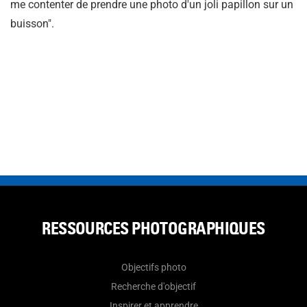
me contenter de prendre une photo d'un joli papillon sur un
buisson".
RESSOURCES PHOTOGRAPHIQUES
Objectifs photo
Recherche d'objectif
Inspirer et apprendre