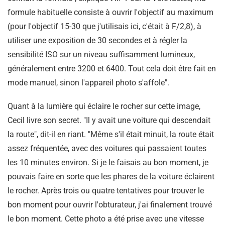
formule habituelle consiste à ouvrir l'objectif au maximum
(pour l'objectif 15-30 que j'utilisais ici, c'était à F/2,8), à
utiliser une exposition de 30 secondes et à régler la
sensibilité ISO sur un niveau suffisamment lumineux,
généralement entre 3200 et 6400. Tout cela doit être fait en
mode manuel, sinon l'appareil photo s'affole".
Quant à la lumière qui éclaire le rocher sur cette image,
Cecil livre son secret. "Il y avait une voiture qui descendait
la route", dit-il en riant. "Même s'il était minuit, la route était
assez fréquentée, avec des voitures qui passaient toutes
les 10 minutes environ. Si je le faisais au bon moment, je
pouvais faire en sorte que les phares de la voiture éclairent
le rocher. Après trois ou quatre tentatives pour trouver le
bon moment pour ouvrir l'obturateur, j'ai finalement trouvé
le bon moment. Cette photo a été prise avec une vitesse