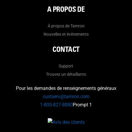
A PROPOS DE
À propos de Tamron
Nouvelles et événements
CONTACT
Support
Trouvez un détaillants
Pour les demandes de renseignements généraux
custserv@tamron.com
1-800-827-8880
Prompt 1