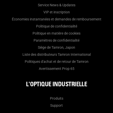
Service News & Updates
VIP et inscription
Économies instantanées et demandes de remboursement
Politique de confidentialité
Politique en matière de cookies
Paramètres de confidentialité
Siège de Tamron, Japon
Liste des distributeurs Tamron International
Politiques d'achat et de retour de Tamron
Avertissement Prop 65
L'OPTIQUE INDUSTRIELLE
Produits
Support