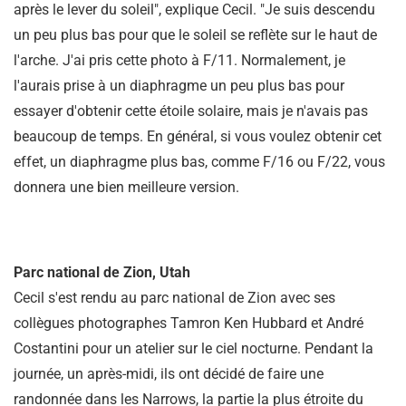
après le lever du soleil", explique Cecil. "Je suis descendu
un peu plus bas pour que le soleil se reflète sur le haut de
l'arche. J'ai pris cette photo à F/11. Normalement, je
l'aurais prise à un diaphragme un peu plus bas pour
essayer d'obtenir cette étoile solaire, mais je n'avais pas
beaucoup de temps. En général, si vous voulez obtenir cet
effet, un diaphragme plus bas, comme F/16 ou F/22, vous
donnera une bien meilleure version.
Parc national de Zion, Utah
Cecil s'est rendu au parc national de Zion avec ses
collègues photographes Tamron Ken Hubbard et André
Costantini pour un atelier sur le ciel nocturne. Pendant la
journée, un après-midi, ils ont décidé de faire une
randonnée dans les Narrows, la partie la plus étroite du