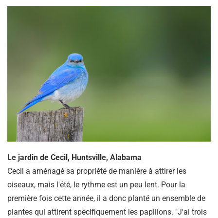
Le jardin de Cecil, Huntsville, Alabama
Cecil a aménagé sa propriété de manière à attirer les
oiseaux, mais l'été, le rythme est un peu lent. Pour la
première fois cette année, il a donc planté un ensemble de
plantes qui attirent spécifiquement les papillons. "J'ai trois