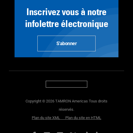
Inscrivez vous à notre
infolettre électronique
S'abonner
Copyright © 2026 TAMRON Americas Tous droits
réservés.
Plan du site XML
Plan du site en HTML