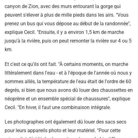
canyon de Zion, avec des murs entourant la gorge qui
peuvent s'élever à plus de mille pieds dans les airs. "Vous
prenez un bus qui vous dépose au début de la randonnée",
explique Cecil. "Ensuite, il y a environ 1,5 km de marche
jusqu'à la rivière, puis on peut remonter la rivière sur 4 ou 5
km.
Et c'est ce qu'ils ont fait. "À certains moments, on marche
littéralement dans l'eau - et à l'époque de l'année où nous y
sommes allés, la température de l'eau était de l'ordre de 60
degrés, si bien que nous avons dû louer des chaussettes en
néoprène et un ensemble spécial de chaussures", explique
Cecil. "En hiver, il faut une combinaison intégrale.
Les photographes ont également dû louer des sacs secs
pour leurs appareils photo et leur matériel. "Pour cette