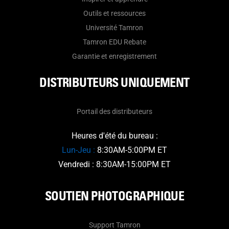
Outils et ressources
Université Tamron
Tamron EDU Rebate
Garantie et enregistrement
DISTRIBUTEURS UNIQUEMENT
Portail des distributeurs
Heures d'été du bureau :
Lun-Jeu :
8:30AM-5:00PM ET
Vendredi : 8:30AM-15:00PM ET
SOUTIEN PHOTOGRAPHIQUE
Support Tamron