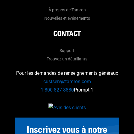
À propos de Tamron
Nouvelles et événements
CONTACT
Support
Trouvez un détaillants
Pour les demandes de renseignements généraux
custserv@tamron.com
1-800-827-8880
Prompt 1
Inscrivez vous à notre