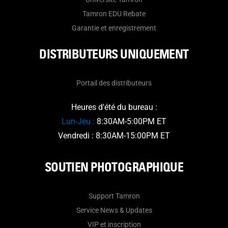
Tamron EDU Rebate
Garantie et enregistrement
DISTRIBUTEURS UNIQUEMENT
Portail des distributeurs
Heures d'été du bureau :
Lun-Jeu :
8:30AM-5:00PM ET
Vendredi : 8:30AM-15:00PM ET
SOUTIEN PHOTOGRAPHIQUE
Support Tamron
Service News & Updates
VIP et inscription