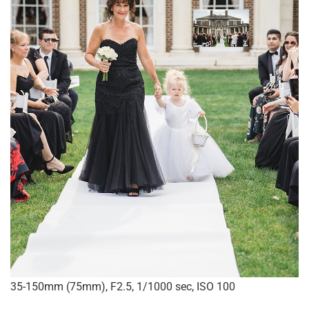
35-150mm (75mm), F2.5, 1/1000 sec, ISO 100