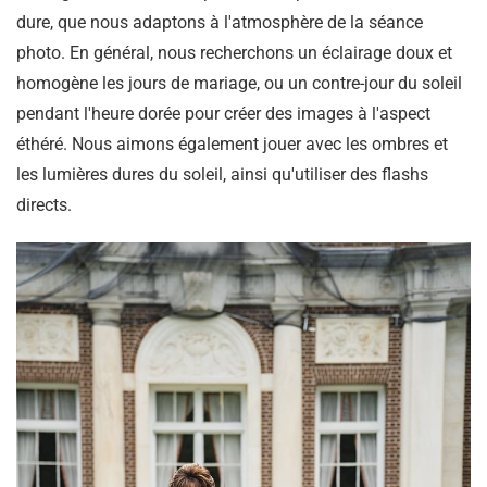
dure, que nous adaptons à l'atmosphère de la séance
photo. En général, nous recherchons un éclairage doux et
homogène les jours de mariage, ou un contre-jour du soleil
pendant l'heure dorée pour créer des images à l'aspect
éthéré. Nous aimons également jouer avec les ombres et
les lumières dures du soleil, ainsi qu'utiliser des flashs
directs.