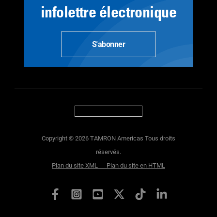
infolettre électronique
S'abonner
Copyright © 2026 TAMRON Americas Tous droits
réservés.
Plan du site XML
Plan du site en HTML