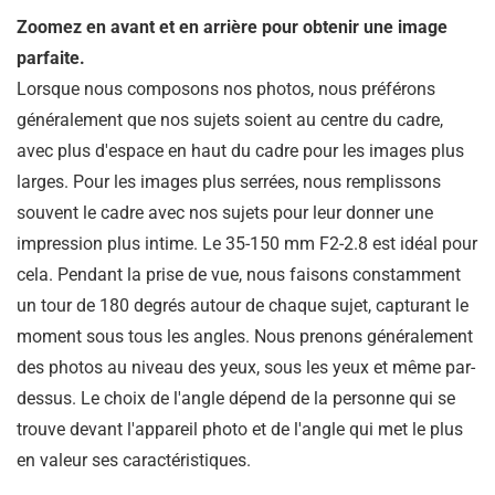
Zoomez en avant et en arrière pour obtenir une image
parfaite.
Lorsque nous composons nos photos, nous préférons
généralement que nos sujets soient au centre du cadre,
avec plus d'espace en haut du cadre pour les images plus
larges. Pour les images plus serrées, nous remplissons
souvent le cadre avec nos sujets pour leur donner une
impression plus intime. Le 35-150 mm F2-2.8 est idéal pour
cela. Pendant la prise de vue, nous faisons constamment
un tour de 180 degrés autour de chaque sujet, capturant le
moment sous tous les angles. Nous prenons généralement
des photos au niveau des yeux, sous les yeux et même par-
dessus. Le choix de l'angle dépend de la personne qui se
trouve devant l'appareil photo et de l'angle qui met le plus
en valeur ses caractéristiques.