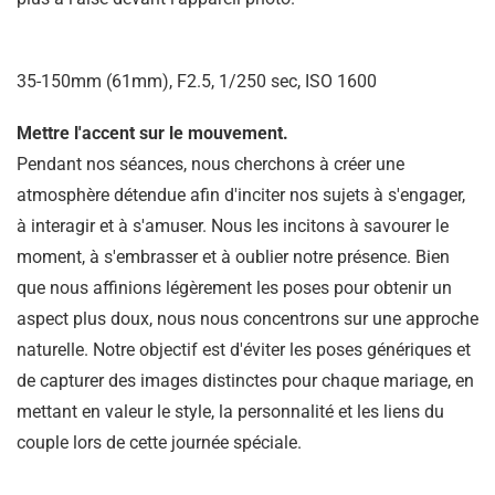
35-150mm (61mm), F2.5, 1/250 sec, ISO 1600
Mettre l'accent sur le mouvement.
Pendant nos séances, nous cherchons à créer une
atmosphère détendue afin d'inciter nos sujets à s'engager,
à interagir et à s'amuser. Nous les incitons à savourer le
moment, à s'embrasser et à oublier notre présence. Bien
que nous affinions légèrement les poses pour obtenir un
aspect plus doux, nous nous concentrons sur une approche
naturelle. Notre objectif est d'éviter les poses génériques et
de capturer des images distinctes pour chaque mariage, en
mettant en valeur le style, la personnalité et les liens du
couple lors de cette journée spéciale.