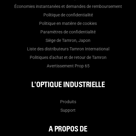
Économies instantanées et demandes de remboursement
Politique de confidentialité
Politique en matière de cookies
Paramètres de confidentialité
Siège de Tamron, Japon
Liste des distributeurs Tamron International
Politiques d'achat et de retour de Tamron
Avertissement Prop 65
L'OPTIQUE INDUSTRIELLE
Produits
Support
A PROPOS DE