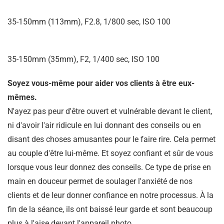
35-150mm (113mm), F2.8, 1/800 sec, ISO 100
35-150mm (35mm), F2, 1/400 sec, ISO 100
Soyez vous-même pour aider vos clients à être eux-
mêmes.
N'ayez pas peur d'être ouvert et vulnérable devant le client,
ni d'avoir l'air ridicule en lui donnant des conseils ou en
disant des choses amusantes pour le faire rire. Cela permet
au couple d'être lui-même. Et soyez confiant et sûr de vous
lorsque vous leur donnez des conseils. Ce type de prise en
main en douceur permet de soulager l'anxiété de nos
clients et de leur donner confiance en notre processus. À la
fin de la séance, ils ont baissé leur garde et sont beaucoup
plus à l'aise devant l'appareil photo.