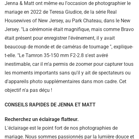
Jenna & Matt ont même eu l'occasion de photographier le
mariage en 2022 de Teresa Giudice, de la série Real
Housewives of New Jersey, au Park Chateau, dans le New
Jersey. "La cérémonie était magnifique, mais comme Bravo
était présent pour enregistrer l'événement, il y avait
beaucoup de monde et de caméras de tournage ", explique-
t-elle. "Le Tamron 35-150 mm F2-2.8 s'est avéré
inestimable, car il m'a permis de zoomer pour capturer tous
les moments importants sans qu'il y ait de spectateurs ou
d'appareils photo supplémentaires dans mon cadre. Cet
objectif n'a pas déçu !
CONSEILS RAPIDES DE JENNA ET MATT
Recherchez un éclairage flatteur.
L'éclairage est le point fort de nos photographies de
mariage. Nous sommes passionnés par la lumière douce et