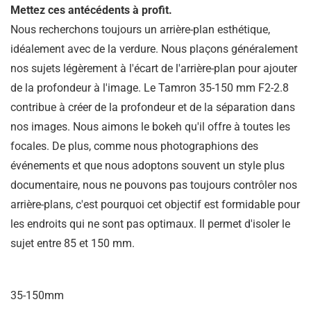
Mettez ces antécédents à profit.
Nous recherchons toujours un arrière-plan esthétique,
idéalement avec de la verdure. Nous plaçons généralement
nos sujets légèrement à l'écart de l'arrière-plan pour ajouter
de la profondeur à l'image. Le Tamron 35-150 mm F2-2.8
contribue à créer de la profondeur et de la séparation dans
nos images. Nous aimons le bokeh qu'il offre à toutes les
focales. De plus, comme nous photographions des
événements et que nous adoptons souvent un style plus
documentaire, nous ne pouvons pas toujours contrôler nos
arrière-plans, c'est pourquoi cet objectif est formidable pour
les endroits qui ne sont pas optimaux. Il permet d'isoler le
sujet entre 85 et 150 mm.
35-150mm