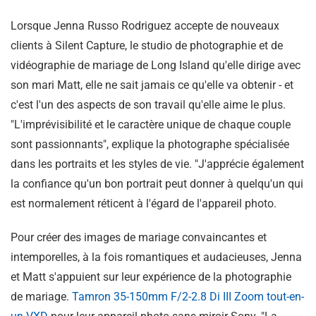
Lorsque Jenna Russo Rodriguez accepte de nouveaux
clients à Silent Capture, le studio de photographie et de
vidéographie de mariage de Long Island qu'elle dirige avec
son mari Matt, elle ne sait jamais ce qu'elle va obtenir - et
c'est l'un des aspects de son travail qu'elle aime le plus.
"L'imprévisibilité et le caractère unique de chaque couple
sont passionnants", explique la photographe spécialisée
dans les portraits et les styles de vie. "J'apprécie également
la confiance qu'un bon portrait peut donner à quelqu'un qui
est normalement réticent à l'égard de l'appareil photo.
Pour créer des images de mariage convaincantes et
intemporelles, à la fois romantiques et audacieuses, Jenna
et Matt s'appuient sur leur expérience de la photographie
de mariage.
Tamron 35-150mm F/2-2.8
Di III
Zoom tout-en-