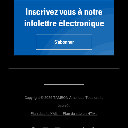
Inscrivez vous à notre
infolettre électronique
S'abonner
Copyright © 2026 TAMRON Americas Tous droits
réservés.
Plan du site XML
Plan du site en HTML