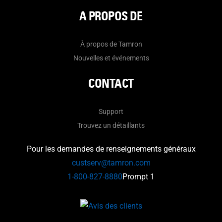
A PROPOS DE
À propos de Tamron
Nouvelles et événements
CONTACT
Support
Trouvez un détaillants
Pour les demandes de renseignements généraux
custserv@tamron.com
1-800-827-8880
Prompt 1