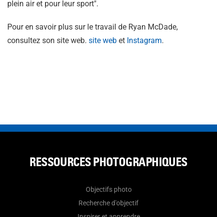
plein air et pour leur sport".
Pour en savoir plus sur le travail de Ryan McDade,
consultez son site web.
site web
et
Instagram
.
RESSOURCES PHOTOGRAPHIQUES
Objectifs photo
Recherche d'objectif
Inspirer et apprendre