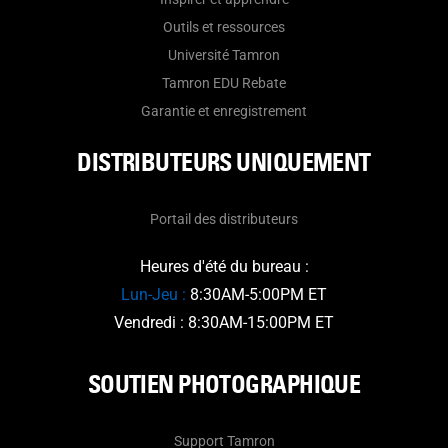
Outils et ressources
Université Tamron
Tamron EDU Rebate
Garantie et enregistrement
DISTRIBUTEURS UNIQUEMENT
Portail des distributeurs
Heures d'été du bureau :
Lun-Jeu :
8:30AM-5:00PM ET
Vendredi : 8:30AM-15:00PM ET
SOUTIEN PHOTOGRAPHIQUE
Support Tamron