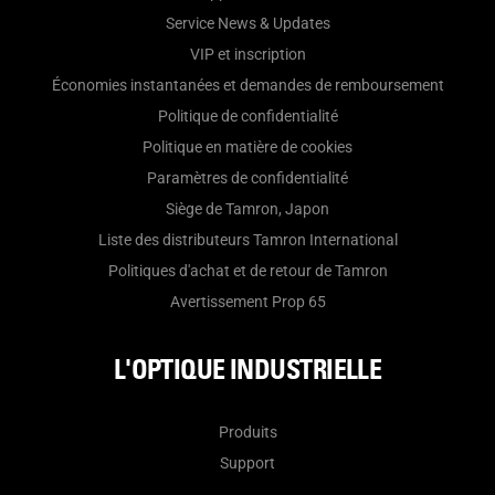
Service News & Updates
VIP et inscription
Économies instantanées et demandes de remboursement
Politique de confidentialité
Politique en matière de cookies
Paramètres de confidentialité
Siège de Tamron, Japon
Liste des distributeurs Tamron International
Politiques d'achat et de retour de Tamron
Avertissement Prop 65
L'OPTIQUE INDUSTRIELLE
Produits
Support