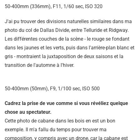
50-400mm (336mm), F11, 1/60 sec, ISO 320
J'ai pu trouver des divisions naturelles similaires dans ma
photo du col de Dallas Divide, entre Telluride et Ridgway.
Les différentes couches de la scène - le rouge se fondant
dans les jaunes et les verts, puis dans l'arrière-plan blanc et
gris - montraient la juxtaposition de deux saisons et la
transition de l'automne à l'hiver.
50-400mm (50mm), F9, 1/100 sec, ISO 500
Cadrez la prise de vue comme si vous révéliez quelque
chose au spectateur.
Cette photo de cabane dans les bois en est un bon
exemple. Il m'a fallu du temps pour trouver ma
composition, y compris avec un drone, car la cabane est