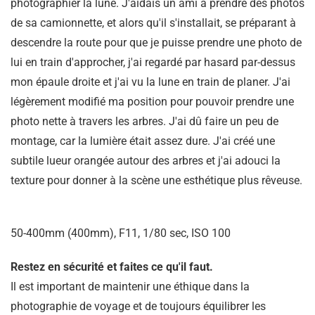
photographier la lune. J'aidais un ami à prendre des photos
de sa camionnette, et alors qu'il s'installait, se préparant à
descendre la route pour que je puisse prendre une photo de
lui en train d'approcher, j'ai regardé par hasard par-dessus
mon épaule droite et j'ai vu la lune en train de planer. J'ai
légèrement modifié ma position pour pouvoir prendre une
photo nette à travers les arbres. J'ai dû faire un peu de
montage, car la lumière était assez dure. J'ai créé une
subtile lueur orangée autour des arbres et j'ai adouci la
texture pour donner à la scène une esthétique plus rêveuse.
50-400mm (400mm), F11, 1/80 sec, ISO 100
Restez en sécurité et faites ce qu'il faut.
Il est important de maintenir une éthique dans la
photographie de voyage et de toujours équilibrer les