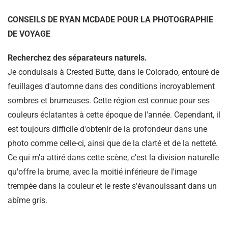
CONSEILS DE RYAN MCDADE POUR LA PHOTOGRAPHIE
DE VOYAGE
Recherchez des séparateurs naturels.
Je conduisais à Crested Butte, dans le Colorado, entouré de
feuillages d'automne dans des conditions incroyablement
sombres et brumeuses. Cette région est connue pour ses
couleurs éclatantes à cette époque de l'année. Cependant, il
est toujours difficile d'obtenir de la profondeur dans une
photo comme celle-ci, ainsi que de la clarté et de la netteté.
Ce qui m'a attiré dans cette scène, c'est la division naturelle
qu'offre la brume, avec la moitié inférieure de l'image
trempée dans la couleur et le reste s'évanouissant dans un
abîme gris.