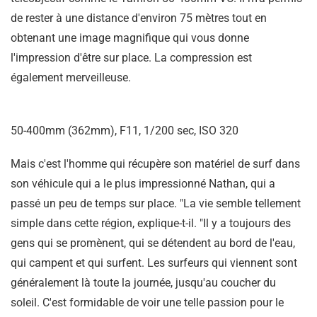
de rester à une distance d'environ 75 mètres tout en
obtenant une image magnifique qui vous donne
l'impression d'être sur place. La compression est
également merveilleuse.
50-400mm (362mm), F11, 1/200 sec, ISO 320
Mais c'est l'homme qui récupère son matériel de surf dans
son véhicule qui a le plus impressionné Nathan, qui a
passé un peu de temps sur place. "La vie semble tellement
simple dans cette région, explique-t-il. "Il y a toujours des
gens qui se promènent, qui se détendent au bord de l'eau,
qui campent et qui surfent. Les surfeurs qui viennent sont
généralement là toute la journée, jusqu'au coucher du
soleil. C'est formidable de voir une telle passion pour le