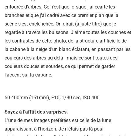
entourée d'arbres. Ce n'est que lorsque j'ai écarté les
branches et que j'ai cadré avec ce premier plan que la
scène s'est enclenchée. On dirait (à juste titre) que je
regarde à travers les buissons. J'aime toutes les couches et
les contrastes de cette photo, de la structure artificielle de
la cabane à la neige d'un blanc éclatant, en passant par les
couleurs des arbres au-delà - mais ce sont toutes des
couleurs douces et sourdes, ce qui permet de garder
l'accent sur la cabane.
50-400mm (151mm), F10, 1/80 sec, ISO 400
Soyez à l'affût des surprises.
L'une de mes images préférées est celle de la lune
apparaissant à l'horizon. Je n'étais pas là pour