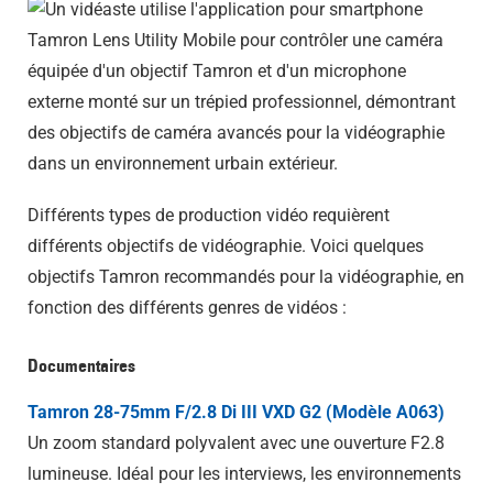
Différents types de production vidéo requièrent
différents objectifs de vidéographie. Voici quelques
objectifs Tamron recommandés pour la vidéographie, en
fonction des différents genres de vidéos :
Documentaires
Tamron 28-75mm F/2.8 Di III VXD G2 (Modèle A063)
Un zoom standard polyvalent avec une ouverture F2.8
lumineuse. Idéal pour les interviews, les environnements