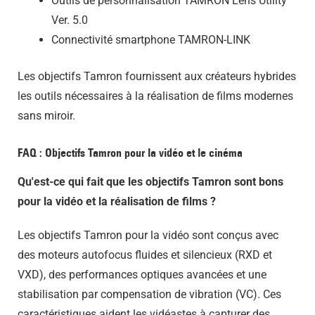
Outils de personnalisation TAMRON Lens Utility™
Ver. 5.0
Connectivité smartphone TAMRON-LINK
Les objectifs Tamron fournissent aux créateurs hybrides
les outils nécessaires à la réalisation de films modernes
sans miroir.
FAQ : Objectifs Tamron pour la vidéo et le cinéma
Qu'est-ce qui fait que les objectifs Tamron sont bons
pour la vidéo et la réalisation de films ?
Les objectifs Tamron pour la vidéo sont conçus avec
des moteurs autofocus fluides et silencieux (RXD et
VXD), des performances optiques avancées et une
stabilisation par compensation de vibration (VC). Ces
caractéristiques aident les vidéastes à capturer des