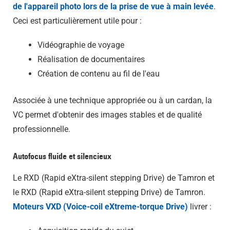
de l'appareil photo lors de la prise de vue à main levée
.
Ceci est particulièrement utile pour :
Vidéographie de voyage
Réalisation de documentaires
Création de contenu au fil de l'eau
Associée à une technique appropriée ou à un cardan, la
VC permet d'obtenir des images stables et de qualité
professionnelle.
Autofocus fluide et silencieux
Le RXD (Rapid eXtra-silent stepping Drive) de Tamron et
le RXD (Rapid eXtra-silent stepping Drive) de Tamron.
Moteurs VXD (Voice-coil eXtreme-torque Drive)
livrer :