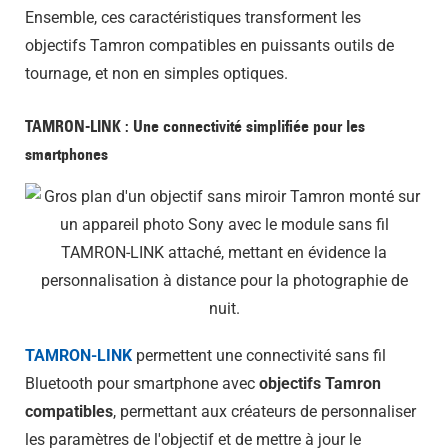
Ensemble, ces caractéristiques transforment les
objectifs Tamron compatibles en puissants outils de
tournage, et non en simples optiques.
TAMRON-LINK : Une connectivité simplifiée pour les
smartphones
TAMRON-LINK
permettent une connectivité sans fil
Bluetooth pour smartphone avec
objectifs Tamron
compatibles
, permettant aux créateurs de personnaliser
les paramètres de l'objectif et de mettre à jour le