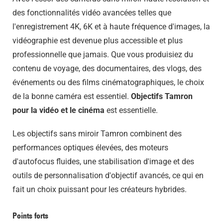
des fonctionnalités vidéo avancées telles que
l'enregistrement 4K, 6K et à haute fréquence d'images, la
vidéographie est devenue plus accessible et plus
professionnelle que jamais. Que vous produisiez du
contenu de voyage, des documentaires, des vlogs, des
événements ou des films cinématographiques, le choix
de la bonne caméra est essentiel.
Objectifs Tamron
pour la vidéo et le cinéma
est essentielle.
Les objectifs sans miroir Tamron combinent des
performances optiques élevées, des moteurs
d'autofocus fluides, une stabilisation d'image et des
outils de personnalisation d'objectif avancés, ce qui en
fait un choix puissant pour les créateurs hybrides.
Points forts