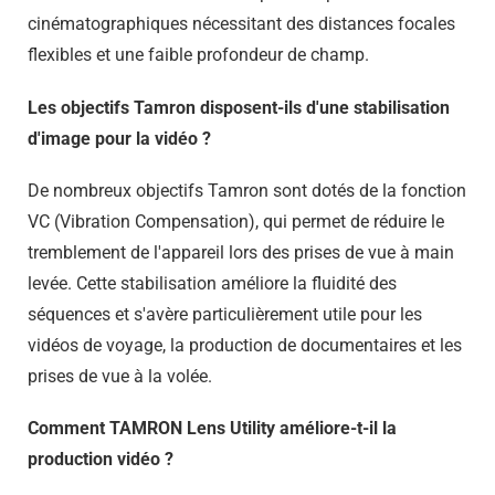
cinématographiques nécessitant des distances focales
flexibles et une faible profondeur de champ.
Les objectifs Tamron disposent-ils d'une stabilisation
d'image pour la vidéo ?
De nombreux objectifs Tamron sont dotés de la fonction
VC (Vibration Compensation), qui permet de réduire le
tremblement de l'appareil lors des prises de vue à main
levée. Cette stabilisation améliore la fluidité des
séquences et s'avère particulièrement utile pour les
vidéos de voyage, la production de documentaires et les
prises de vue à la volée.
Comment TAMRON Lens Utility améliore-t-il la
production vidéo ?