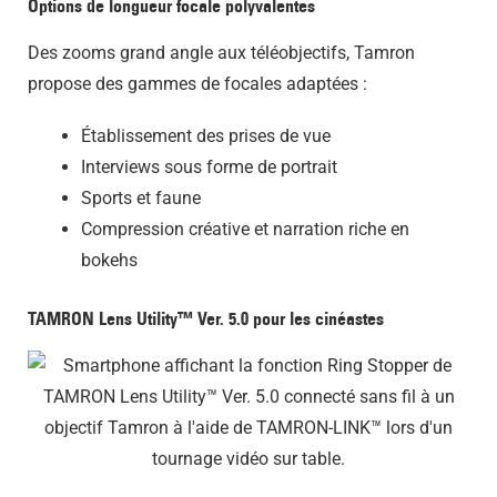
Options de longueur focale polyvalentes
Des zooms grand angle aux téléobjectifs, Tamron
propose des gammes de focales adaptées :
Établissement des prises de vue
Interviews sous forme de portrait
Sports et faune
Compression créative et narration riche en
bokehs
TAMRON Lens Utility™ Ver. 5.0 pour les cinéastes