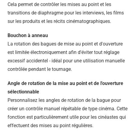
Cela permet de contrôler les mises au point et les
transitions de diaphragme pour les interviews, les films
sur les produits et les récits cinématographiques.
Bouchon à anneau
La rotation des bagues de mise au point et d'ouverture
est limitée électroniquement afin d'éviter tout réglage
excessif accidentel - idéal pour une utilisation manuelle
contrôlée pendant le tournage.
Angle de rotation de la mise au point et de l'ouverture
sélectionnable
Personnalisez les angles de rotation de la bague pour
créer un contrôle manuel répétable de type cinéma. Cette
fonction est particulièrement utile pour les cinéastes qui
effectuent des mises au point régulières.