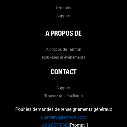
Produits
Support
A PROPOS DE
À propos de Tamron
Nouvelles et événements
CONTACT
Support
Trouvez un détaillants
Pour les demandes de renseignements généraux
custserv@tamron.com
1-800-827-8880
Prompt 1