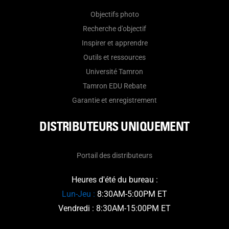
Objectifs photo
Recherche d'objectif
Inspirer et apprendre
Outils et ressources
Université Tamron
Tamron EDU Rebate
Garantie et enregistrement
DISTRIBUTEURS UNIQUEMENT
Portail des distributeurs
Heures d'été du bureau :
Lun-Jeu :
8:30AM-5:00PM ET
Vendredi : 8:30AM-15:00PM ET