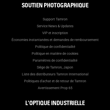
SOUTIEN PHOTOGRAPHIQUE
Support Tamron
Service News & Updates
VIP et inscription
Économies instantanées et demandes de remboursement
Politique de confidentialité
Politique en matière de cookies
Paramètres de confidentialité
Siège de Tamron, Japon
Liste des distributeurs Tamron International
Politiques d'achat et de retour de Tamron
Avertissement Prop 65
L'OPTIQUE INDUSTRIELLE