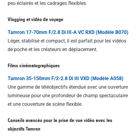
peu éclairés et les cadrages flexibles.
Vlogging et vidéo de voyage
Tamron 17-70mm F/2.8 Di III-A VC RXD (Modèle B070)
Léger, stabilisé et compact, il est parfait pour les vidéos
de poche et les créateurs en déplacement.
Films cinématographiques
Tamron 35-150mm F/2-2.8 Di III VXD (Modèle A058)
Une gamme de téléobjectifs étendue avec une ouverture
lumineuse pour une profondeur de champ spectaculaire
et une couverture de scène flexible.
Conseils avancés pour la prise de vue vidéo avec les
objectifs Tamron