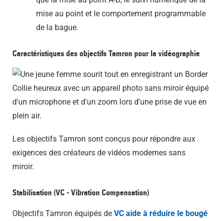
mise au point et le comportement programmable
de la bague.
Caractéristiques des objectifs Tamron pour la vidéographie
Les objectifs Tamron sont conçus pour répondre aux
exigences des créateurs de vidéos modernes sans
miroir.
Stabilisation (VC - Vibration Compensation)
Objectifs Tamron équipés de
VC aide à réduire le bougé