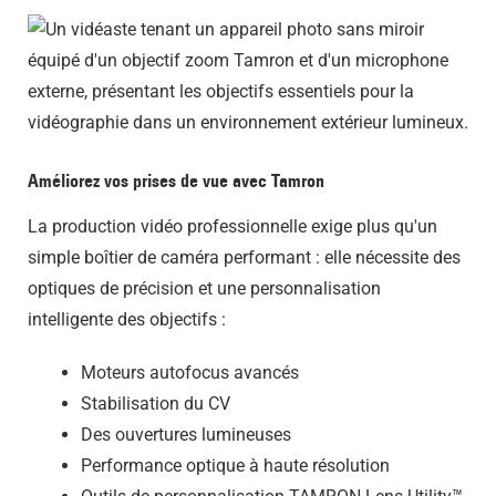
Améliorez vos prises de vue avec Tamron
La production vidéo professionnelle exige plus qu'un
simple boîtier de caméra performant : elle nécessite des
optiques de précision et une personnalisation
intelligente des objectifs :
Moteurs autofocus avancés
Stabilisation du CV
Des ouvertures lumineuses
Performance optique à haute résolution