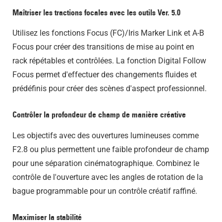
Maîtriser les tractions focales avec les outils Ver. 5.0
Utilisez les fonctions Focus (FC)/Iris Marker Link et A-B
Focus pour créer des transitions de mise au point en
rack répétables et contrôlées. La fonction Digital Follow
Focus permet d'effectuer des changements fluides et
prédéfinis pour créer des scènes d'aspect professionnel.
Contrôler la profondeur de champ de manière créative
Les objectifs avec des ouvertures lumineuses comme
F2.8 ou plus permettent une faible profondeur de champ
pour une séparation cinématographique. Combinez le
contrôle de l'ouverture avec les angles de rotation de la
bague programmable pour un contrôle créatif raffiné.
Maximiser la stabilité