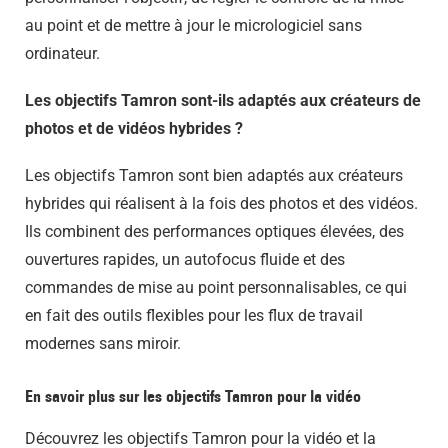
au point et de mettre à jour le micrologiciel sans
ordinateur.
Les objectifs Tamron sont-ils adaptés aux créateurs de
photos et de vidéos hybrides ?
Les objectifs Tamron sont bien adaptés aux créateurs
hybrides qui réalisent à la fois des photos et des vidéos.
Ils combinent des performances optiques élevées, des
ouvertures rapides, un autofocus fluide et des
commandes de mise au point personnalisables, ce qui
en fait des outils flexibles pour les flux de travail
modernes sans miroir.
En savoir plus sur les objectifs Tamron pour la vidéo
Découvrez les objectifs Tamron pour la vidéo et la