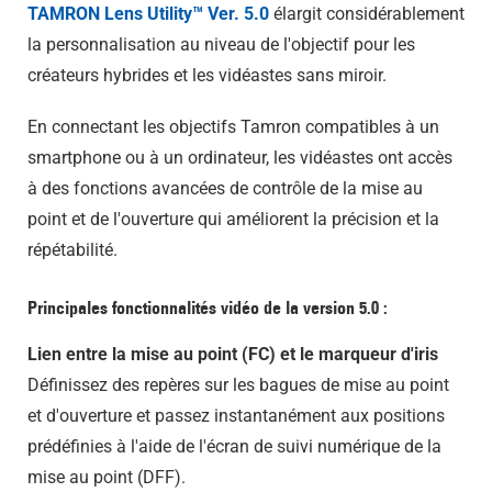
TAMRON Lens Utility™ Ver. 5.0
élargit considérablement
la personnalisation au niveau de l'objectif pour les
créateurs hybrides et les vidéastes sans miroir.
En connectant les objectifs Tamron compatibles à un
smartphone ou à un ordinateur, les vidéastes ont accès
à des fonctions avancées de contrôle de la mise au
point et de l'ouverture qui améliorent la précision et la
répétabilité.
Principales fonctionnalités vidéo de la version 5.0 :
Lien entre la mise au point (FC) et le marqueur d'iris
Définissez des repères sur les bagues de mise au point
et d'ouverture et passez instantanément aux positions
prédéfinies à l'aide de l'écran de suivi numérique de la
mise au point (DFF).