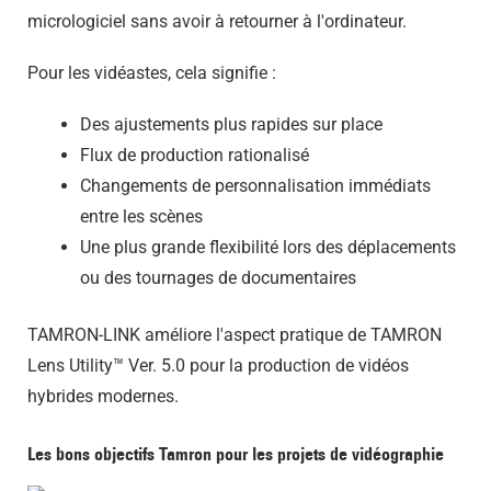
micrologiciel sans avoir à retourner à l'ordinateur.
Pour les vidéastes, cela signifie :
Des ajustements plus rapides sur place
Flux de production rationalisé
Changements de personnalisation immédiats
entre les scènes
Une plus grande flexibilité lors des déplacements
ou des tournages de documentaires
TAMRON-LINK améliore l'aspect pratique de TAMRON
Lens Utility™ Ver. 5.0 pour la production de vidéos
hybrides modernes.
Les bons objectifs Tamron pour les projets de vidéographie