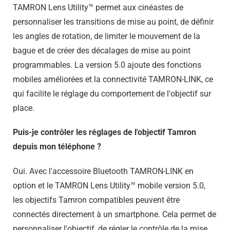
TAMRON Lens Utility™ permet aux cinéastes de
personnaliser les transitions de mise au point, de définir
les angles de rotation, de limiter le mouvement de la
bague et de créer des décalages de mise au point
programmables. La version 5.0 ajoute des fonctions
mobiles améliorées et la connectivité TAMRON-LINK, ce
qui facilite le réglage du comportement de l'objectif sur
place.
Puis-je contrôler les réglages de l'objectif Tamron
depuis mon téléphone ?
Oui. Avec l'accessoire Bluetooth TAMRON-LINK en
option et le TAMRON Lens Utility™ mobile version 5.0,
les objectifs Tamron compatibles peuvent être
connectés directement à un smartphone. Cela permet de
personnaliser l'objectif, de régler le contrôle de la mise