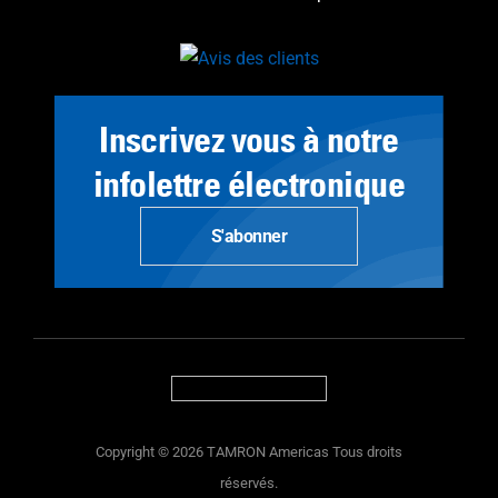
Inscrivez vous à notre
infolettre électronique
S'abonner
Copyright © 2026 TAMRON Americas Tous droits
réservés.