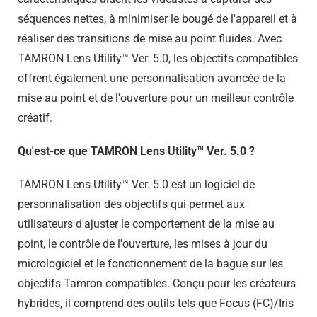
séquences nettes, à minimiser le bougé de l'appareil et à
réaliser des transitions de mise au point fluides. Avec
TAMRON Lens Utility™ Ver. 5.0, les objectifs compatibles
offrent également une personnalisation avancée de la
mise au point et de l'ouverture pour un meilleur contrôle
créatif.
Qu'est-ce que TAMRON Lens Utility™ Ver. 5.0 ?
TAMRON Lens Utility™ Ver. 5.0 est un logiciel de
personnalisation des objectifs qui permet aux
utilisateurs d'ajuster le comportement de la mise au
point, le contrôle de l'ouverture, les mises à jour du
micrologiciel et le fonctionnement de la bague sur les
objectifs Tamron compatibles. Conçu pour les créateurs
hybrides, il comprend des outils tels que Focus (FC)/Iris