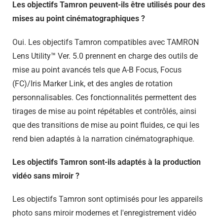
Les objectifs Tamron peuvent-ils être utilisés pour des
mises au point cinématographiques ?
Oui. Les objectifs Tamron compatibles avec TAMRON
Lens Utility™ Ver. 5.0 prennent en charge des outils de
mise au point avancés tels que A-B Focus, Focus
(FC)/Iris Marker Link, et des angles de rotation
personnalisables. Ces fonctionnalités permettent des
tirages de mise au point répétables et contrôlés, ainsi
que des transitions de mise au point fluides, ce qui les
rend bien adaptés à la narration cinématographique.
Les objectifs Tamron sont-ils adaptés à la production
vidéo sans miroir ?
Les objectifs Tamron sont optimisés pour les appareils
photo sans miroir modernes et l'enregistrement vidéo