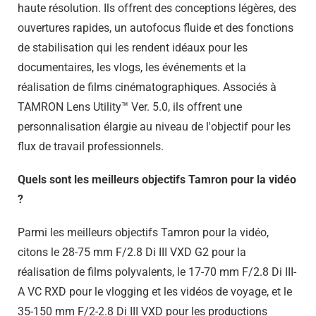
haute résolution. Ils offrent des conceptions légères, des
ouvertures rapides, un autofocus fluide et des fonctions
de stabilisation qui les rendent idéaux pour les
documentaires, les vlogs, les événements et la
réalisation de films cinématographiques. Associés à
TAMRON Lens Utility™ Ver. 5.0, ils offrent une
personnalisation élargie au niveau de l'objectif pour les
flux de travail professionnels.
Quels sont les meilleurs objectifs Tamron pour la vidéo
?
Parmi les meilleurs objectifs Tamron pour la vidéo,
citons le 28-75 mm F/2.8 Di III VXD G2 pour la
réalisation de films polyvalents, le 17-70 mm F/2.8 Di III-
A VC RXD pour le vlogging et les vidéos de voyage, et le
35-150 mm F/2-2.8 Di III VXD pour les productions