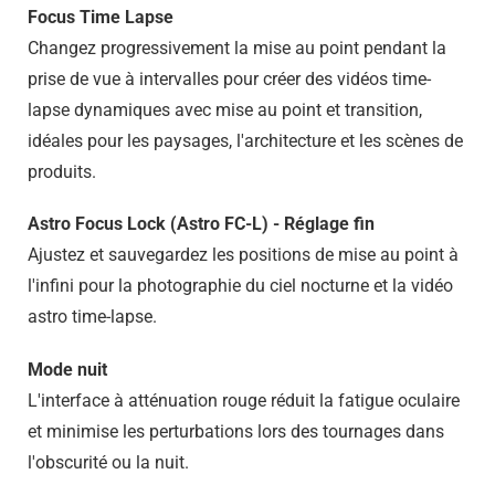
Focus Time Lapse
Changez progressivement la mise au point pendant la
prise de vue à intervalles pour créer des vidéos time-
lapse dynamiques avec mise au point et transition,
idéales pour les paysages, l'architecture et les scènes de
produits.
Astro Focus Lock (Astro FC-L) - Réglage fin
Ajustez et sauvegardez les positions de mise au point à
l'infini pour la photographie du ciel nocturne et la vidéo
astro time-lapse.
Mode nuit
L'interface à atténuation rouge réduit la fatigue oculaire
et minimise les perturbations lors des tournages dans
l'obscurité ou la nuit.