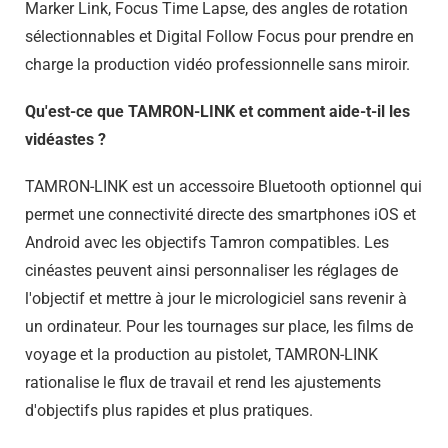
Marker Link, Focus Time Lapse, des angles de rotation
sélectionnables et Digital Follow Focus pour prendre en
charge la production vidéo professionnelle sans miroir.
Qu'est-ce que TAMRON-LINK et comment aide-t-il les
vidéastes ?
TAMRON-LINK est un accessoire Bluetooth optionnel qui
permet une connectivité directe des smartphones iOS et
Android avec les objectifs Tamron compatibles. Les
cinéastes peuvent ainsi personnaliser les réglages de
l'objectif et mettre à jour le micrologiciel sans revenir à
un ordinateur. Pour les tournages sur place, les films de
voyage et la production au pistolet, TAMRON-LINK
rationalise le flux de travail et rend les ajustements
d'objectifs plus rapides et plus pratiques.