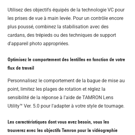
Utilisez des objectifs équipés de la technologie VC pour
les prises de vue à main levée. Pour un contrôle encore
plus poussé, combinez la stabilisation avec des
cardans, des trépieds ou des techniques de support
d'appareil photo appropriées.
Optimisez le comportement des lentilles en fonction de votre
flux de travail
Personnalisez le comportement de la bague de mise au
point, limitez les plages de rotation et réglez la
sensibilité de la réponse à l'aide de TAMRON Lens
Utility™ Ver. 5.0 pour l'adapter à votre style de tournage.
Les caractéristiques dont vous avez besoin, vous les
trouverez avec les objectifs Tamron pour la vidéographie