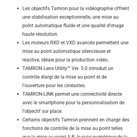
Les objectifs Tamron pour la vidéographie offrent
une stabilisation exceptionnelle, une mise au
point automatique fluide et une qualité d'image
haute résolution.
Les moteurs RXD et VXD avancés permettent une
mise au point automatique silencieuse et
réactive, idéale pour la production vidéo.
TAMRON Lens Utility™ Ver. 5.0 introduit un
contrôle élargi de la mise au point et de
l'ouverture pour les cinéastes.
TAMRON-LINK permet une connectivité directe
avec le smartphone pour la personnalisation de
l'objectif sur place.
Certains objectifs Tamron prennent en charge des
fonctions de contrôle de la mise au point telles
que la mise au point A-B, le suivi numérique de la