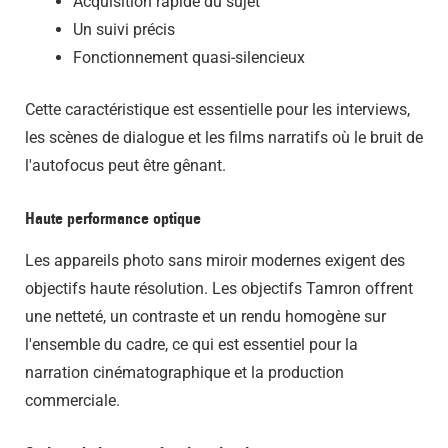
Acquisition rapide du sujet
Un suivi précis
Fonctionnement quasi-silencieux
Cette caractéristique est essentielle pour les interviews,
les scènes de dialogue et les films narratifs où le bruit de
l'autofocus peut être gênant.
Haute performance optique
Les appareils photo sans miroir modernes exigent des
objectifs haute résolution. Les objectifs Tamron offrent
une netteté, un contraste et un rendu homogène sur
l'ensemble du cadre, ce qui est essentiel pour la
narration cinématographique et la production
commerciale.