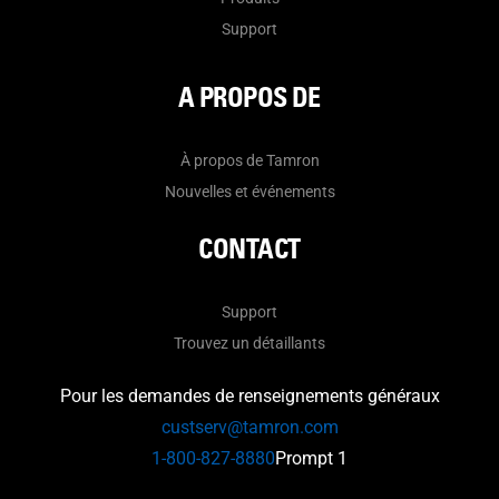
Support
A PROPOS DE
À propos de Tamron
Nouvelles et événements
CONTACT
Support
Trouvez un détaillants
Pour les demandes de renseignements généraux
custserv@tamron.com
1-800-827-8880
Prompt 1