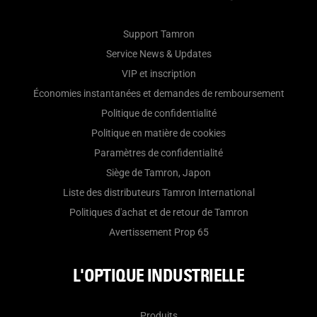
Support Tamron
Service News & Updates
VIP et inscription
Économies instantanées et demandes de remboursement
Politique de confidentialité
Politique en matière de cookies
Paramètres de confidentialité
Siège de Tamron, Japon
Liste des distributeurs Tamron International
Politiques d'achat et de retour de Tamron
Avertissement Prop 65
L'OPTIQUE INDUSTRIELLE
Produits