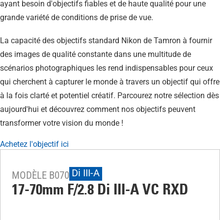
ayant besoin d'objectifs fiables et de haute qualité pour une
grande variété de conditions de prise de vue.
La capacité des objectifs standard Nikon de Tamron à fournir
des images de qualité constante dans une multitude de
scénarios photographiques les rend indispensables pour ceux
qui cherchent à capturer le monde à travers un objectif qui offre
à la fois clarté et potentiel créatif. Parcourez notre sélection dès
aujourd'hui et découvrez comment nos objectifs peuvent
transformer votre vision du monde !
Achetez l'objectif ici
Di III-A
MODÈLE B070
17-70mm F/2.8
Di III
-A
VC RXD