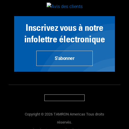
Inscrivez vous à notre
infolettre électronique
S'abonner
Copyright © 2026 TAMRON Americas Tous droits
réservés.