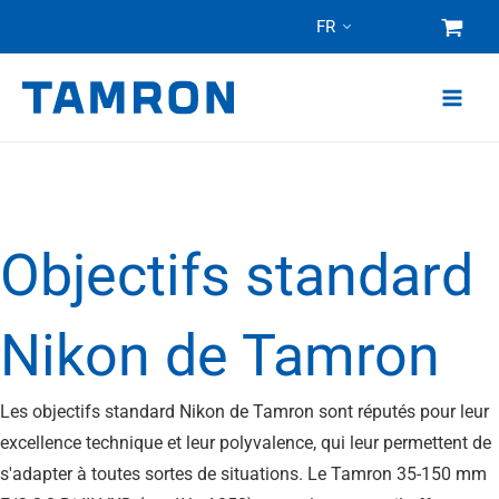
Skip
FR
to
content
Objectifs standard
Nikon de Tamron
Les objectifs standard Nikon de Tamron sont réputés pour leur
excellence technique et leur polyvalence, qui leur permettent de
s'adapter à toutes sortes de situations. Le Tamron 35-150 mm