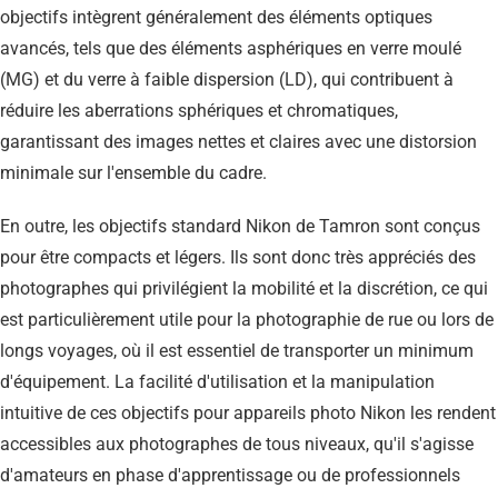
objectifs intègrent généralement des éléments optiques
avancés, tels que des éléments asphériques en verre moulé
(MG) et du verre à faible dispersion (LD), qui contribuent à
réduire les aberrations sphériques et chromatiques,
garantissant des images nettes et claires avec une distorsion
minimale sur l'ensemble du cadre.
En outre, les objectifs standard Nikon de Tamron sont conçus
pour être compacts et légers. Ils sont donc très appréciés des
photographes qui privilégient la mobilité et la discrétion, ce qui
est particulièrement utile pour la photographie de rue ou lors de
longs voyages, où il est essentiel de transporter un minimum
d'équipement. La facilité d'utilisation et la manipulation
intuitive de ces objectifs pour appareils photo Nikon les rendent
accessibles aux photographes de tous niveaux, qu'il s'agisse
d'amateurs en phase d'apprentissage ou de professionnels