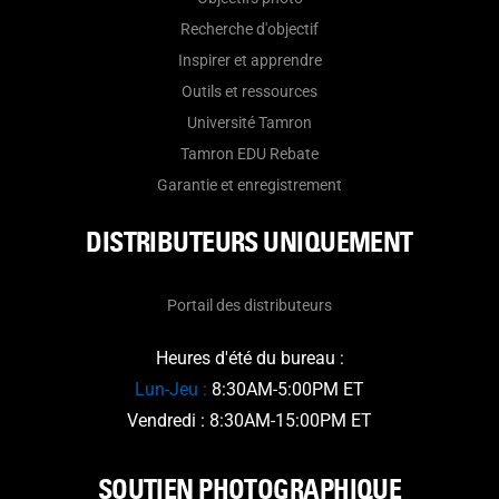
Recherche d'objectif
Inspirer et apprendre
Outils et ressources
Université Tamron
Tamron EDU Rebate
Garantie et enregistrement
DISTRIBUTEURS UNIQUEMENT
Portail des distributeurs
Heures d'été du bureau :
Lun-Jeu :
8:30AM-5:00PM ET
Vendredi : 8:30AM-15:00PM ET
SOUTIEN PHOTOGRAPHIQUE