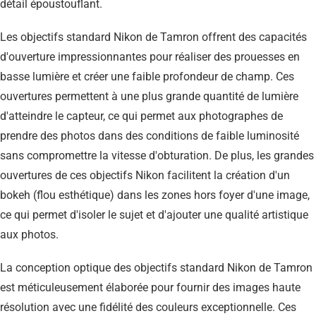
détail époustouflant.
Les objectifs standard Nikon de Tamron offrent des capacités
d'ouverture impressionnantes pour réaliser des prouesses en
basse lumière et créer une faible profondeur de champ. Ces
ouvertures permettent à une plus grande quantité de lumière
d'atteindre le capteur, ce qui permet aux photographes de
prendre des photos dans des conditions de faible luminosité
sans compromettre la vitesse d'obturation. De plus, les grandes
ouvertures de ces objectifs Nikon facilitent la création d'un
bokeh (flou esthétique) dans les zones hors foyer d'une image,
ce qui permet d'isoler le sujet et d'ajouter une qualité artistique
aux photos.
La conception optique des objectifs standard Nikon de Tamron
est méticuleusement élaborée pour fournir des images haute
résolution avec une fidélité des couleurs exceptionnelle. Ces