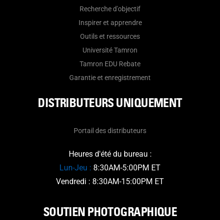
Recherche d'objectif
Inspirer et apprendre
Outils et ressources
Université Tamron
Tamron EDU Rebate
Garantie et enregistrement
DISTRIBUTEURS UNIQUEMENT
Portail des distributeurs
Heures d'été du bureau :
Lun-Jeu :
8:30AM-5:00PM ET
Vendredi : 8:30AM-15:00PM ET
SOUTIEN PHOTOGRAPHIQUE