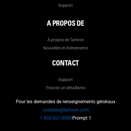
Support
A PROPOS DE
À propos de Tamron
Nouvelles et événements
CONTACT
Support
Trouvez un détaillants
Pour les demandes de renseignements généraux
custserv@tamron.com
1-800-827-8880
Prompt 1