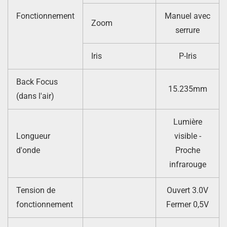
Fonctionnement
Manuel avec
Zoom
serrure
Iris
P-Iris
Back Focus
15.235mm
(dans l'air)
Lumière
Longueur
visible -
d'onde
Proche
infrarouge
Tension de
Ouvert 3.0V
fonctionnement
Fermer 0,5V