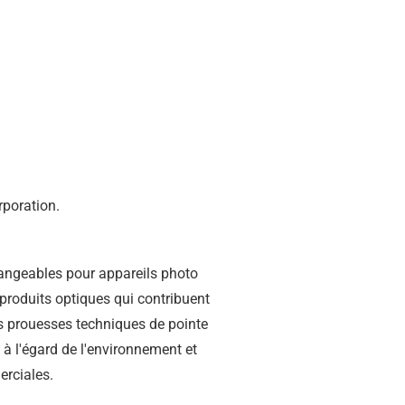
rporation.
angeables pour appareils photo
produits optiques qui contribuent
nos prouesses techniques de pointe
à l'égard de l'environnement et
erciales.