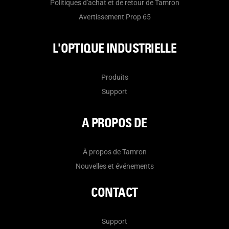
Politiques d'achat et de retour de Tamron
Avertissement Prop 65
L'OPTIQUE INDUSTRIELLE
Produits
Support
A PROPOS DE
À propos de Tamron
Nouvelles et événements
CONTACT
Support