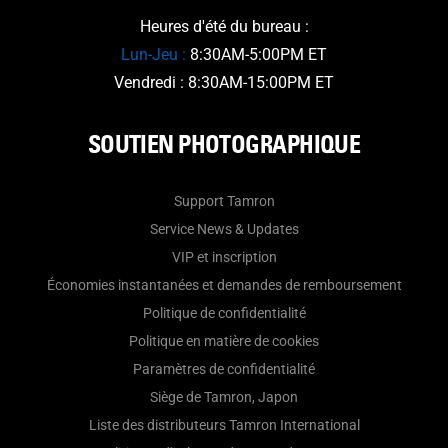
Heures d'été du bureau :
Lun-Jeu :
8:30AM-5:00PM ET
Vendredi : 8:30AM-15:00PM ET
SOUTIEN PHOTOGRAPHIQUE
Support Tamron
Service News & Updates
VIP et inscription
Économies instantanées et demandes de remboursement
Politique de confidentialité
Politique en matière de cookies
Paramètres de confidentialité
Siège de Tamron, Japon
Liste des distributeurs Tamron International