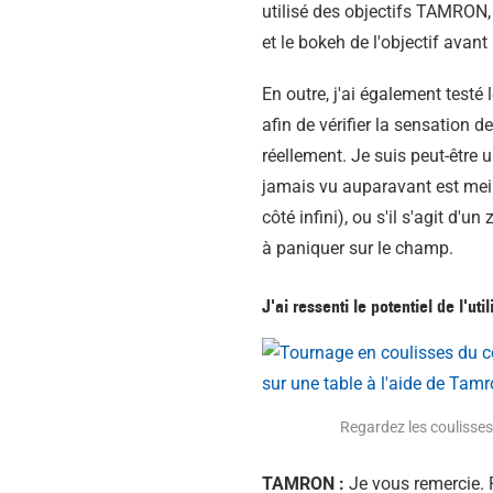
utilisé des objectifs TAMRON, 
et le bokeh de l'objectif avant 
En outre, j'ai également testé 
afin de vérifier la sensation d
réellement. Je suis peut-être
jamais vu auparavant est meill
côté infini), ou s'il s'agit d'
à paniquer sur le champ.
J'ai ressenti le potentiel de l'u
Regardez les coulisses
TAMRON :
Je vous remercie. 