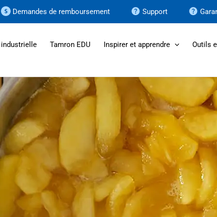
Demandes de remboursement
Support
Garan
industrielle
Tamron EDU
Inspirer et apprendre
Outils 