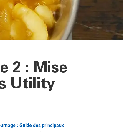
e 2 : Mise
 Utility
urnage : Guide des principaux