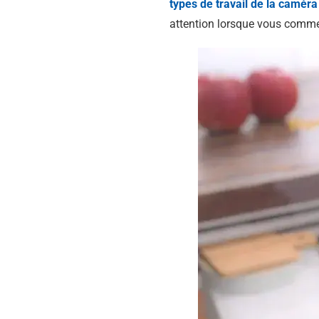
types de travail de la caméra
attention lorsque vous comme