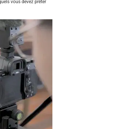
quels vous devez prêter