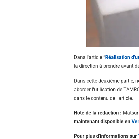
Dans l'article “
Réalisation d'u
la direction à prendre avant 
Dans cette deuxième partie, n
aborder l'utilisation de TAMRO
dans le contenu de l'article.
Note de la rédaction :
Matsumo
maintenant disponible en
Ver
Pour plus d'informations sur