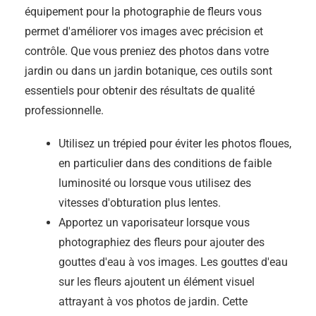
équipement pour la photographie de fleurs vous
permet d'améliorer vos images avec précision et
contrôle. Que vous preniez des photos dans votre
jardin ou dans un jardin botanique, ces outils sont
essentiels pour obtenir des résultats de qualité
professionnelle.
Utilisez un trépied pour éviter les photos floues,
en particulier dans des conditions de faible
luminosité ou lorsque vous utilisez des
vitesses d'obturation plus lentes.
Apportez un vaporisateur lorsque vous
photographiez des fleurs pour ajouter des
gouttes d'eau à vos images. Les gouttes d'eau
sur les fleurs ajoutent un élément visuel
attrayant à vos photos de jardin. Cette