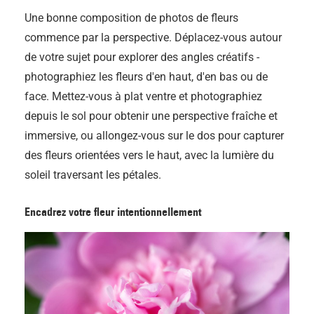
Une bonne composition de photos de fleurs
commence par la perspective. Déplacez-vous autour
de votre sujet pour explorer des angles créatifs -
photographiez les fleurs d'en haut, d'en bas ou de
face. Mettez-vous à plat ventre et photographiez
depuis le sol pour obtenir une perspective fraîche et
immersive, ou allongez-vous sur le dos pour capturer
des fleurs orientées vers le haut, avec la lumière du
soleil traversant les pétales.
Encadrez votre fleur intentionnellement