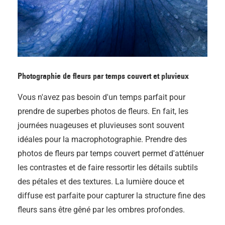
Photographie de fleurs par temps couvert et pluvieux
Vous n'avez pas besoin d'un temps parfait pour
prendre de superbes photos de fleurs. En fait, les
journées nuageuses et pluvieuses sont souvent
idéales pour la macrophotographie. Prendre des
photos de fleurs par temps couvert permet d'atténuer
les contrastes et de faire ressortir les détails subtils
des pétales et des textures. La lumière douce et
diffuse est parfaite pour capturer la structure fine des
fleurs sans être gêné par les ombres profondes.