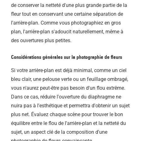
de conserver la netteté d'une plus grande partie de la
fleur tout en conservant une certaine séparation de
l'arrière-plan. Comme vous photographiez en gros
plan, l'arrière-plan s'adoucit naturellement, même à
des ouvertures plus petites.
Considérations générales sur la photographie de fleurs
Si votre arrière-plan est déjà minimal, comme un ciel
bleu clair, une pelouse verte ou un feuillage ombragé,
vous n'aurez peut-être pas besoin d'un flou extrême.
Dans ce cas, réduire l'ouverture du diaphragme ne
nuira pas à l'esthétique et permettra d'obtenir un sujet
plus net. Évaluez chaque scène pour trouver le bon
équilibre entre le flou de l'arrière-plan et la netteté du
sujet, un aspect clé de la composition d'une
photographie de fleurs convaincante.