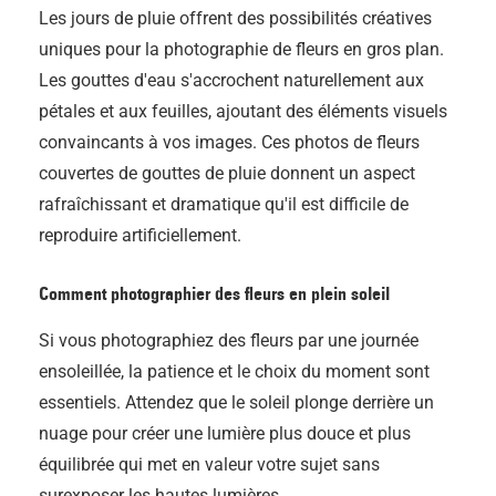
Les jours de pluie offrent des possibilités créatives
uniques pour la photographie de fleurs en gros plan.
Les gouttes d'eau s'accrochent naturellement aux
pétales et aux feuilles, ajoutant des éléments visuels
convaincants à vos images. Ces photos de fleurs
couvertes de gouttes de pluie donnent un aspect
rafraîchissant et dramatique qu'il est difficile de
reproduire artificiellement.
Comment photographier des fleurs en plein soleil
Si vous photographiez des fleurs par une journée
ensoleillée, la patience et le choix du moment sont
essentiels. Attendez que le soleil plonge derrière un
nuage pour créer une lumière plus douce et plus
équilibrée qui met en valeur votre sujet sans
surexposer les hautes lumières.