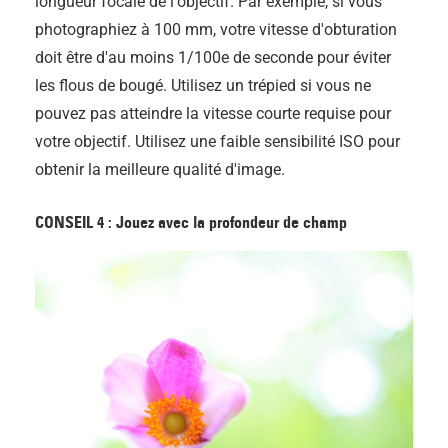
longueur focale de l'objectif. Par exemple, si vous
photographiez à 100 mm, votre vitesse d'obturation
doit être d'au moins 1/100e de seconde pour éviter
les flous de bougé. Utilisez un trépied si vous ne
pouvez pas atteindre la vitesse courte requise pour
votre objectif. Utilisez une faible sensibilité ISO pour
obtenir la meilleure qualité d'image.
CONSEIL 4 : Jouez avec la profondeur de champ