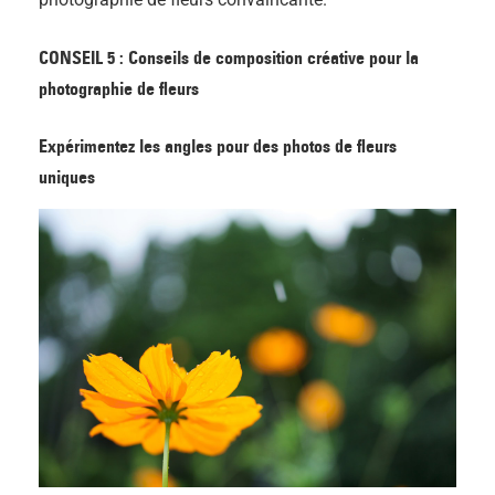
CONSEIL 5 : Conseils de composition créative pour la
photographie de fleurs
Expérimentez les angles pour des photos de fleurs
uniques