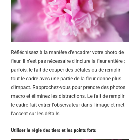
Réfléchissez à la manière d'encadrer votre photo de
fleur. Il n'est pas nécessaire d'inclure la fleur entière ;
parfois, le fait de couper des pétales ou de remplir
tout le cadre avec une partie de la fleur donne plus
d'impact. Rapprochez-vous pour prendre des photos
macro et éliminez les distractions. Le fait de remplir
le cadre fait entrer l'observateur dans l'image et met
l'accent sur les détails.
Utiliser la règle des tiers et les points forts