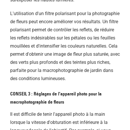
L'utilisation d'un filtre polarisant pour la photographie
de fleurs peut encore améliorer vos résultats. Un filtre
polarisant permet de contrôler les reflets, de réduire
les reflets indésirables sur les pétales ou les feuilles
mouillées et d'intensifier les couleurs naturelles. Cela
permet d'obtenir une image de fleur plus saturée, avec
des verts plus profonds et des teintes plus riches,
parfaite pour la macrophotographie de jardin dans
des conditions lumineuses.
CONSEIL 3 : Réglages de l'appareil photo pour la
macrophotographie de fleurs
Il est difficile de tenir l'appareil photo à la main
lorsque la vitesse d'obturation est inférieure à la