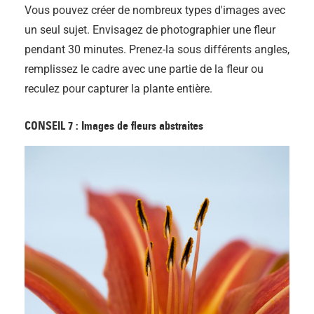
Vous pouvez créer de nombreux types d'images avec
un seul sujet. Envisagez de photographier une fleur
pendant 30 minutes. Prenez-la sous différents angles,
remplissez le cadre avec une partie de la fleur ou
reculez pour capturer la plante entière.
CONSEIL 7 : Images de fleurs abstraites