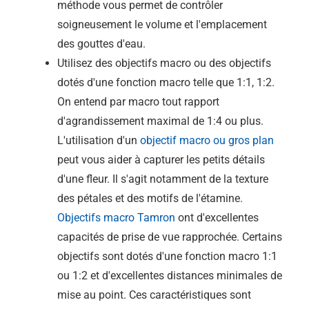
méthode vous permet de contrôler
soigneusement le volume et l'emplacement
des gouttes d'eau.
Utilisez des objectifs macro ou des objectifs
dotés d'une fonction macro telle que 1:1, 1:2.
On entend par macro tout rapport
d'agrandissement maximal de 1:4 ou plus.
L'utilisation d'un
objectif macro ou gros plan
peut vous aider à capturer les petits détails
d'une fleur. Il s'agit notamment de la texture
des pétales et des motifs de l'étamine.
Objectifs macro Tamron
ont d'excellentes
capacités de prise de vue rapprochée. Certains
objectifs sont dotés d'une fonction macro 1:1
ou 1:2 et d'excellentes distances minimales de
mise au point. Ces caractéristiques sont