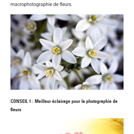
macrophotographie de fleurs.
CONSEIL 1 : Meilleur éclairage pour la photographie de
fleurs