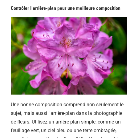
Contrôler l'arrière-plan pour une meilleure composition
Une bonne composition comprend non seulement le
sujet, mais aussi l'arrière-plan dans la photographie
de fleurs. Utilisez un arrière-plan simple, comme un
feuillage vert, un ciel bleu ou une terre ombragée,