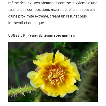
même des textures abstraites comme le xylème d'une
feuille. Les compositions macro bénéficient souvent
d'une proximité extrême, créant un résultat plus
immersif et artistique.
CONSEIL 6 : Passer du temps avec une fleur