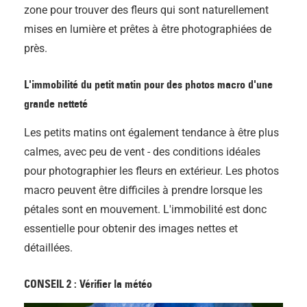
zone pour trouver des fleurs qui sont naturellement
mises en lumière et prêtes à être photographiées de
près.
L'immobilité du petit matin pour des photos macro d'une
grande netteté
Les petits matins ont également tendance à être plus
calmes, avec peu de vent - des conditions idéales
pour photographier les fleurs en extérieur. Les photos
macro peuvent être difficiles à prendre lorsque les
pétales sont en mouvement. L'immobilité est donc
essentielle pour obtenir des images nettes et
détaillées.
CONSEIL 2 : Vérifier la météo