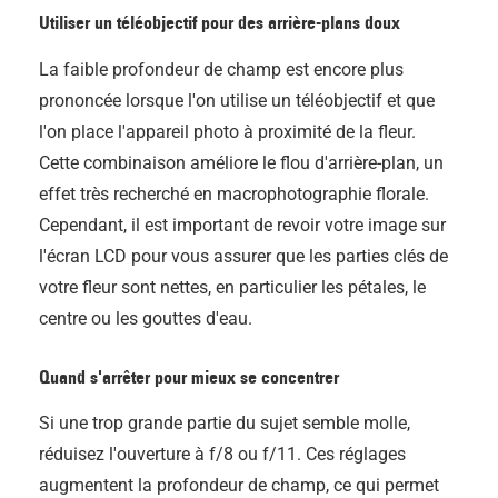
Utiliser un téléobjectif pour des arrière-plans doux
La faible profondeur de champ est encore plus
prononcée lorsque l'on utilise un téléobjectif et que
l'on place l'appareil photo à proximité de la fleur.
Cette combinaison améliore le flou d'arrière-plan, un
effet très recherché en macrophotographie florale.
Cependant, il est important de revoir votre image sur
l'écran LCD pour vous assurer que les parties clés de
votre fleur sont nettes, en particulier les pétales, le
centre ou les gouttes d'eau.
Quand s'arrêter pour mieux se concentrer
Si une trop grande partie du sujet semble molle,
réduisez l'ouverture à f/8 ou f/11. Ces réglages
augmentent la profondeur de champ, ce qui permet