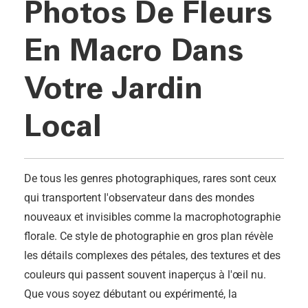
Photos De Fleurs
En Macro Dans
Votre Jardin
Local
De tous les genres photographiques, rares sont ceux
qui transportent l'observateur dans des mondes
nouveaux et invisibles comme la macrophotographie
florale. Ce style de photographie en gros plan révèle
les détails complexes des pétales, des textures et des
couleurs qui passent souvent inaperçus à l'œil nu.
Que vous soyez débutant ou expérimenté, la