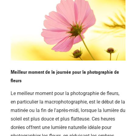
Meilleur moment de la journée pour la photographie de
fleurs
Le meilleur moment pour la photographie de fleurs,
en particulier la macrophotographie, est le début de la
matinée ou la fin de l'après-midi, lorsque la lumière du
soleil est plus douce et plus flatteuse. Ces heures
dorées offrent une lumière naturelle idéale pour
photographier les fleurs, en réduisant les ombres