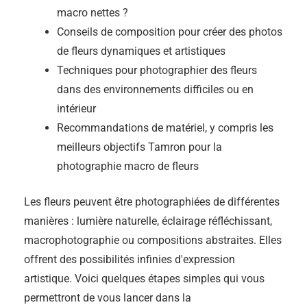
macro nettes ?
Conseils de composition pour créer des photos
de fleurs dynamiques et artistiques
Techniques pour photographier des fleurs
dans des environnements difficiles ou en
intérieur
Recommandations de matériel, y compris les
meilleurs objectifs Tamron pour la
photographie macro de fleurs
Les fleurs peuvent être photographiées de différentes
manières : lumière naturelle, éclairage réfléchissant,
macrophotographie ou compositions abstraites. Elles
offrent des possibilités infinies d'expression
artistique. Voici quelques étapes simples qui vous
permettront de vous lancer dans la