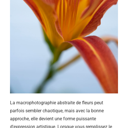
La macrophotographie abstraite de fleurs peut
parfois sembler chaotique, mais avec la bonne
approche, elle devient une forme puissante
d'expression artistique. Lorsque vous remplissez le