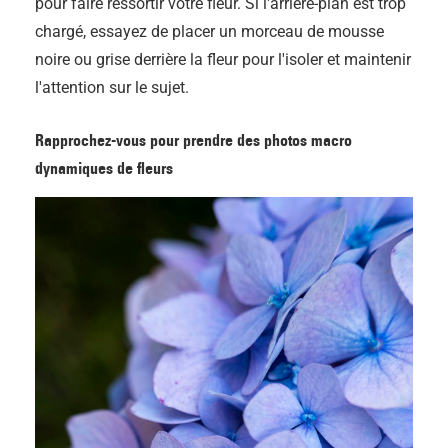
pour faire ressortir votre fleur. Si l'arrière-plan est trop
chargé, essayez de placer un morceau de mousse
noire ou grise derrière la fleur pour l'isoler et maintenir
l'attention sur le sujet.
Rapprochez-vous pour prendre des photos macro
dynamiques de fleurs