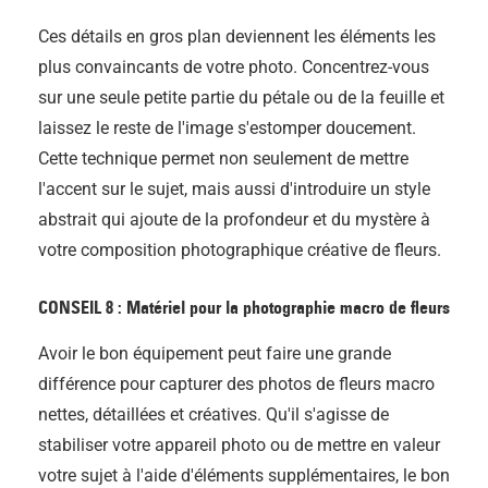
Ces détails en gros plan deviennent les éléments les
plus convaincants de votre photo. Concentrez-vous
sur une seule petite partie du pétale ou de la feuille et
laissez le reste de l'image s'estomper doucement.
Cette technique permet non seulement de mettre
l'accent sur le sujet, mais aussi d'introduire un style
abstrait qui ajoute de la profondeur et du mystère à
votre composition photographique créative de fleurs.
CONSEIL 8 : Matériel pour la photographie macro de fleurs
Avoir le bon équipement peut faire une grande
différence pour capturer des photos de fleurs macro
nettes, détaillées et créatives. Qu'il s'agisse de
stabiliser votre appareil photo ou de mettre en valeur
votre sujet à l'aide d'éléments supplémentaires, le bon