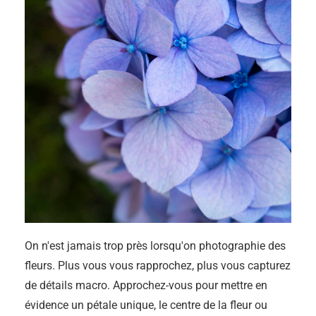
On n'est jamais trop près lorsqu'on photographie des
fleurs. Plus vous vous rapprochez, plus vous capturez
de détails macro. Approchez-vous pour mettre en
évidence un pétale unique, le centre de la fleur ou