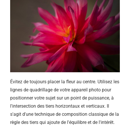
Évitez de toujours placer la fleur au centre. Utilisez les
lignes de quadrillage de votre appareil photo pour
positionner votre sujet sur un point de puissance, à
l'intersection des tiers horizontaux et verticaux. Il
s'agit d'une technique de composition classique de la
règle des tiers qui ajoute de l'équilibre et de l'intérêt.