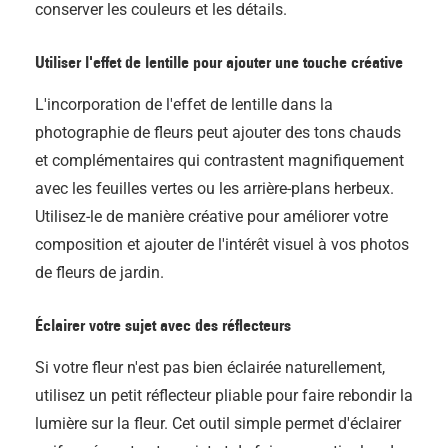
conserver les couleurs et les détails.
Utiliser l'effet de lentille pour ajouter une touche créative
L'incorporation de l'effet de lentille dans la
photographie de fleurs peut ajouter des tons chauds
et complémentaires qui contrastent magnifiquement
avec les feuilles vertes ou les arrière-plans herbeux.
Utilisez-le de manière créative pour améliorer votre
composition et ajouter de l'intérêt visuel à vos photos
de fleurs de jardin.
Éclairer votre sujet avec des réflecteurs
Si votre fleur n'est pas bien éclairée naturellement,
utilisez un petit réflecteur pliable pour faire rebondir la
lumière sur la fleur. Cet outil simple permet d'éclairer