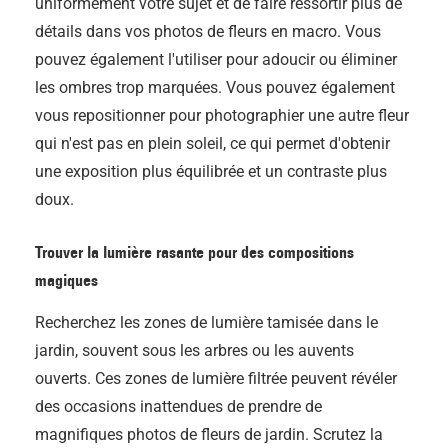
uniformément votre sujet et de faire ressortir plus de
détails dans vos photos de fleurs en macro. Vous
pouvez également l'utiliser pour adoucir ou éliminer
les ombres trop marquées. Vous pouvez également
vous repositionner pour photographier une autre fleur
qui n'est pas en plein soleil, ce qui permet d'obtenir
une exposition plus équilibrée et un contraste plus
doux.
Trouver la lumière rasante pour des compositions
magiques
Recherchez les zones de lumière tamisée dans le
jardin, souvent sous les arbres ou les auvents
ouverts. Ces zones de lumière filtrée peuvent révéler
des occasions inattendues de prendre de
magnifiques photos de fleurs de jardin. Scrutez la