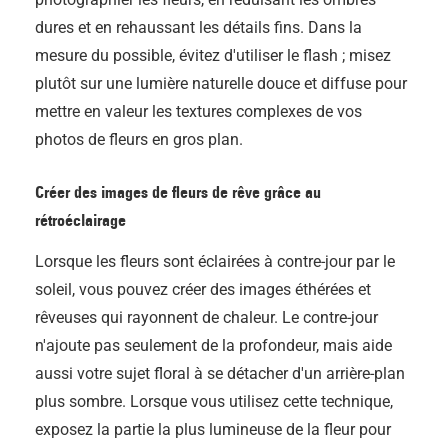
dures et en rehaussant les détails fins. Dans la
mesure du possible, évitez d'utiliser le flash ; misez
plutôt sur une lumière naturelle douce et diffuse pour
mettre en valeur les textures complexes de vos
photos de fleurs en gros plan.
Créer des images de fleurs de rêve grâce au
rétroéclairage
Lorsque les fleurs sont éclairées à contre-jour par le
soleil, vous pouvez créer des images éthérées et
rêveuses qui rayonnent de chaleur. Le contre-jour
n'ajoute pas seulement de la profondeur, mais aide
aussi votre sujet floral à se détacher d'un arrière-plan
plus sombre. Lorsque vous utilisez cette technique,
exposez la partie la plus lumineuse de la fleur pour