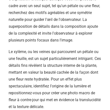
cadre avec un seul sujet, tel qu'un pétale ou une fleur,
recherchez des motifs agréables et une symétrie
naturelle pour guider l'œil de l'observateur. La
superposition de détails dans la composition ajoute
de la complexité et invite l'observateur à explorer
plusieurs points focaux dans l'image.
Le xylème, ou les veines qui parcourent un pétale ou
une feuille, est un sujet particulièrement intrigant. Ces
détails fins révèlent la structure interne de la plante,
mettant en valeur la beauté cachée de la façon dont
une fleur reste hydratée. Pour un effet plus
spectaculaire, identifiez l'origine de la lumière et
repositionnez-vous pour créer une photo macro de
fleur à contre-jour qui met en évidence la translucidité
et la texture délicate.