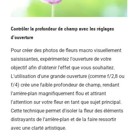
Contrôler la profondeur de champ avec les réglages
d'ouverture
Pour créer des photos de fleurs macro visuellement
saisissantes, expérimentez l'ouverture de votre
objectif afin d'obtenir l'effet que vous souhaitez.
L'utilisation d'une grande ouverture (comme f/2,8 ou
f/4) crée une faible profondeur de champ, rendant
l'arrière-plan magnifiquement flou et attirant
l'attention sur votre fleur en tant que sujet principal.
Cette technique permet d'isoler la fleur des éléments
distrayants de l'arrière-plan et de la faire ressortir
avec une clarté artistique.